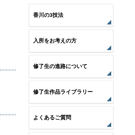
香川の3技法
入所をお考えの方
修了生の進路について
修了生作品ライブラリー
よくあるご質問