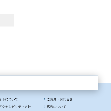
イトについて
アクセシビリティ方針
広告について