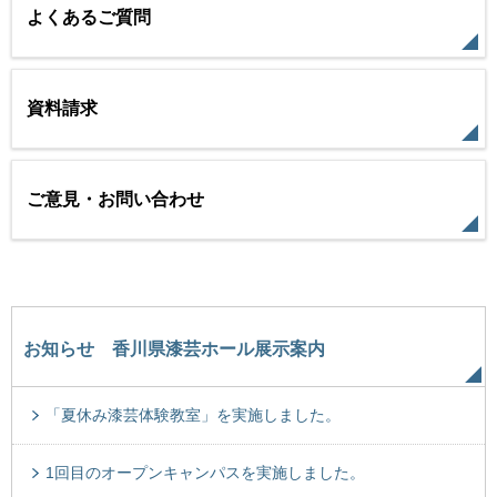
よくあるご質問
資料請求
ご意見・お問い合わせ
お知らせ 香川県漆芸ホール展示案内
「夏休み漆芸体験教室」を実施しました。
1回目のオープンキャンパスを実施しました。