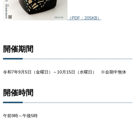
（PDF：205KB）
開催期間
令和7年9月5日（金曜日）～10月15日（水曜日） ※会期中無休
開催時間
午前9時～午後5時