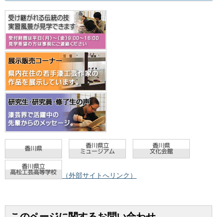
（外部サイトへリンク）
このページに関するお問い合わせ