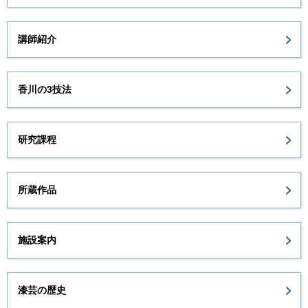
講師紹介
香川の3技法
研究課程
所蔵作品
施設案内
漆芸の歴史