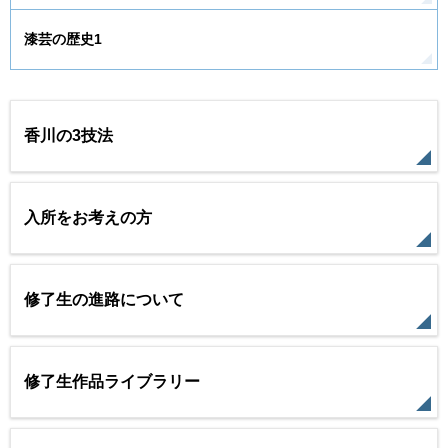
漆芸の歴史1
香川の3技法
入所をお考えの方
修了生の進路について
修了生作品ライブラリー