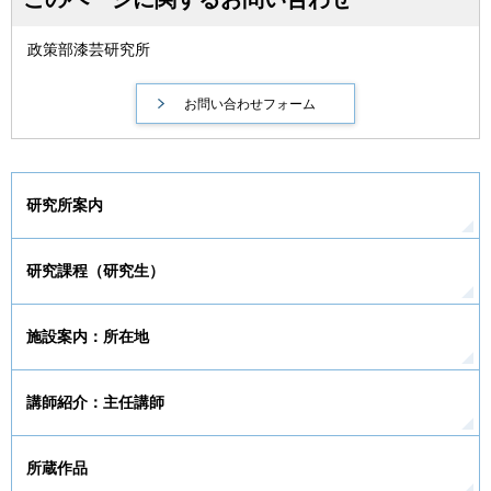
政策部漆芸研究所
研究所案内
研究課程（研究生）
施設案内：所在地
講師紹介：主任講師
所蔵作品