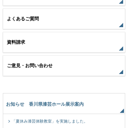
よくあるご質問
資料請求
ご意見・お問い合わせ
お知らせ 香川県漆芸ホール展示案内
「夏休み漆芸体験教室」を実施しました。