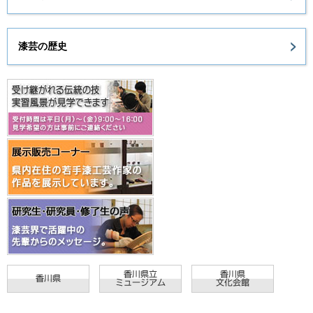
漆芸の歴史