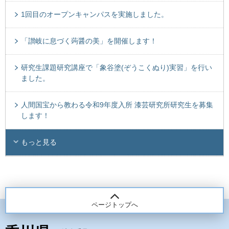
1回目のオープンキャンパスを実施しました。
「讃岐に息づく蒟醤の美」を開催します！
研究生課題研究講座で「象谷塗(ぞうこくぬり)実習」を行い
ました。
人間国宝から教わる令和9年度入所 漆芸研究所研究生を募集
します！
もっと見る
ページトップへ