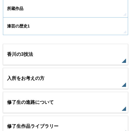
所蔵作品
漆芸の歴史1
香川の3技法
入所をお考えの方
修了生の進路について
修了生作品ライブラリー