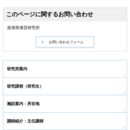
このページに関するお問い合わせ
政策部漆芸研究所
研究所案内
研究課程（研究生）
施設案内：所在地
講師紹介：主任講師