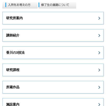
研究所案内
講師紹介
香川の3技法
研究課程
所蔵作品
施設案内