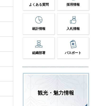
よくある質問
採用情報
統計情報
入札情報
組織部署
パスポート
観光・魅力情報