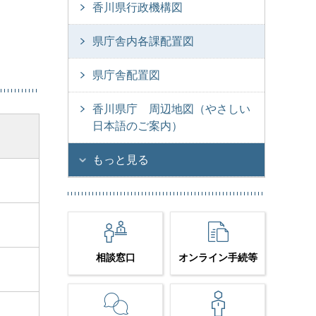
香川県行政機構図
県庁舎内各課配置図
県庁舎配置図
香川県庁 周辺地図（やさしい
日本語のご案内）
もっと見る
相談窓口
オンライン手続等