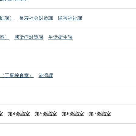
庭課）
長寿社会対策課
障害福祉課
室）
感染症対策課
生活衛生課
（工事検査室）
港湾課
室 第4会議室 第5会議室 第6会議室 第7会議室