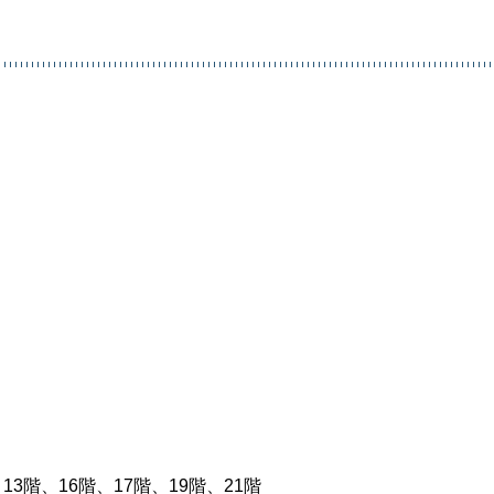
3階、16階、17階、19階、21階