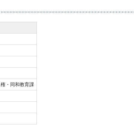
人権・同和教育課