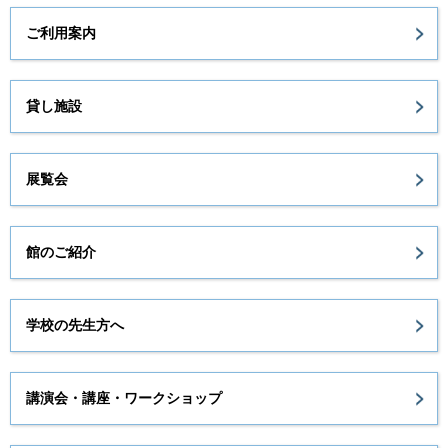
ご利用案内
貸し施設
展覧会
館のご紹介
学校の先生方へ
講演会・講座・ワークショップ