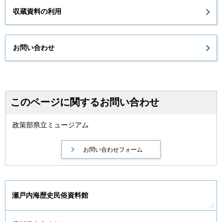
収蔵資料の利用
お問い合わせ
このページに関するお問い合わせ
政策部県立ミュージアム
瀬戸内海歴史民俗資料館