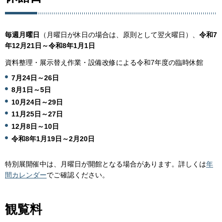
毎週月曜日
（月曜日が休日の場合は、原則として翌火曜日）、
令和7
年12月21日～令和8年1月1日
資料整理・展示替え作業・設備改修による令和7年度の臨時休館
7月24日～26日
8月1日～5日
10月24日～29日
11月25日～27日
12月8日～10日
令和8年1月19日～2月20日
特別展開催中は、月曜日が開館となる場合があります。詳しくは
年
間カレンダー
でご確認ください。
観覧料