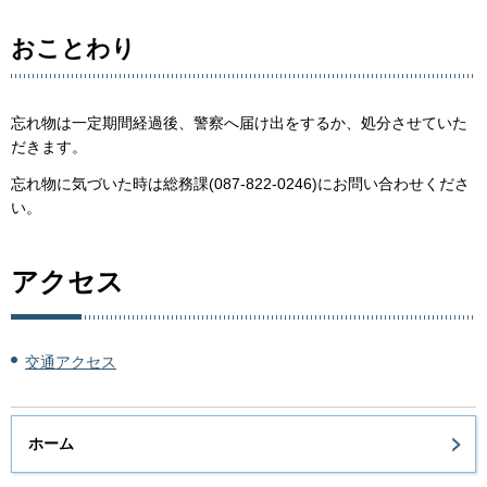
おことわり
忘れ物は一定期間経過後、警察へ届け出をするか、処分させていた
だきます。
忘れ物に気づいた時は総務課(087-822-0246)にお問い合わせくださ
い。
アクセス
交通アクセス
ホーム