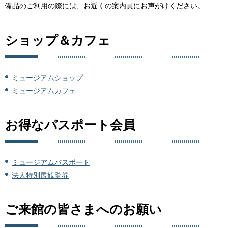
備品のご利用の際には、お近くの案内員にお声がけください。
ショップ＆カフェ
ミュージアムショップ
ミュージアムカフェ
お得なパスポート会員
ミュージアムパスポート
法人特別展観覧券
ご来館の皆さまへのお願い