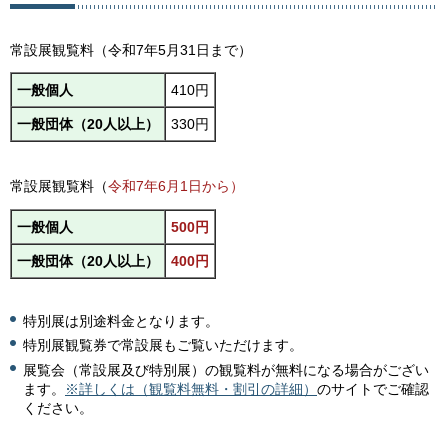
常設展観覧料（令和7年5月31日まで）
一般個人
410円
一般団体（20人以上）
330円
常設展観覧料（
令和7年6月1日から）
一般個人
500円
一般団体（20人以上）
400円
特別展は別途料金となります。
特別展観覧券で常設展もご覧いただけます。
展覧会（常設展及び特別展）の観覧料が無料になる場合がござい
ます。
※詳しくは（観覧料無料・割引の詳細）
のサイトでご確認
ください。