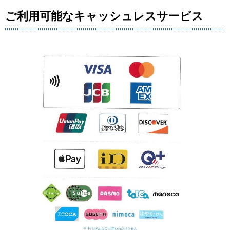
ご利用可能なキャッシュレスサービス