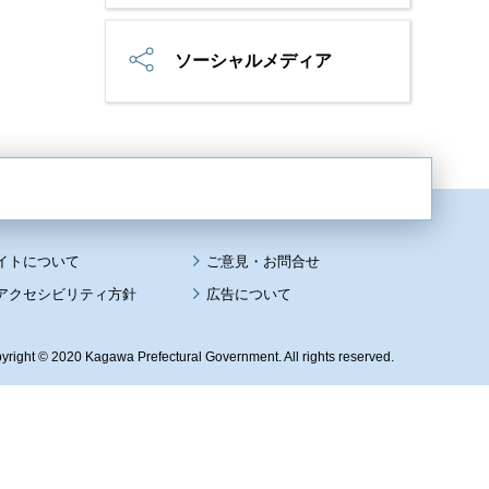
ソーシャルメディア
イトについて
アクセシビリティ方針
広告について
yright © 2020 Kagawa Prefectural Government. All rights reserved.