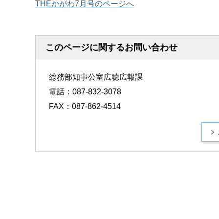
THEかがわ7月号のページへ
このページに関するお問い合わせ
総務部知事公室広聴広報課
電話：087-832-3078
FAX：087-862-4514