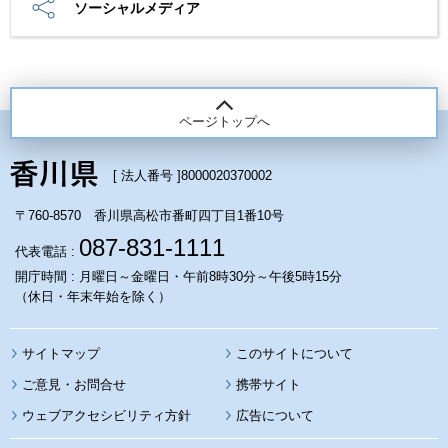
ソーシャルメディア
ページトップへ
[ 法人番号 ]
8000020370002
〒760-8570 香川県高松市番町四丁目1番10号
087-831-1111
代表電話 :
開庁時間 : 月曜日～金曜日・午前8時30分～午後5時15分
（休日・年末年始を除く）
サイトマップ
このサイトについて
携帯サイト
ウェブアクセシビリティ方針
広告について