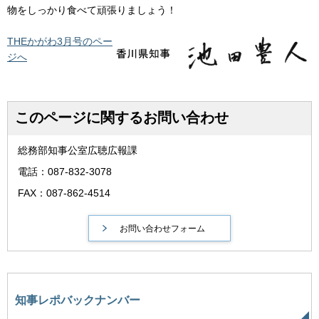
物をしっかり食べて頑張りましょう！
THEかがわ3月号の
ペー
ジへ
このページに関するお問い合わせ
総務部知事公室広聴広報課
電話：087-832-3078
FAX：087-862-4514
知事レポバックナンバー