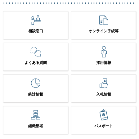
相談窓口
オンライン手続等
よくある質問
採用情報
統計情報
入札情報
組織部署
パスポート