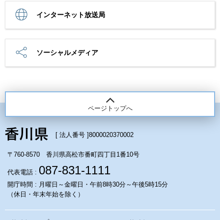
インターネット放送局
ソーシャルメディア
ページトップへ
[ 法人番号 ]
8000020370002
〒760-8570 香川県高松市番町四丁目1番10号
087-831-1111
代表電話 :
開庁時間 : 月曜日～金曜日・午前8時30分～午後5時15分
（休日・年末年始を除く）