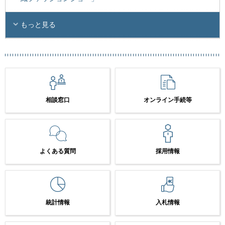
もっと見る
相談窓口
オンライン手続等
よくある質問
採用情報
統計情報
入札情報