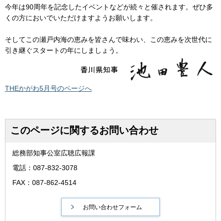
今年は90周年を記念したイベントなどが続々と催されます。ぜひ多
くの方においでいただけますようお願いします。
そしてこの瀬戸内海の恵みを皆さんで味わい、この恵みを次世代に
引き継ぐスタートの年にしましょう。
THEかがわ5月号のページへ
このページに関するお問い合わせ
総務部知事公室広聴広報課
電話：087-832-3078
FAX：087-862-4514