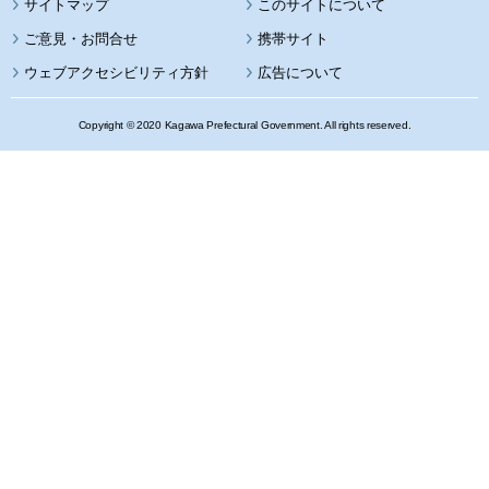
サイトマップ
このサイトについて
携帯サイト
ウェブアクセシビリティ方針
広告について
Copyright © 2020 Kagawa Prefectural Government. All rights reserved.