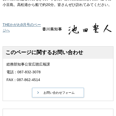
小豆島。高松港から船で約20分。皆さんぜひ訪れてみてください。
THEかがわ9月号のペー
ジへ
このページに関するお問い合わせ
総務部知事公室広聴広報課
電話：087-832-3078
FAX：087-862-4514