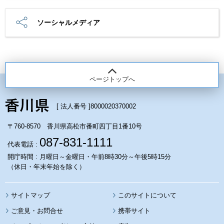
ソーシャルメディア
ページトップへ
[ 法人番号 ]
8000020370002
〒760-8570 香川県高松市番町四丁目1番10号
087-831-1111
代表電話 :
開庁時間 : 月曜日～金曜日・午前8時30分～午後5時15分
（休日・年末年始を除く）
サイトマップ
このサイトについて
携帯サイト