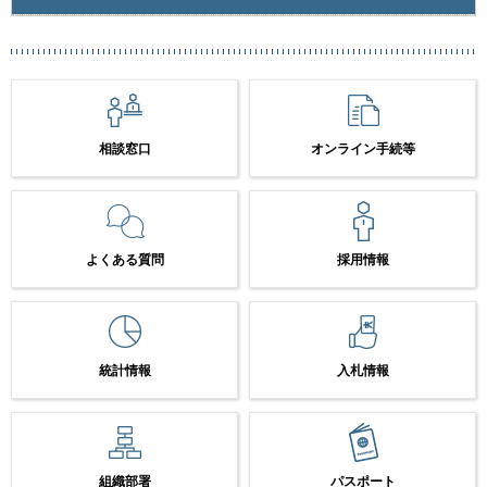
相談窓口
オンライン手続等
よくある質問
採用情報
統計情報
入札情報
組織部署
パスポート