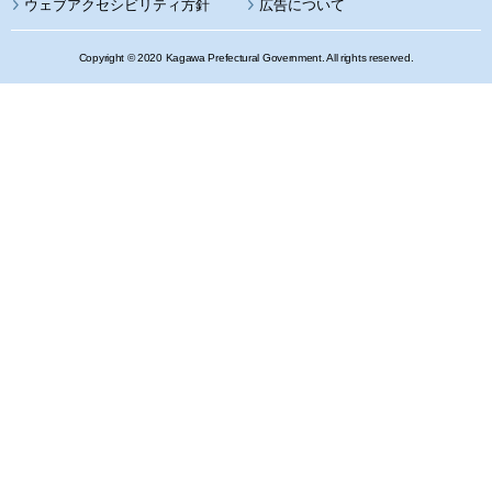
ウェブアクセシビリティ方針
広告について
Copyright © 2020 Kagawa Prefectural Government. All rights reserved.