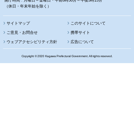
開庁時間 : 月曜日～金曜日・午前8時30分～午後5時15分
（休日・年末年始を除く）
サイトマップ
このサイトについて
携帯サイト
ウェブアクセシビリティ方針
広告について
Copyright © 2020 Kagawa Prefectural Government. All rights reserved.