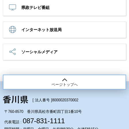
県政テレビ番組
インターネット放送局
ソーシャルメディア
ページトップへ
[ 法人番号 ]
8000020370002
〒760-8570 香川県高松市番町四丁目1番10号
087-831-1111
代表電話 :