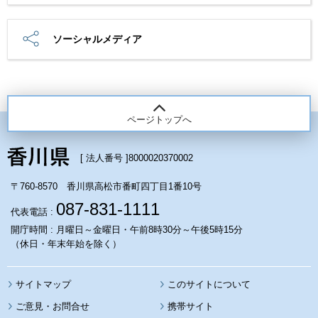
ソーシャルメディア
ページトップへ
[ 法人番号 ]
8000020370002
〒760-8570 香川県高松市番町四丁目1番10号
087-831-1111
代表電話 :
開庁時間 : 月曜日～金曜日・午前8時30分～午後5時15分
（休日・年末年始を除く）
サイトマップ
このサイトについて
携帯サイト