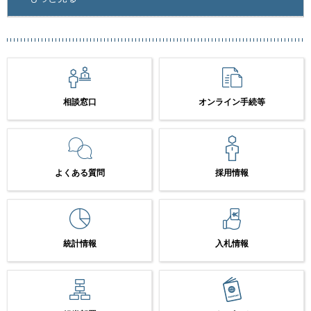
相談窓口
オンライン手続等
よくある質問
採用情報
統計情報
入札情報