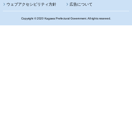
ウェブアクセシビリティ方針
広告について
Copyright © 2020 Kagawa Prefectural Government. All rights reserved.