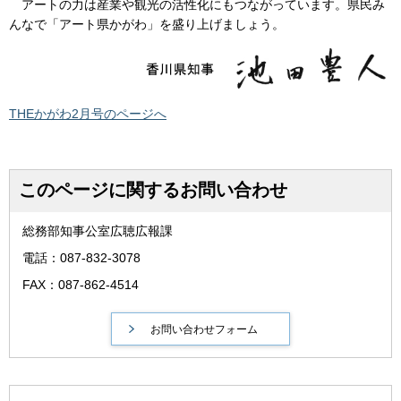
アートの力は産業や観光の活性化にもつながっています。県民み
んなで「アート県かがわ」を盛り上げましょう。
THEかがわ2月号のページへ
このページに関するお問い合わせ
総務部知事公室広聴広報課
電話：087-832-3078
FAX：087-862-4514