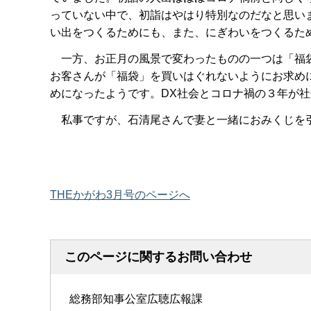
っていない中で、初詣はやはり特別なのだなと思い
い出をつくるためにも、また、にぎわいをつくるた
一方、お正月の風景で変わったものの一つは「福袋
お客さんが「福袋」を買いはぐれないようにお求め
めになったようです。DX社会とコロナ禍の３年が
私事ですが、石清尾さんで妻と一緒におみくじを引
THEかがわ3月号のページへ
このページに関するお問い合わせ
総務部知事公室広聴広報課