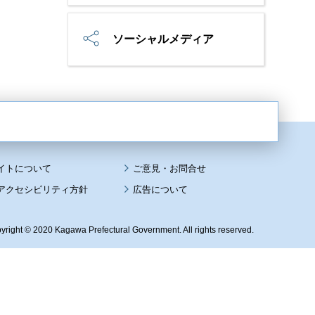
ソーシャルメディア
イトについて
アクセシビリティ方針
広告について
yright © 2020 Kagawa Prefectural Government. All rights reserved.