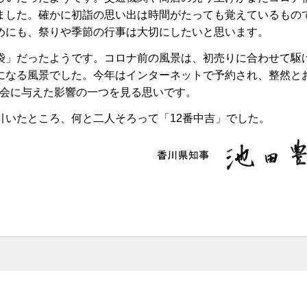
ました。確かに初詣の思い出は時間がたっても覚えているもの
めにも、祭りや季節の行事は大切にしたいと思います。
」だったようです。コロナ前の風景は、初売りに合わせて駆
になる風景でした。今年はインターネットで予約され、整然と
社会に与えた影響の一つを見る思いです。
いたところ、何と二人そろって「12番中吉」でした。