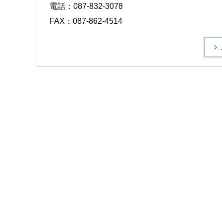
電話：087-832-3078
FAX：087-862-4514