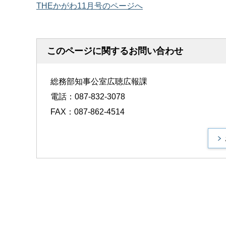
THEかがわ11月号のページへ
このページに関するお問い合わせ
総務部知事公室広聴広報課
電話：087-832-3078
FAX：087-862-4514