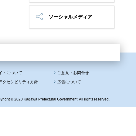
ソーシャルメディア
イトについて
アクセシビリティ方針
広告について
yright © 2020 Kagawa Prefectural Government. All rights reserved.