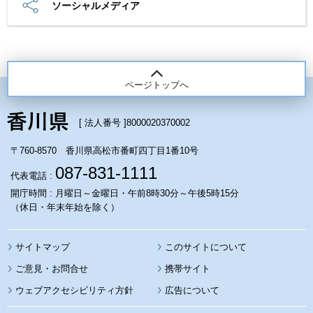
ソーシャルメディア
ページトップへ
[ 法人番号 ]
8000020370002
〒760-8570 香川県高松市番町四丁目1番10号
087-831-1111
代表電話 :
開庁時間 : 月曜日～金曜日・午前8時30分～午後5時15分
（休日・年末年始を除く）
サイトマップ
このサイトについて
携帯サイト
ウェブアクセシビリティ方針
広告について