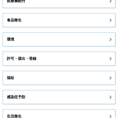
医療費給付
食品衛生
環境
許可・届出・登録
福祉
感染症予防
生活衛生