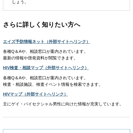
しょう。
さらに詳しく知りたい方へ
エイズ予防情報ネット（外部サイトへリンク）
各種Q＆Aや、相談窓口が案内されています。
最新の情報や啓発資料が閲覧できます。
HIV検査・相談マップ（外部サイトへリンク）
各種Q＆Aや、相談窓口が案内されています。
検査・相談施設、検査イベント情報を検索できます。
HIVマップ（外部サイトへリンク）
主にゲイ・バイセクシャル男性に向けた情報が充実しています。