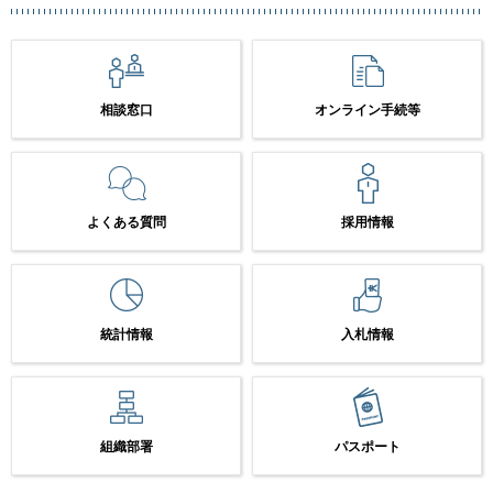
相談窓口
オンライン手続等
よくある質問
採用情報
統計情報
入札情報
組織部署
パスポート