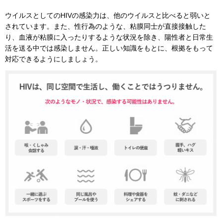
ウイルスとしてのHIVの感染力は、他のウイルスと比べると弱いと
されています。また、性行為のような、粘膜同士が直接接触した
り、血液が粘膜に入ったりするような状況を除き、陽性者と日常生
活を送る中では感染しません。正しい知識をもとに、根拠をもって
対応できるようにしましょう。