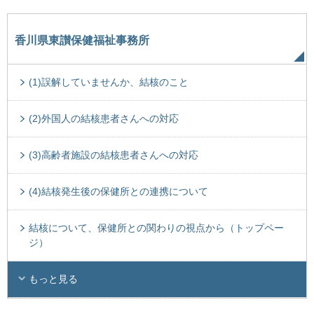
香川県東讃保健福祉事務所
(1)誤解していませんか、結核のこと
(2)外国人の結核患者さんへの対応
(3)高齢者施設の結核患者さんへの対応
(4)結核発生後の保健所との連携について
結核について、保健所との関わりの視点から（トップペー
ジ）
もっと見る