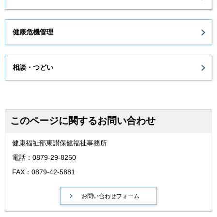
健康危機管理
相談・つどい
このページに関するお問い合わせ
健康福祉部東讃保健福祉事務所
電話：0879-29-8250
FAX：0879-42-5881