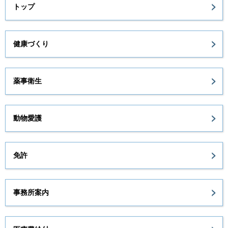
トップ
健康づくり
薬事衛生
動物愛護
免許
事務所案内