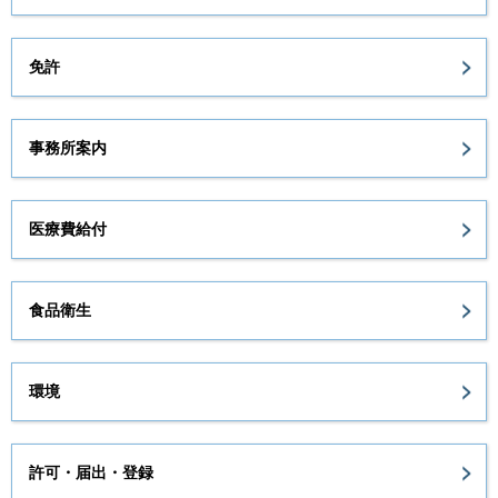
免許
事務所案内
医療費給付
食品衛生
環境
許可・届出・登録