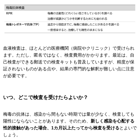
血液検査は、ほとんどの医療機関（病院やクリニック）で受けられ
ます。ただし、匿名ではなく、検査費用がかかります。最近は、自
己検査ができる郵送での検査キットも普及していますが、精度が保
証されないものがある点や、結果の専門的な解釈が難しい点に注意
が必要です。
いつ、どこで検査を受けたらよいか？
梅毒の抗体は、感染から間もない時期では量が少なく、検査しても
陽性にならないことがあります。そのため、
新しく感染を心配する
性的接触があった場合、1カ月以上たってから検査を受ける
とよいで
しょう。