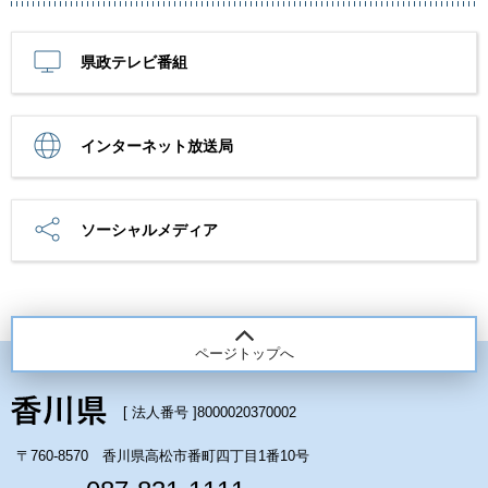
県政テレビ番組
インターネット放送局
ソーシャルメディア
ページトップへ
[ 法人番号 ]
8000020370002
〒760-8570 香川県高松市番町四丁目1番10号