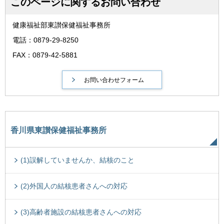
このページに関するお問い合わせ
健康福祉部東讃保健福祉事務所
電話：0879-29-8250
FAX：0879-42-5881
香川県東讃保健福祉事務所
(1)誤解していませんか、結核のこと
(2)外国人の結核患者さんへの対応
(3)高齢者施設の結核患者さんへの対応