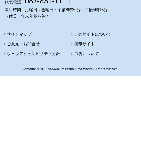
087-831-1111
代表電話 :
開庁時間 : 月曜日～金曜日・午前8時30分～午後5時15分
（休日・年末年始を除く）
サイトマップ
このサイトについて
携帯サイト
ウェブアクセシビリティ方針
広告について
Copyright © 2020 Kagawa Prefectural Government. All rights reserved.