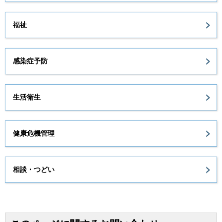
福祉
感染症予防
生活衛生
健康危機管理
相談・つどい