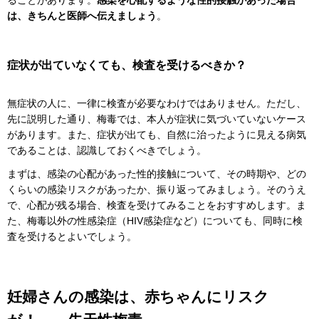
は、きちんと医師へ伝えましょう
。
症状が出ていなくても、検査を受けるべきか？
無症状の人に、一律に検査が必要なわけではありません。ただし、
先に説明した通り、梅毒では、本人が症状に気づいていないケース
があります。また、症状が出ても、自然に治ったように見える病気
であることは、認識しておくべきでしょう。
まずは、感染の心配があった性的接触について、その時期や、どの
くらいの感染リスクがあったか、振り返ってみましょう。そのうえ
で、心配が残る場合、検査を受けてみることをおすすめします。ま
た、梅毒以外の性感染症（HIV感染症など）についても、同時に検
査を受けるとよいでしょう。
妊婦さんの感染は、赤ちゃんにリスク