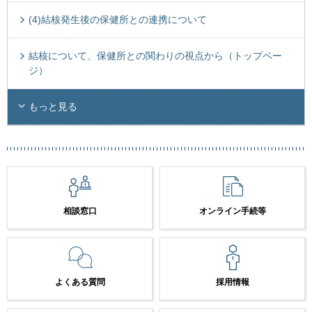
(4)結核発生後の保健所との連携について
結核について、保健所との関わりの視点から（トップペー
ジ）
もっと見る
相談窓口
オンライン手続等
よくある質問
採用情報