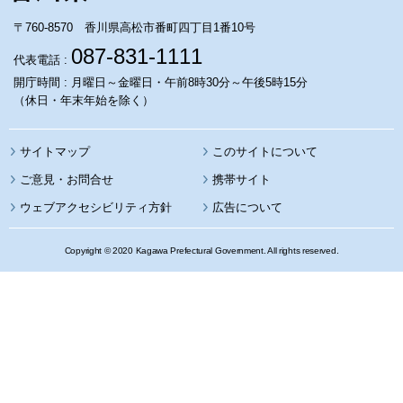
〒760-8570 香川県高松市番町四丁目1番10号
087-831-1111
代表電話 :
開庁時間 : 月曜日～金曜日・午前8時30分～午後5時15分
（休日・年末年始を除く）
サイトマップ
このサイトについて
携帯サイト
ウェブアクセシビリティ方針
広告について
Copyright © 2020 Kagawa Prefectural Government. All rights reserved.