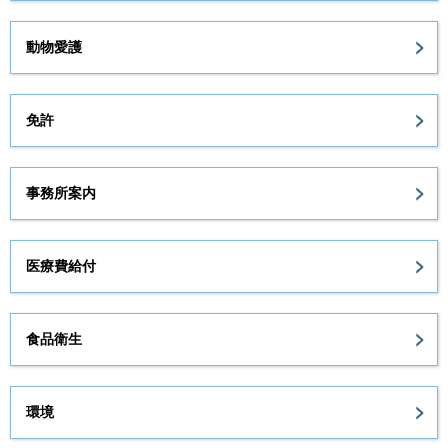
動物愛護
免許
事務所案内
医療費給付
食品衛生
環境