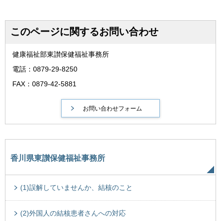
このページに関するお問い合わせ
健康福祉部東讃保健福祉事務所
電話：0879-29-8250
FAX：0879-42-5881
香川県東讃保健福祉事務所
(1)誤解していませんか、結核のこと
(2)外国人の結核患者さんへの対応