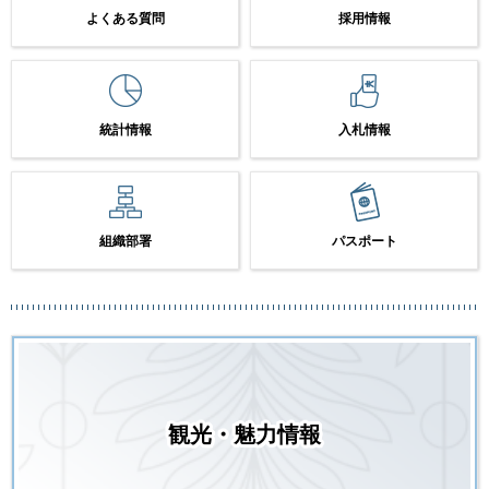
よくある質問
採用情報
統計情報
入札情報
組織部署
パスポート
観光・魅力情報