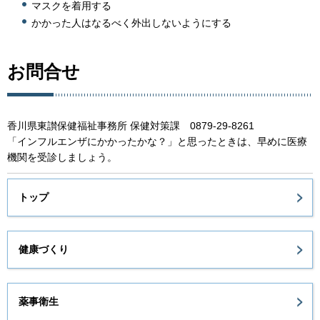
マスクを着用する
かかった人はなるべく外出しないようにする
お問合せ
香川県東讃保健福祉事務所 保健対策課 0879-29-8261
「インフルエンザにかかったかな？」と思ったときは、早めに医療
機関を受診しましょう。
トップ
健康づくり
薬事衛生