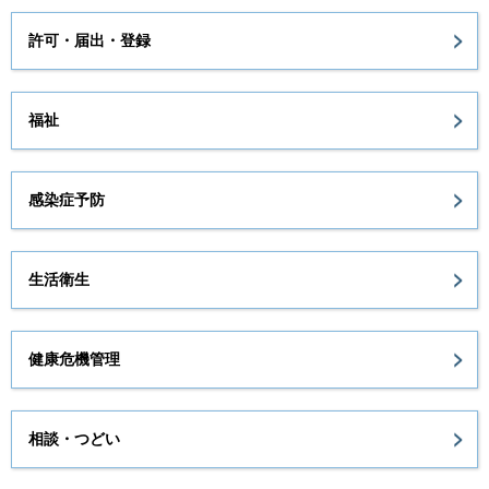
許可・届出・登録
福祉
感染症予防
生活衛生
健康危機管理
相談・つどい