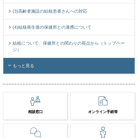
(3)高齢者施設の結核患者さんへの対応
(4)結核発生後の保健所との連携について
結核について、保健所との関わりの視点から（トップペー
ジ）
もっと見る
相談窓口
オンライン手続等