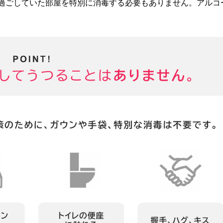
過ごしていた部屋を特別に消毒する必要もありません。アルコ
。