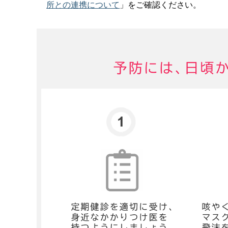
所との連携について
」をご確認ください。