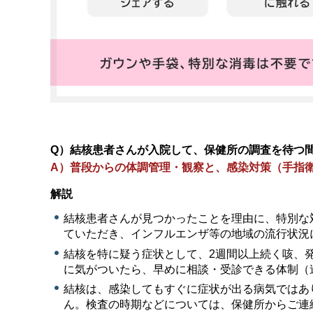
Q）結核患者さんが入院して、保健所の調査を待つ
A）普段からの体調管理・観察と、感染対策（手指
解説
結核患者さんが見つかったことを理由に、特別な
ていただき、インフルエンザ等の地域の流行状況
結核を特に疑う症状として、2週間以上続く咳、
に気がついたら、早めに相談・受診できる体制（
結核は、感染してもすぐに症状が出る病気ではあ
ん。検査の時期などについては、保健所からご連