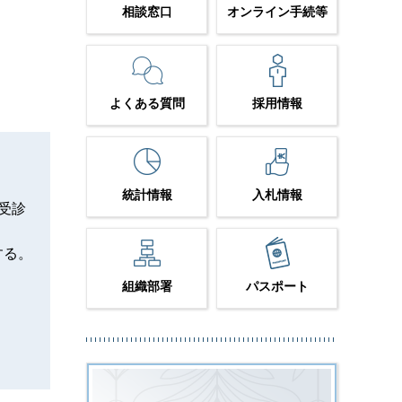
相談窓口
オンライン手続等
よくある質問
採用情報
統計情報
入札情報
受診
する。
組織部署
パスポート