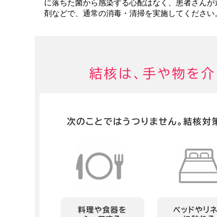
に落ちた菌から感染する心配はなく、患者さんが
剤などで、通常の消毒・清掃を実施してください