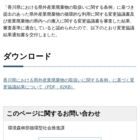
「香川県における県外産業廃棄物の取扱いに関する条例」に基づき
提出のあった県外産業廃棄物の循環的な利用に関する変更協議書及
び産業廃棄物の県内への搬入に関する変更協議書を審査した結果、
審査基準に適合していると認められたので、以下のとおり変更協議
結果通知書を交付しました。
ダウンロード
香川県における県外産業廃棄物の取扱いに関する条例」に基づく変
更協議結果について（PDF：82KB）
このページに関するお問い合わせ
環境森林部循環型社会推進課