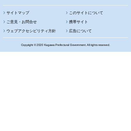
サイトマップ
このサイトについて
携帯サイト
ウェブアクセシビリティ方針
広告について
Copyright © 2020 Kagawa Prefectural Government. All rights reserved.