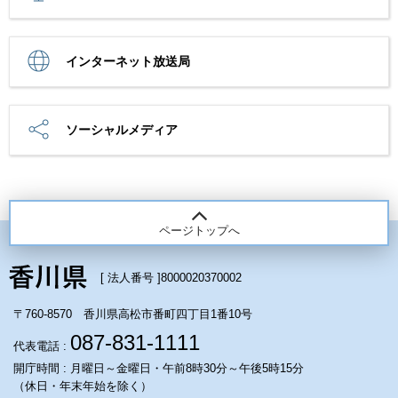
インターネット放送局
ソーシャルメディア
ページトップへ
[ 法人番号 ]
8000020370002
〒760-8570 香川県高松市番町四丁目1番10号
087-831-1111
代表電話 :
開庁時間 : 月曜日～金曜日・午前8時30分～午後5時15分
（休日・年末年始を除く）