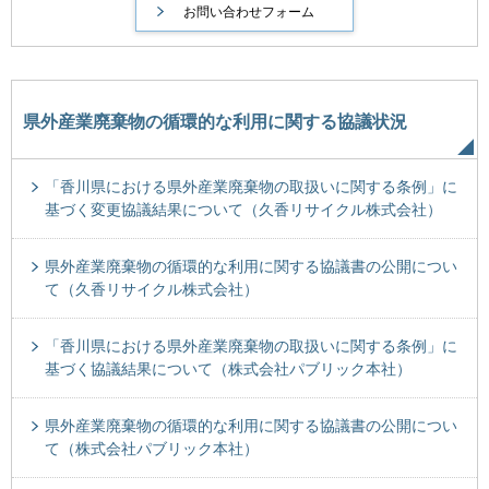
県外産業廃棄物の循環的な利用に関する協議状況
「香川県における県外産業廃棄物の取扱いに関する条例」に
基づく変更協議結果について（久香リサイクル株式会社）
県外産業廃棄物の循環的な利用に関する協議書の公開につい
て（久香リサイクル株式会社）
「香川県における県外産業廃棄物の取扱いに関する条例」に
基づく協議結果について（株式会社パブリック本社）
県外産業廃棄物の循環的な利用に関する協議書の公開につい
て（株式会社パブリック本社）