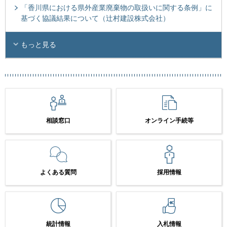
「香川県における県外産業廃棄物の取扱いに関する条例」に
基づく協議結果について（辻村建設株式会社）
もっと見る
相談窓口
オンライン手続等
よくある質問
採用情報
統計情報
入札情報