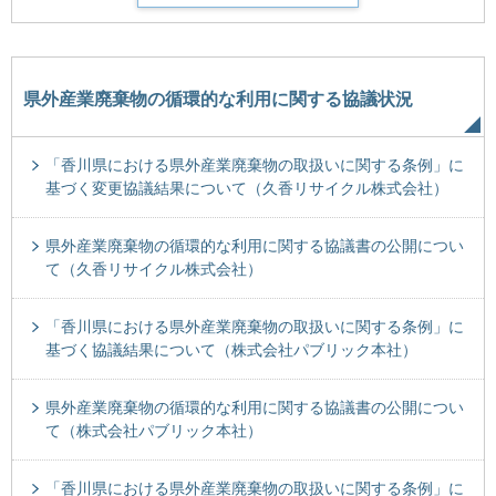
県外産業廃棄物の循環的な利用に関する協議状況
「香川県における県外産業廃棄物の取扱いに関する条例」に
基づく変更協議結果について（久香リサイクル株式会社）
県外産業廃棄物の循環的な利用に関する協議書の公開につい
て（久香リサイクル株式会社）
「香川県における県外産業廃棄物の取扱いに関する条例」に
基づく協議結果について（株式会社パブリック本社）
県外産業廃棄物の循環的な利用に関する協議書の公開につい
て（株式会社パブリック本社）
「香川県における県外産業廃棄物の取扱いに関する条例」に