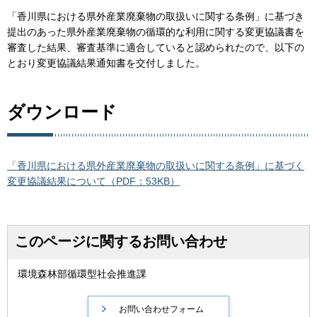
「香川県における県外産業廃棄物の取扱いに関する条例」に基づき
提出のあった県外産業廃棄物の循環的な利用に関する変更協議書を
審査した結果、審査基準に適合していると認められたので、以下の
とおり変更協議結果通知書を交付しました。
ダウンロード
「香川県における県外産業廃棄物の取扱いに関する条例」に基づく
変更協議結果について（PDF：53KB）
このページに関するお問い合わせ
環境森林部循環型社会推進課