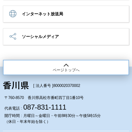
インターネット放送局
ソーシャルメディア
ページトップへ
[ 法人番号 ]
8000020370002
〒760-8570 香川県高松市番町四丁目1番10号
087-831-1111
代表電話 :
開庁時間 : 月曜日～金曜日・午前8時30分～午後5時15分
（休日・年末年始を除く）