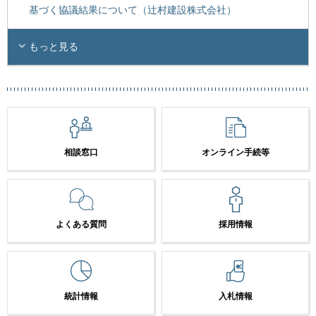
基づく協議結果について（辻村建設株式会社）
もっと見る
相談窓口
オンライン手続等
よくある質問
採用情報
統計情報
入札情報