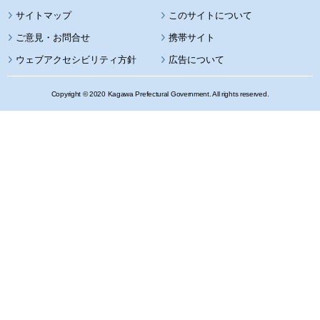
サイトマップ
このサイトについて
携帯サイト
ウェブアクセシビリティ方針
広告について
Copyright © 2020 Kagawa Prefectural Government. All rights reserved.