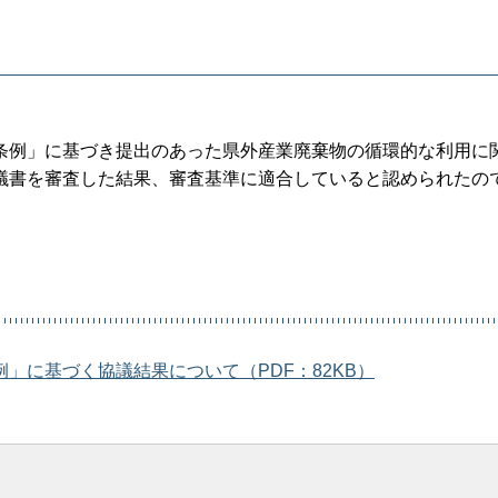
条例」に基づき提出のあった県外産業廃棄物の循環的な利用に
議書を審査した結果、審査基準に適合していると認められたの
」に基づく協議結果について（PDF：82KB）