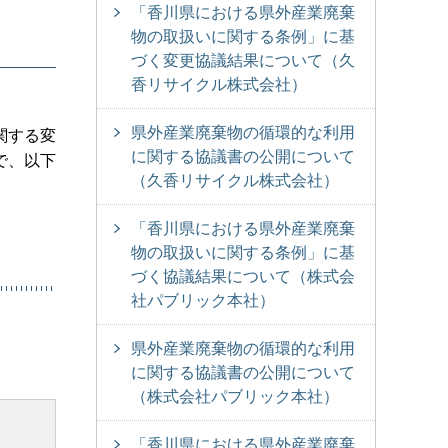
「香川県における県外産業廃棄
物の取扱いに関する条例」に基
づく変更協議結果について（久
香リサイクル株式会社）
県外産業廃棄物の循環的な利用
関する変
に関する協議書の公開について
で、以下
（久香リサイクル株式会社）
「香川県における県外産業廃棄
物の取扱いに関する条例」に基
づく協議結果について（株式会
社パブリック本社）
県外産業廃棄物の循環的な利用
に関する協議書の公開について
（株式会社パブリック本社）
「香川県における県外産業廃棄