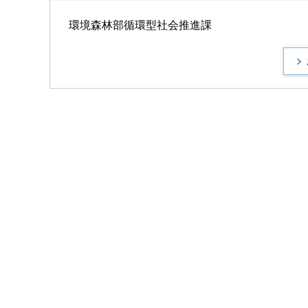
環境森林部循環型社会推進課