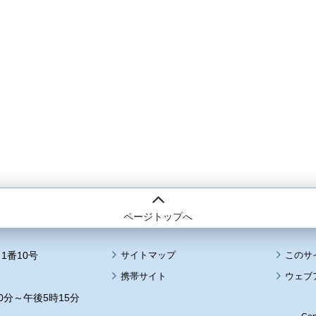
ページトップへ
1番10号
サイトマップ
このサ
携帯サイト
ウェブ
0分～午後5時15分