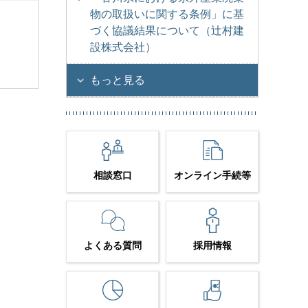
物の取扱いに関する条例」に基
づく協議結果について（辻村建
設株式会社）
もっと見る
相談窓口
オンライン手続等
よくある質問
採用情報