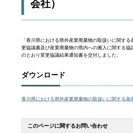
会社）
「香川県における県外産業廃棄物の取扱いに関する
更協議書及び産業廃棄物の県内への搬入に関する協
のとおり変更協議結果通知書を交付しました。
ダウンロード
香川県における県外産業廃棄物の取扱いに関する条例
このページに関するお問い合わせ