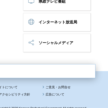
県政テレビ番組
インターネット放送局
ソーシャルメディア
イトについて
アクセシビリティ方針
広告について