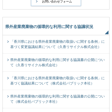
県外産業廃棄物の循環的な利用に関する協議状況
「香川県における県外産業廃棄物の取扱いに関する条例」に
基づく変更協議結果について（久香リサイクル株式会社）
県外産業廃棄物の循環的な利用に関する協議書の公開につい
て（久香リサイクル株式会社）
「香川県における県外産業廃棄物の取扱いに関する条例」に
基づく協議結果について（株式会社パブリック本社）
県外産業廃棄物の循環的な利用に関する協議書の公開につい
て（株式会社パブリック本社）