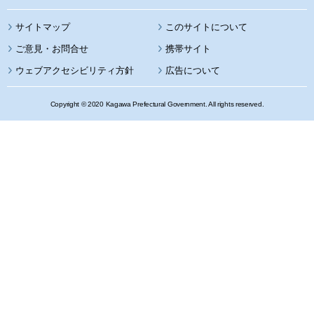
サイトマップ
このサイトについて
携帯サイト
ウェブアクセシビリティ方針
広告について
Copyright © 2020 Kagawa Prefectural Government. All rights reserved.