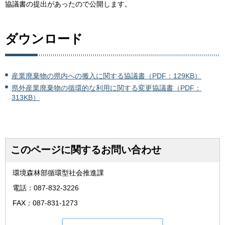
協議書の提出があったので公開します。
ダウンロード
産業廃棄物の県内への搬入に関する協議書（PDF：129KB）
県外産業廃棄物の循環的な利用に関する変更協議書（PDF：
313KB）
このページに関するお問い合わせ
環境森林部循環型社会推進課
電話：087-832-3226
FAX：087-831-1273