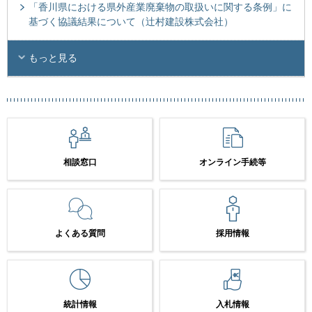
「香川県における県外産業廃棄物の取扱いに関する条例」に
基づく協議結果について（辻村建設株式会社）
もっと見る
相談窓口
オンライン手続等
よくある質問
採用情報
統計情報
入札情報