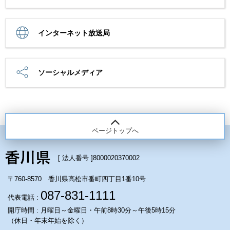
インターネット放送局
ソーシャルメディア
ページトップへ
[ 法人番号 ]
8000020370002
〒760-8570 香川県高松市番町四丁目1番10号
087-831-1111
代表電話 :
開庁時間 : 月曜日～金曜日・午前8時30分～午後5時15分
（休日・年末年始を除く）