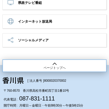
県政テレビ番組
インターネット放送局
ソーシャルメディア
ページトップへ
[ 法人番号 ]
8000020370002
〒760-8570 香川県高松市番町四丁目1番10号
087-831-1111
代表電話 :
開庁時間 : 月曜日～金曜日・午前8時30分～午後5時15分