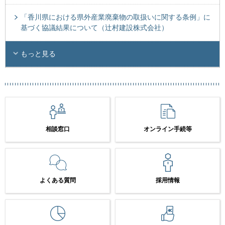
「香川県における県外産業廃棄物の取扱いに関する条例」に
基づく協議結果について（辻村建設株式会社）
もっと見る
相談窓口
オンライン手続等
よくある質問
採用情報