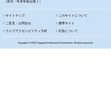
（休日・年末年始を除く）
サイトマップ
このサイトについて
携帯サイト
ウェブアクセシビリティ方針
広告について
Copyright © 2020 Kagawa Prefectural Government. All rights reserved.