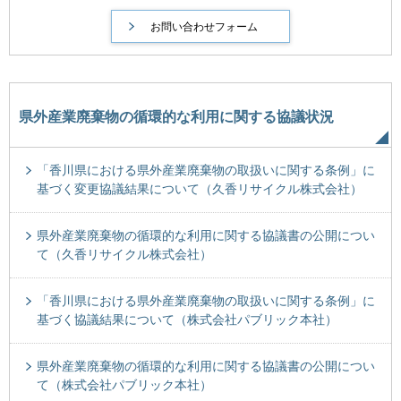
県外産業廃棄物の循環的な利用に関する協議状況
「香川県における県外産業廃棄物の取扱いに関する条例」に
基づく変更協議結果について（久香リサイクル株式会社）
県外産業廃棄物の循環的な利用に関する協議書の公開につい
て（久香リサイクル株式会社）
「香川県における県外産業廃棄物の取扱いに関する条例」に
基づく協議結果について（株式会社パブリック本社）
県外産業廃棄物の循環的な利用に関する協議書の公開につい
て（株式会社パブリック本社）