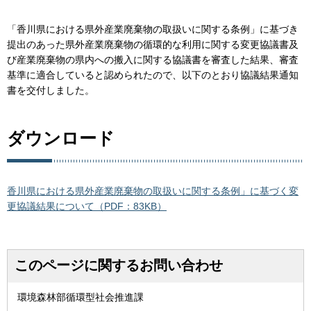
「香川県における県外産業廃棄物の取扱いに関する条例」に基づき
提出のあった県外産業廃棄物の循環的な利用に関する変更協議書及
び産業廃棄物の県内への搬入に関する協議書を審査した結果、審査
基準に適合していると認められたので、以下のとおり協議結果通知
書を交付しました。
ダウンロード
香川県における県外産業廃棄物の取扱いに関する条例」に基づく変
更協議結果について（PDF：83KB）
このページに関するお問い合わせ
環境森林部循環型社会推進課