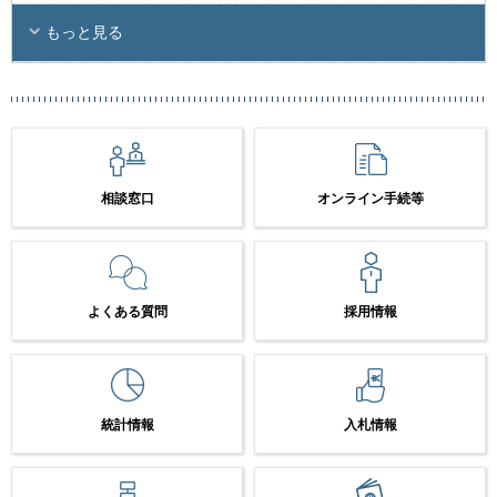
もっと見る
相談窓口
オンライン手続等
よくある質問
採用情報
統計情報
入札情報