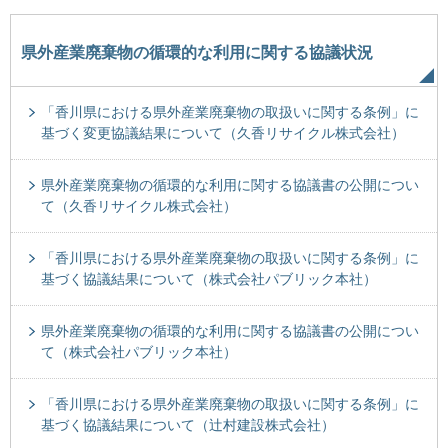
県外産業廃棄物の循環的な利用に関する協議状況
「香川県における県外産業廃棄物の取扱いに関する条例」に
基づく変更協議結果について（久香リサイクル株式会社）
県外産業廃棄物の循環的な利用に関する協議書の公開につい
て（久香リサイクル株式会社）
「香川県における県外産業廃棄物の取扱いに関する条例」に
基づく協議結果について（株式会社パブリック本社）
県外産業廃棄物の循環的な利用に関する協議書の公開につい
て（株式会社パブリック本社）
「香川県における県外産業廃棄物の取扱いに関する条例」に
基づく協議結果について（辻村建設株式会社）