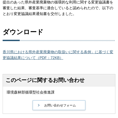
提出のあった県外産業廃棄物の循環的な利用に関する変更協議書を
審査した結果、審査基準に適合していると認められたので、以下の
とおり変更協議結果通知書を交付しました。
ダウンロード
香川県における県外産業廃棄物の取扱いに関する条例」に基づく変
更協議結果について（PDF：72KB）
このページに関するお問い合わせ
環境森林部循環型社会推進課