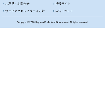
携帯サイト
ウェブアクセシビリティ方針
広告について
Copyright © 2020 Kagawa Prefectural Government. All rights reserved.