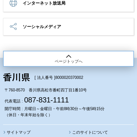
インターネット放送局
ソーシャルメディア
ページトップへ
[ 法人番号 ]
8000020370002
〒760-8570 香川県高松市番町四丁目1番10号
087-831-1111
代表電話 :
開庁時間 : 月曜日～金曜日・午前8時30分～午後5時15分
（休日・年末年始を除く）
サイトマップ
このサイトについて