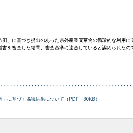
条例」に基づき提出のあった県外産業廃棄物の循環的な利用に
議書を審査した結果、審査基準に適合していると認められたの
」に基づく協議結果について（PDF：80KB）