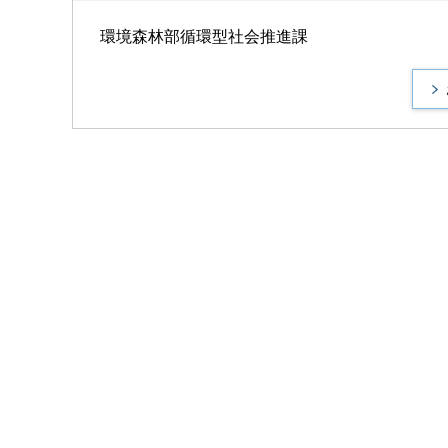
環境森林部循環型社会推進課