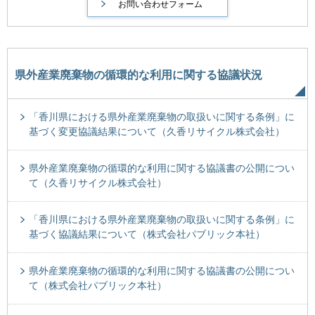
県外産業廃棄物の循環的な利用に関する協議状況
「香川県における県外産業廃棄物の取扱いに関する条例」に
基づく変更協議結果について（久香リサイクル株式会社）
県外産業廃棄物の循環的な利用に関する協議書の公開につい
て（久香リサイクル株式会社）
「香川県における県外産業廃棄物の取扱いに関する条例」に
基づく協議結果について（株式会社パブリック本社）
県外産業廃棄物の循環的な利用に関する協議書の公開につい
て（株式会社パブリック本社）