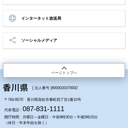
インターネット放送局
ソーシャルメディア
ページトップへ
[ 法人番号 ]
8000020370002
〒760-8570 香川県高松市番町四丁目1番10号
087-831-1111
代表電話 :
開庁時間 : 月曜日～金曜日・午前8時30分～午後5時15分
（休日・年末年始を除く）