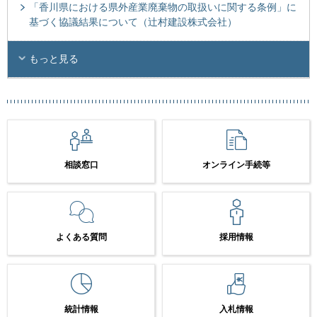
「香川県における県外産業廃棄物の取扱いに関する条例」に
基づく協議結果について（辻村建設株式会社）
もっと見る
相談窓口
オンライン手続等
よくある質問
採用情報
統計情報
入札情報