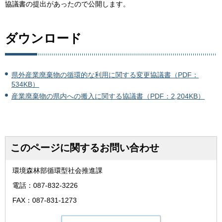
協議書の提出があったので公開します。
ダウンロード
県外産業廃棄物の循環的な利用に関する変更協議書（PDF：
534KB）
産業廃棄物の県内への搬入に関する協議書（PDF：2,204KB）
このページに関するお問い合わせ
環境森林部循環型社会推進課
電話：087-832-3226
FAX：087-831-1273