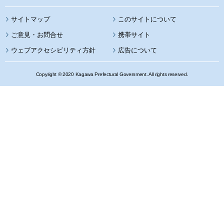
サイトマップ
このサイトについて
携帯サイト
ウェブアクセシビリティ方針
広告について
Copyright © 2020 Kagawa Prefectural Government. All rights reserved.