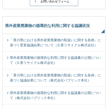
県外産業廃棄物の循環的な利用に関する協議状況
「香川県における県外産業廃棄物の取扱いに関する条例」に
基づく変更協議結果について（久香リサイクル株式会社）
県外産業廃棄物の循環的な利用に関する協議書の公開につい
て（久香リサイクル株式会社）
「香川県における県外産業廃棄物の取扱いに関する条例」に
基づく協議結果について（株式会社パブリック本社）
県外産業廃棄物の循環的な利用に関する協議書の公開につい
て（株式会社パブリック本社）