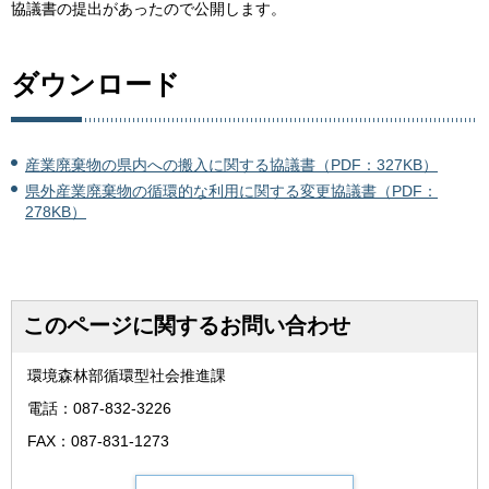
協議書の提出があったので公開します。
ダウンロード
産業廃棄物の県内への搬入に関する協議書（PDF：327KB）
県外産業廃棄物の循環的な利用に関する変更協議書（PDF：
278KB）
このページに関するお問い合わせ
環境森林部循環型社会推進課
電話：087-832-3226
FAX：087-831-1273