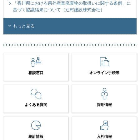
「香川県における県外産業廃棄物の取扱いに関する条例」に
基づく協議結果について（辻村建設株式会社）
もっと見る
相談窓口
オンライン手続等
よくある質問
採用情報
統計情報
入札情報