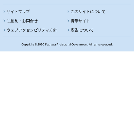
サイトマップ
このサイトについて
携帯サイト
ウェブアクセシビリティ方針
広告について
Copyright © 2020 Kagawa Prefectural Government. All rights reserved.