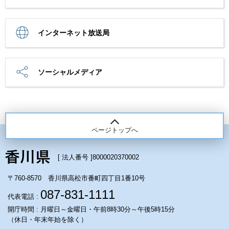
インターネット放送局
ソーシャルメディア
ページトップへ
[ 法人番号 ]
8000020370002
〒760-8570 香川県高松市番町四丁目1番10号
087-831-1111
代表電話 :
開庁時間 : 月曜日～金曜日・午前8時30分～午後5時15分
（休日・年末年始を除く）