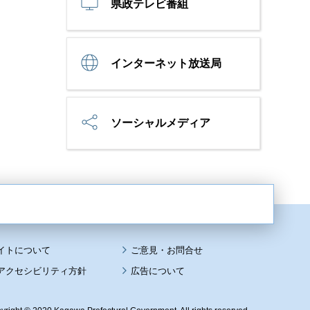
県政テレビ番組
インターネット放送局
ソーシャルメディア
イトについて
アクセシビリティ方針
広告について