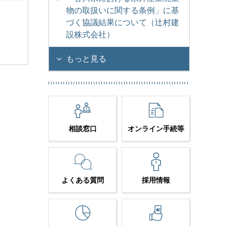
物の取扱いに関する条例」に基
づく協議結果について（辻村建
設株式会社）
もっと見る
相談窓口
オンライン手続等
よくある質問
採用情報