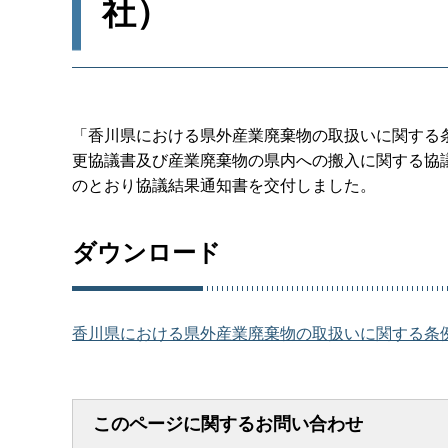
社）
「香川県における県外産業廃棄物の取扱いに関する
更協議書及び産業廃棄物の県内への搬入に関する協
のとおり協議結果通知書を交付しました。
ダウンロード
香川県における県外産業廃棄物の取扱いに関する条例
このページに関するお問い合わせ