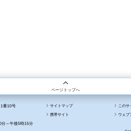
ページトップへ
1番10号
サイトマップ
このサ
携帯サイト
ウェブ
0分～午後5時15分