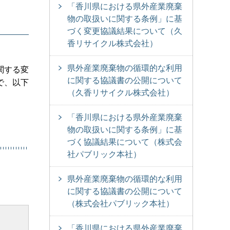
「香川県における県外産業廃棄
物の取扱いに関する条例」に基
づく変更協議結果について（久
香リサイクル株式会社）
県外産業廃棄物の循環的な利用
関する変
に関する協議書の公開について
で、以下
（久香リサイクル株式会社）
「香川県における県外産業廃棄
物の取扱いに関する条例」に基
づく協議結果について（株式会
社パブリック本社）
県外産業廃棄物の循環的な利用
に関する協議書の公開について
（株式会社パブリック本社）
「香川県における県外産業廃棄