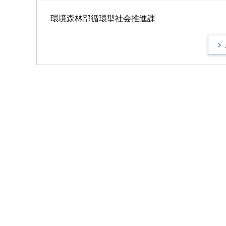
環境森林部循環型社会推進課