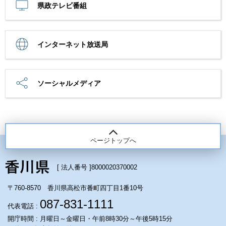
県政テレビ番組
インターネット放送局
ソーシャルメディア
ページトップへ
[ 法人番号 ]
8000020370002
〒760-8570 香川県高松市番町四丁目1番10号
087-831-1111
代表電話 :
開庁時間 : 月曜日～金曜日・午前8時30分～午後5時15分