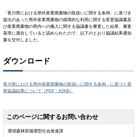
「香川県における県外産業廃棄物の取扱いに関する条例」に基づき
提出のあった県外産業廃棄物の循環的な利用に関する変更協議書及
び産業廃棄物の県内への搬入に関する協議書を審査した結果、審査
基準に適合していると認められたので、以下のとおり協議結果通知
書を交付しました。
ダウンロード
香川県における県外産業廃棄物の取扱いに関する条例」に基づく変
更協議結果について（PDF：82KB）
このページに関するお問い合わせ
環境森林部循環型社会推進課