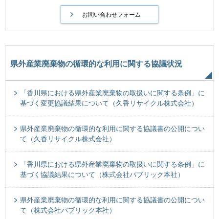
県外産業廃棄物の循環的な利用に関する協議状況
「香川県における県外産業廃棄物の取扱いに関する条例」に
基づく変更協議結果について（久香リサイクル株式会社）
県外産業廃棄物の循環的な利用に関する協議書の公開につい
て（久香リサイクル株式会社）
「香川県における県外産業廃棄物の取扱いに関する条例」に
基づく協議結果について（株式会社パブリック本社）
県外産業廃棄物の循環的な利用に関する協議書の公開につい
て（株式会社パブリック本社）