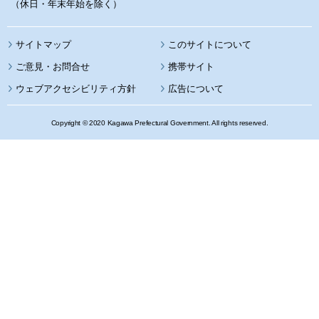
（休日・年末年始を除く）
サイトマップ
このサイトについて
携帯サイト
ウェブアクセシビリティ方針
広告について
Copyright © 2020 Kagawa Prefectural Government. All rights reserved.