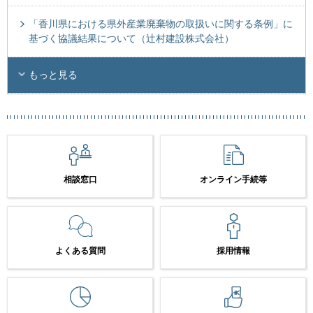
「香川県における県外産業廃棄物の取扱いに関する条例」に
基づく協議結果について（辻村建設株式会社）
もっと見る
相談窓口
オンライン手続等
よくある質問
採用情報