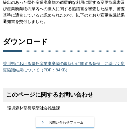
提出のあった県外産業廃棄物の循環的な利用に関する変更協議書及
び産業廃棄物の県内への搬入に関する協議書を審査した結果、審査
基準に適合していると認められたので、以下のとおり変更協議結果
通知書を交付しました。
ダウンロード
香川県における県外産業廃棄物の取扱いに関する条例」に基づく変
更協議結果について（PDF：84KB）
このページに関するお問い合わせ
環境森林部循環型社会推進課