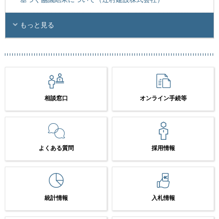
もっと見る
相談窓口
オンライン手続等
よくある質問
採用情報
統計情報
入札情報