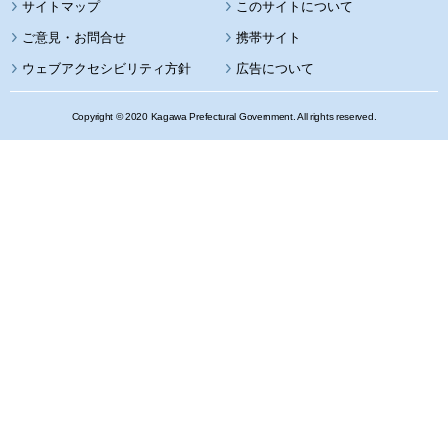
サイトマップ
このサイトについて
携帯サイト
ウェブアクセシビリティ方針
広告について
Copyright © 2020 Kagawa Prefectural Government. All rights reserved.