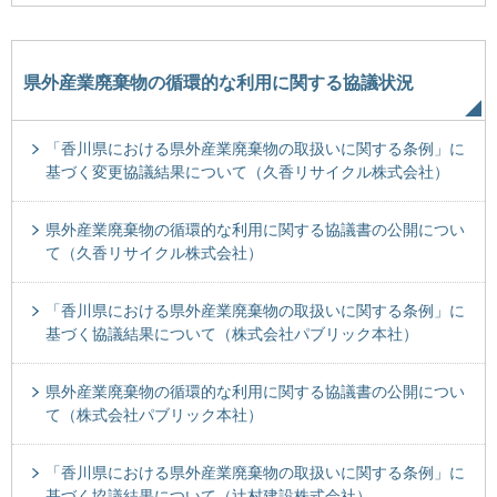
県外産業廃棄物の循環的な利用に関する協議状況
「香川県における県外産業廃棄物の取扱いに関する条例」に
基づく変更協議結果について（久香リサイクル株式会社）
県外産業廃棄物の循環的な利用に関する協議書の公開につい
て（久香リサイクル株式会社）
「香川県における県外産業廃棄物の取扱いに関する条例」に
基づく協議結果について（株式会社パブリック本社）
県外産業廃棄物の循環的な利用に関する協議書の公開につい
て（株式会社パブリック本社）
「香川県における県外産業廃棄物の取扱いに関する条例」に
基づく協議結果について（辻村建設株式会社）