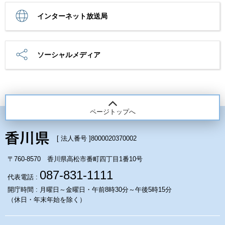
インターネット放送局
ソーシャルメディア
ページトップへ
[ 法人番号 ]
8000020370002
〒760-8570 香川県高松市番町四丁目1番10号
087-831-1111
代表電話 :
開庁時間 : 月曜日～金曜日・午前8時30分～午後5時15分
（休日・年末年始を除く）