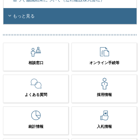
もっと見る
相談窓口
オンライン手続等
よくある質問
採用情報
統計情報
入札情報