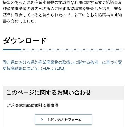
提出のあった県外産業廃棄物の循環的な利用に関する変更協議書及
び産業廃棄物の県内への搬入に関する協議書を審査した結果、審査
基準に適合していると認められたので、以下のとおり協議結果通知
書を交付しました。
ダウンロード
香川県における県外産業廃棄物の取扱いに関する条例」に基づく変
更協議結果について（PDF：71KB）
このページに関するお問い合わせ
環境森林部循環型社会推進課