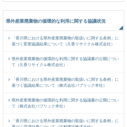
県外産業廃棄物の循環的な利用に関する協議状況
「香川県における県外産業廃棄物の取扱いに関する条例」に
基づく変更協議結果について（久香リサイクル株式会社）
県外産業廃棄物の循環的な利用に関する協議書の公開につい
て（久香リサイクル株式会社）
「香川県における県外産業廃棄物の取扱いに関する条例」に
基づく協議結果について（株式会社パブリック本社）
県外産業廃棄物の循環的な利用に関する協議書の公開につい
て（株式会社パブリック本社）
「香川県における県外産業廃棄物の取扱いに関する条例」に
基づく協議結果について（辻村建設株式会社）