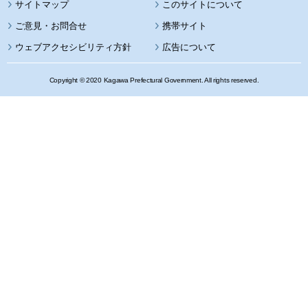
サイトマップ
このサイトについて
携帯サイト
ウェブアクセシビリティ方針
広告について
Copyright © 2020 Kagawa Prefectural Government. All rights reserved.