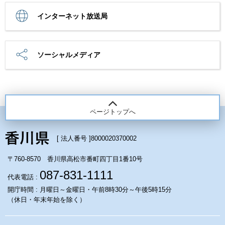
インターネット放送局
ソーシャルメディア
ページトップへ
[ 法人番号 ]
8000020370002
〒760-8570 香川県高松市番町四丁目1番10号
087-831-1111
代表電話 :
開庁時間 : 月曜日～金曜日・午前8時30分～午後5時15分
（休日・年末年始を除く）