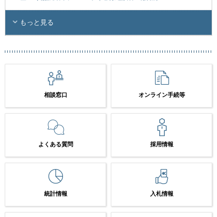
もっと見る
相談窓口
オンライン手続等
よくある質問
採用情報
統計情報
入札情報