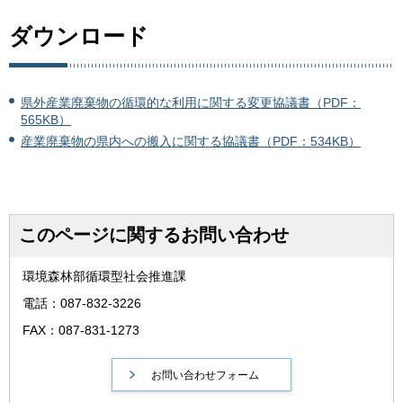
ダウンロード
県外産業廃棄物の循環的な利用に関する変更協議書（PDF：
565KB）
産業廃棄物の県内への搬入に関する協議書（PDF：534KB）
このページに関するお問い合わせ
環境森林部循環型社会推進課
電話：087-832-3226
FAX：087-831-1273