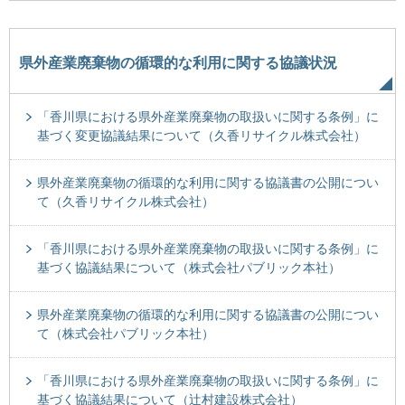
県外産業廃棄物の循環的な利用に関する協議状況
「香川県における県外産業廃棄物の取扱いに関する条例」に
基づく変更協議結果について（久香リサイクル株式会社）
県外産業廃棄物の循環的な利用に関する協議書の公開につい
て（久香リサイクル株式会社）
「香川県における県外産業廃棄物の取扱いに関する条例」に
基づく協議結果について（株式会社パブリック本社）
県外産業廃棄物の循環的な利用に関する協議書の公開につい
て（株式会社パブリック本社）
「香川県における県外産業廃棄物の取扱いに関する条例」に
基づく協議結果について（辻村建設株式会社）