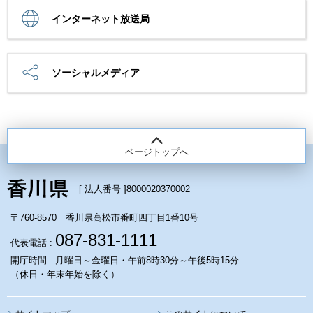
インターネット放送局
ソーシャルメディア
ページトップへ
[ 法人番号 ]
8000020370002
〒760-8570 香川県高松市番町四丁目1番10号
087-831-1111
代表電話 :
開庁時間 : 月曜日～金曜日・午前8時30分～午後5時15分
（休日・年末年始を除く）