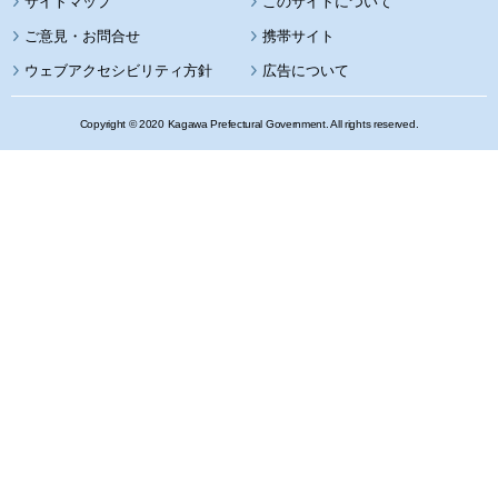
サイトマップ
このサイトについて
携帯サイト
ウェブアクセシビリティ方針
広告について
Copyright © 2020 Kagawa Prefectural Government. All rights reserved.