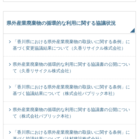
県外産業廃棄物の循環的な利用に関する協議状況
「香川県における県外産業廃棄物の取扱いに関する条例」に
基づく変更協議結果について（久香リサイクル株式会社）
県外産業廃棄物の循環的な利用に関する協議書の公開につい
て（久香リサイクル株式会社）
「香川県における県外産業廃棄物の取扱いに関する条例」に
基づく協議結果について（株式会社パブリック本社）
県外産業廃棄物の循環的な利用に関する協議書の公開につい
て（株式会社パブリック本社）
「香川県における県外産業廃棄物の取扱いに関する条例」に
基づく協議結果について（辻村建設株式会社）