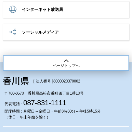
インターネット放送局
ソーシャルメディア
ページトップへ
[ 法人番号 ]
8000020370002
〒760-8570 香川県高松市番町四丁目1番10号
087-831-1111
代表電話 :
開庁時間 : 月曜日～金曜日・午前8時30分～午後5時15分
（休日・年末年始を除く）