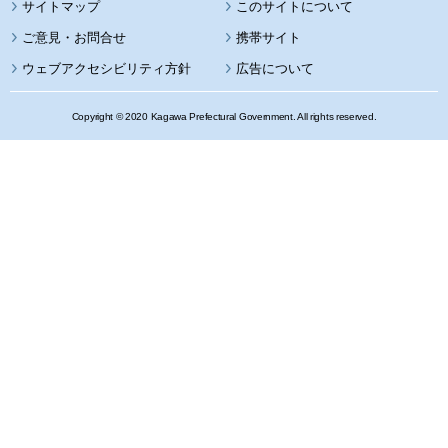
サイトマップ
このサイトについて
携帯サイト
ウェブアクセシビリティ方針
広告について
Copyright © 2020 Kagawa Prefectural Government. All rights reserved.