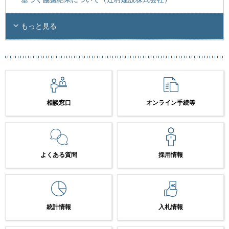
もっと見る
相談窓口
オンライン手続等
よくある質問
採用情報
統計情報
入札情報