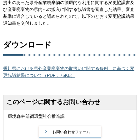
提出のあった県外産業廃棄物の循環的な利用に関する変更協議書及
び産業廃棄物の県内への搬入に関する協議書を審査した結果、審査
基準に適合していると認められたので、以下のとおり変更協議結果
通知書を交付しました。
ダウンロード
香川県における県外産業廃棄物の取扱いに関する条例」に基づく変
更協議結果について（PDF：75KB）
このページに関するお問い合わせ
環境森林部循環型社会推進課