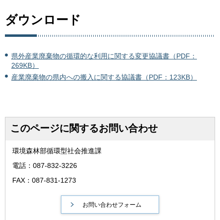
ダウンロード
県外産業廃棄物の循環的な利用に関する変更協議書（PDF：
269KB）
産業廃棄物の県内への搬入に関する協議書（PDF：123KB）
このページに関するお問い合わせ
環境森林部循環型社会推進課
電話：087-832-3226
FAX：087-831-1273