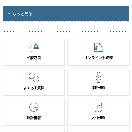
もっと見る
相談窓口
オンライン手続等
よくある質問
採用情報
統計情報
入札情報