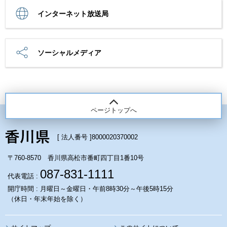
インターネット放送局
ソーシャルメディア
ページトップへ
[ 法人番号 ]
8000020370002
〒760-8570 香川県高松市番町四丁目1番10号
087-831-1111
代表電話 :
開庁時間 : 月曜日～金曜日・午前8時30分～午後5時15分
（休日・年末年始を除く）