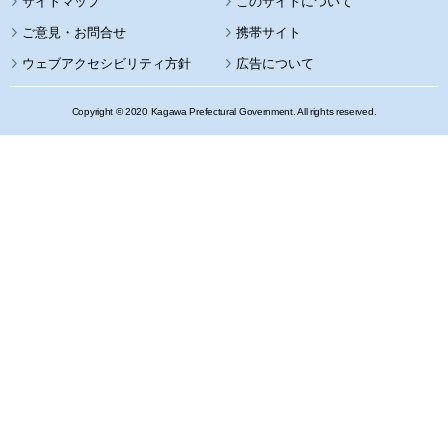
サイトマップ
このサイトについて
携帯サイト
ウェブアクセシビリティ方針
広告について
Copyright © 2020 Kagawa Prefectural Government. All rights reserved.