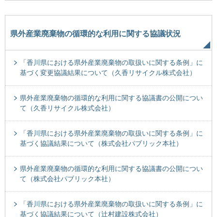
県外産業廃棄物の循環的な利用に関する協議状況
「香川県における県外産業廃棄物の取扱いに関する条例」に
基づく変更協議結果について（久香リサイクル株式会社）
県外産業廃棄物の循環的な利用に関する協議書の公開につい
て（久香リサイクル株式会社）
「香川県における県外産業廃棄物の取扱いに関する条例」に
基づく協議結果について（株式会社パブリック本社）
県外産業廃棄物の循環的な利用に関する協議書の公開につい
て（株式会社パブリック本社）
「香川県における県外産業廃棄物の取扱いに関する条例」に
基づく協議結果について（辻村建設株式会社）