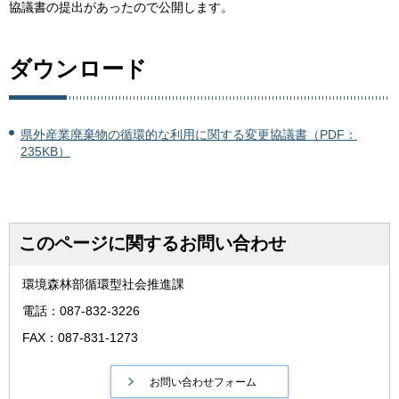
協議書の提出があったので公開します。
ダウンロード
県外産業廃棄物の循環的な利用に関する変更協議書（PDF：
235KB）
このページに関するお問い合わせ
環境森林部循環型社会推進課
電話：087-832-3226
FAX：087-831-1273