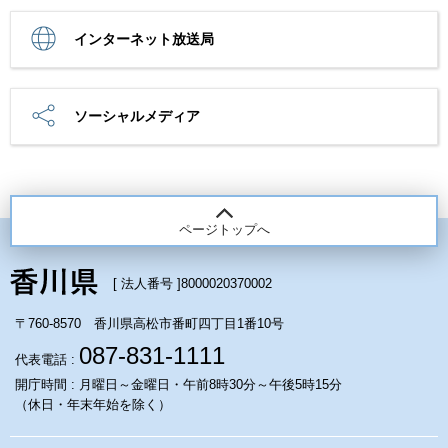
インターネット放送局
ソーシャルメディア
ページトップへ
[ 法人番号 ]
8000020370002
〒760-8570 香川県高松市番町四丁目1番10号
087-831-1111
代表電話 :
開庁時間 : 月曜日～金曜日・午前8時30分～午後5時15分
（休日・年末年始を除く）