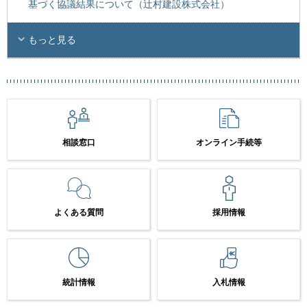
基づく協議結果について（辻村建設株式会社）
もっと見る
相談窓口
オンライン手続等
よくある質問
採用情報
統計情報
入札情報