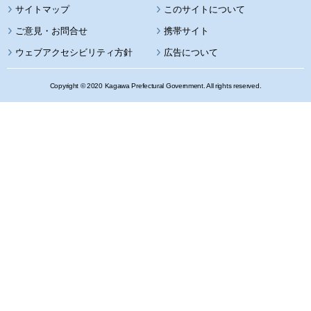
サイトマップ
このサイトについて
携帯サイト
ウェブアクセシビリティ方針
広告について
Copyright © 2020 Kagawa Prefectural Government. All rights reserved.