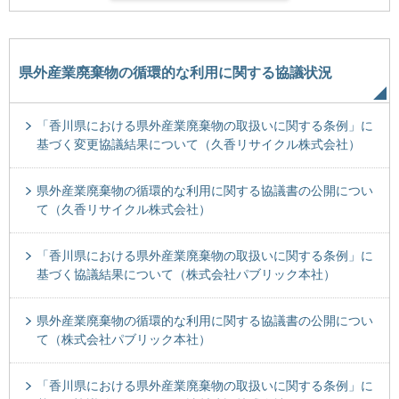
県外産業廃棄物の循環的な利用に関する協議状況
「香川県における県外産業廃棄物の取扱いに関する条例」に
基づく変更協議結果について（久香リサイクル株式会社）
県外産業廃棄物の循環的な利用に関する協議書の公開につい
て（久香リサイクル株式会社）
「香川県における県外産業廃棄物の取扱いに関する条例」に
基づく協議結果について（株式会社パブリック本社）
県外産業廃棄物の循環的な利用に関する協議書の公開につい
て（株式会社パブリック本社）
「香川県における県外産業廃棄物の取扱いに関する条例」に