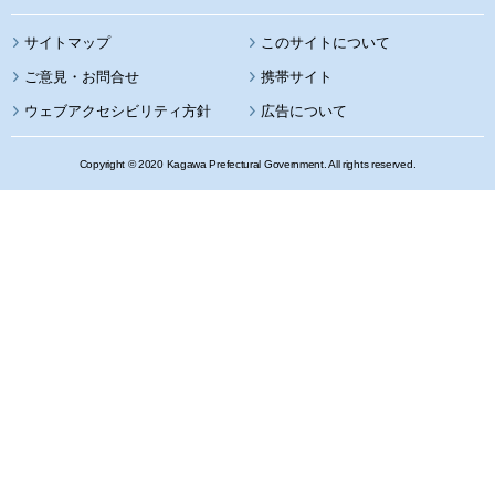
サイトマップ
このサイトについて
携帯サイト
ウェブアクセシビリティ方針
広告について
Copyright © 2020 Kagawa Prefectural Government. All rights reserved.