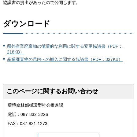
協議書の提出があったので公開します。
ダウンロード
県外産業廃棄物の循環的な利用に関する変更協議書（PDF：
218KB）
産業廃棄物の県内への搬入に関する協議書（PDF：327KB）
このページに関するお問い合わせ
環境森林部循環型社会推進課
電話：087-832-3226
FAX：087-831-1273