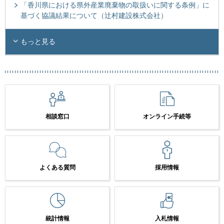
「香川県における県外産業廃棄物の取扱いに関する条例」に
基づく協議結果について（辻村建設株式会社）
もっと見る
相談窓口
オンライン手続等
よくある質問
採用情報
統計情報
入札情報