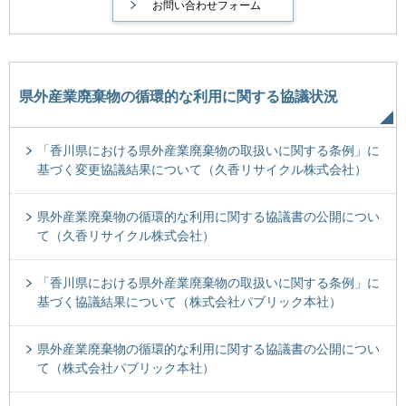
県外産業廃棄物の循環的な利用に関する協議状況
「香川県における県外産業廃棄物の取扱いに関する条例」に
基づく変更協議結果について（久香リサイクル株式会社）
県外産業廃棄物の循環的な利用に関する協議書の公開につい
て（久香リサイクル株式会社）
「香川県における県外産業廃棄物の取扱いに関する条例」に
基づく協議結果について（株式会社パブリック本社）
県外産業廃棄物の循環的な利用に関する協議書の公開につい
て（株式会社パブリック本社）