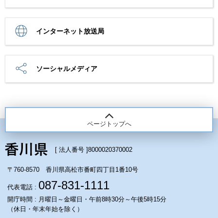
インターネット放送局
ソーシャルメディア
ページトップへ
[ 法人番号 ]
8000020370002
〒760-8570 香川県高松市番町四丁目1番10号
087-831-1111
代表電話 :
開庁時間 : 月曜日～金曜日・午前8時30分～午後5時15分
（休日・年末年始を除く）