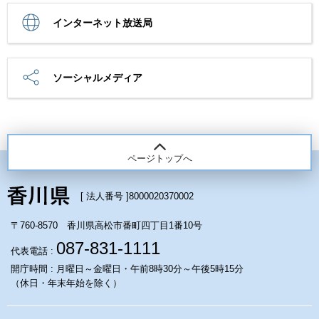
インターネット放送局
ソーシャルメディア
ページトップへ
[ 法人番号 ]
8000020370002
〒760-8570 香川県高松市番町四丁目1番10号
087-831-1111
代表電話 :
開庁時間 : 月曜日～金曜日・午前8時30分～午後5時15分
（休日・年末年始を除く）