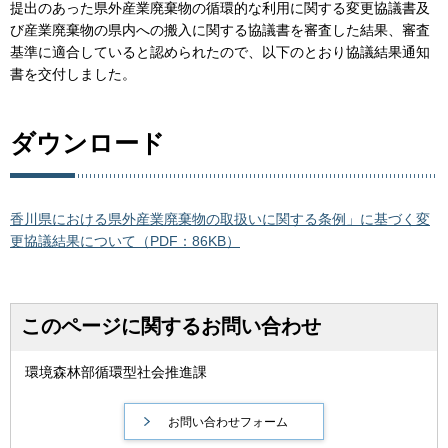
提出のあった県外産業廃棄物の循環的な利用に関する変更協議書及
び産業廃棄物の県内への搬入に関する協議書を審査した結果、審査
基準に適合していると認められたので、以下のとおり協議結果通知
書を交付しました。
ダウンロード
香川県における県外産業廃棄物の取扱いに関する条例」に基づく変
更協議結果について（PDF：86KB）
このページに関するお問い合わせ
環境森林部循環型社会推進課