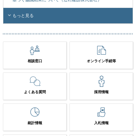
もっと見る
相談窓口
オンライン手続等
よくある質問
採用情報
統計情報
入札情報