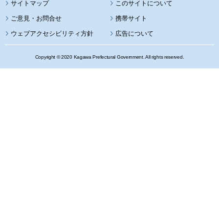
サイトマップ
このサイトについて
携帯サイト
ウェブアクセシビリティ方針
広告について
Copyright © 2020 Kagawa Prefectural Government. All rights reserved.