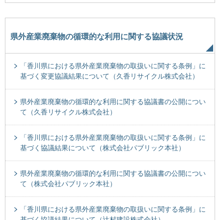
県外産業廃棄物の循環的な利用に関する協議状況
「香川県における県外産業廃棄物の取扱いに関する条例」に
基づく変更協議結果について（久香リサイクル株式会社）
県外産業廃棄物の循環的な利用に関する協議書の公開につい
て（久香リサイクル株式会社）
「香川県における県外産業廃棄物の取扱いに関する条例」に
基づく協議結果について（株式会社パブリック本社）
県外産業廃棄物の循環的な利用に関する協議書の公開につい
て（株式会社パブリック本社）
「香川県における県外産業廃棄物の取扱いに関する条例」に
基づく協議結果について（辻村建設株式会社）