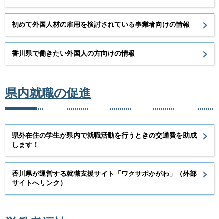
初めて外国人材の雇用を検討されている事業者向けの情報
香川県で働きたい外国人の方向けの情報
県内就職の促進
県外在住の学生が県内で就職活動を行うときの交通費を助成
します！
香川県が運営する就職支援サイト「ワクサポかがわ」（外部
サイトへリンク）