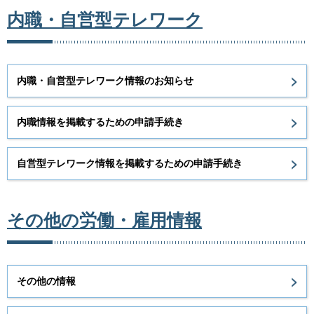
内職・自営型テレワーク
内職・自営型テレワーク情報のお知らせ
内職情報を掲載するための申請手続き
自営型テレワーク情報を掲載するための申請手続き
その他の労働・雇用情報
その他の情報