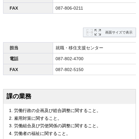
FAX
087-806-0211
画面サイズで表示
担当
就職・移住支援センター
電話
087-802-4700
FAX
087-802-5150
課の業務
労働行政の企画及び総合調整に関すること。
雇用対策に関すること。
労働組合及び労使関係の調整に関すること。
労働者の福祉に関すること。