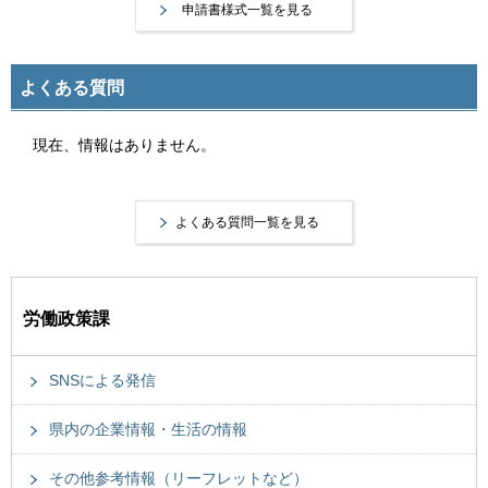
申請書様式一覧を見る
よくある質問
現在、情報はありません。
よくある質問一覧を見る
労働政策課
SNSによる発信
県内の企業情報・生活の情報
その他参考情報（リーフレットなど）