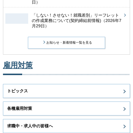
日）
「しない！させない！就職差別」リーフレット
の作成業務について(契約締結前情報)（2026年7
月29日）
お知らせ・新着情報一覧を見る
雇用対策
トピックス
各種雇用対策
求職中・求人中の皆様へ