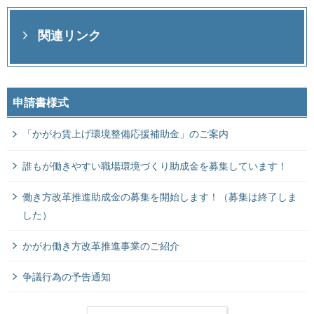
関連リンク
申請書様式
「かがわ賃上げ環境整備応援補助金」のご案内
誰もが働きやすい職場環境づくり助成金を募集しています！
働き方改革推進助成金の募集を開始します！（募集は終了しま
した）
かがわ働き方改革推進事業のご紹介
争議行為の予告通知