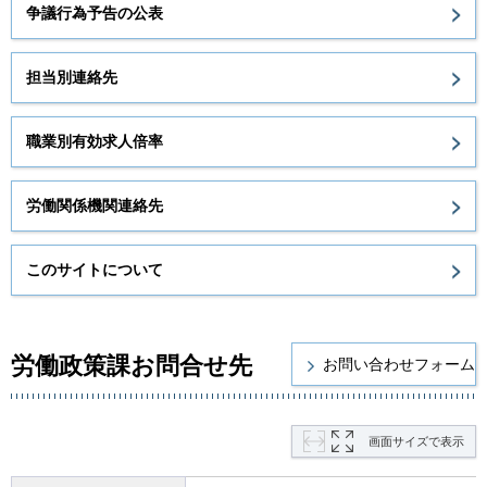
争議行為予告の公表
担当別連絡先
職業別有効求人倍率
労働関係機関連絡先
このサイトについて
労働政策課お問合せ先
画面サイズで表示