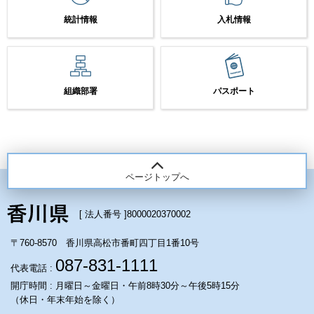
統計情報
入札情報
組織部署
パスポート
ページトップへ
[ 法人番号 ]
8000020370002
〒760-8570 香川県高松市番町四丁目1番10号
087-831-1111
代表電話 :
開庁時間 : 月曜日～金曜日・午前8時30分～午後5時15分
（休日・年末年始を除く）