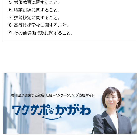
労働教育に関すること。
職業訓練に関すること。
技能検定に関すること。
高等技術学校に関すること。
その他労働行政に関すること。