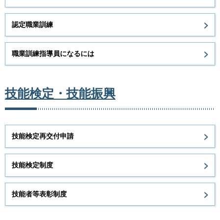
認定職業訓練
職業訓練指導員になるには
技能検定・技能振興
技能検定再交付申請
技能検定制度
技能者等表彰制度