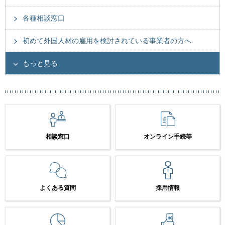
各種相談窓口
初めて外国人材の雇用を検討されている事業者の方へ
もっと見る
相談窓口
オンライン手続等
よくある質問
採用情報