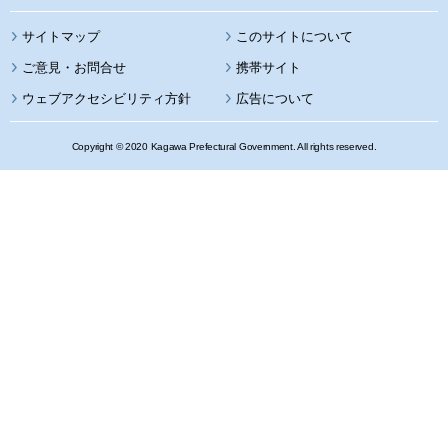
サイトマップ
このサイトについて
携帯サイト
ウェブアクセシビリティ方針
広告について
Copyright © 2020 Kagawa Prefectural Government. All rights reserved.