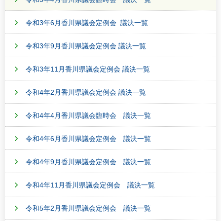
令和3年6月香川県議会定例会 議決一覧
令和3年9月香川県議会定例会 議決一覧
令和3年11月香川県議会定例会 議決一覧
令和4年2月香川県議会定例会 議決一覧
令和4年4月香川県議会臨時会 議決一覧
令和4年6月香川県議会定例会 議決一覧
令和4年9月香川県議会定例会 議決一覧
令和4年11月香川県議会定例会 議決一覧
令和5年2月香川県議会定例会 議決一覧