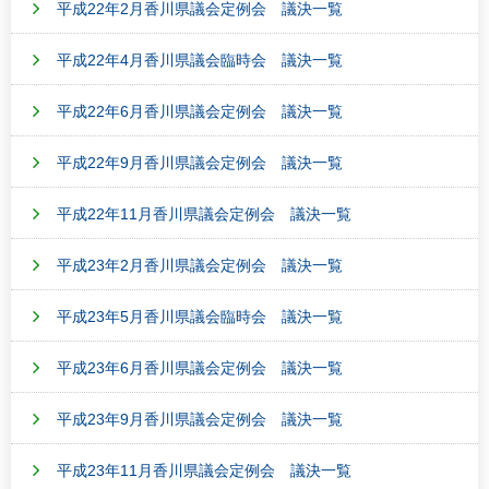
平成22年2月香川県議会定例会 議決一覧
平成22年4月香川県議会臨時会 議決一覧
平成22年6月香川県議会定例会 議決一覧
平成22年9月香川県議会定例会 議決一覧
平成22年11月香川県議会定例会 議決一覧
平成23年2月香川県議会定例会 議決一覧
平成23年5月香川県議会臨時会 議決一覧
平成23年6月香川県議会定例会 議決一覧
平成23年9月香川県議会定例会 議決一覧
平成23年11月香川県議会定例会 議決一覧