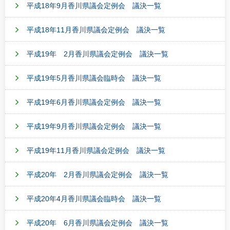
平成18年9月香川県議会定例会 議決一覧
平成18年11月香川県議会定例会 議決一覧
平成19年 2月香川県議会定例会 議決一覧
平成19年5月香川県議会臨時会 議決一覧
平成19年6月香川県議会定例会 議決一覧
平成19年9月香川県議会定例会 議決一覧
平成19年11月香川県議会定例会 議決一覧
平成20年 2月香川県議会定例会 議決一覧
平成20年4月香川県議会臨時会 議決一覧
平成20年 6月香川県議会定例会 議決一覧