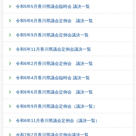
令和5年5月香川県議会臨時会 議決一覧
令和5年6月香川県議会定例会 議決一覧
令和5年9月香川県議会定例会議決一覧
令和5年11月香川県議会定例会議決一覧
令和6年2月香川県議会定例会 議決一覧
令和6年4月香川県議会臨時会 議決一覧
令和6年6月香川県議会定例会 議決一覧
令和6年9月香川県議会定例会（議決一覧）
令和6年11月香川県議会定例会（議決一覧）
令和7年2月香川県議会定例会議決一覧