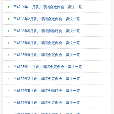
平成27年11月香川県議会定例会 議決一覧
平成28年2月香川県議会定例会 議決一覧
平成28年5月香川県議会臨時会 議決一覧
平成28年6月香川県議会定例会 議決一覧
平成28年9月香川県議会定例会 議決一覧
平成28年11月香川県議会定例会 議決一覧
平成29年2月香川県議会定例会 議決一覧
平成29年5月香川県議会臨時会 議決一覧
平成29年6月香川県議会定例会 議決一覧