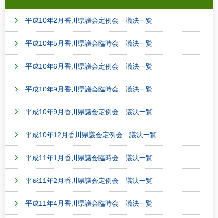
平成10年2月香川県議会定例会 議決一覧
平成10年5月香川県議会臨時会 議決一覧
平成10年6月香川県議会定例会 議決一覧
平成10年9月香川県議会臨時会 議決一覧
平成10年9月香川県議会定例会 議決一覧
平成10年12月香川県議会定例会 議決一覧
平成11年1月香川県議会臨時会 議決一覧
平成11年2月香川県議会定例会 議決一覧
平成11年4月香川県議会臨時会 議決一覧