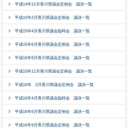
平成14年11月香川県議会定例会 議決一覧
平成15年2月香川県議会定例会 議決一覧
平成15年4月香川県議会臨時会 議決一覧
平成15年6月香川県議会定例会 議決一覧
平成15年9月香川県議会定例会 議決一覧
平成15年11月香川県議会定例会 議決一覧
平成16年 2月香川県議会定例会 議決一覧
平成16年4月香川県議会臨時会 議決一覧
平成16年6月香川県議会定例会 議決一覧
平成16年9月香川県議会定例会 議決一覧