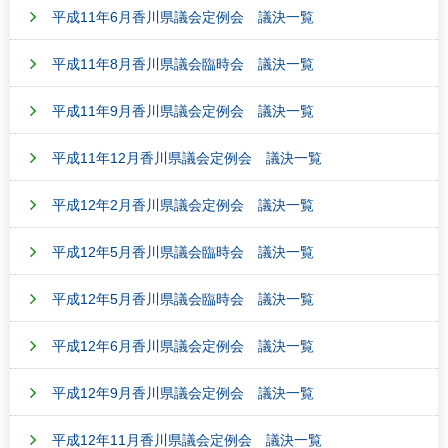
平成11年6月香川県議会定例会 議決一覧
平成11年8月香川県議会臨時会 議決一覧
平成11年9月香川県議会定例会 議決一覧
平成11年12月香川県議会定例会 議決一覧
平成12年2月香川県議会定例会 議決一覧
平成12年5月香川県議会臨時会 議決一覧
平成12年5月香川県議会臨時会 議決一覧
平成12年6月香川県議会定例会 議決一覧
平成12年9月香川県議会定例会 議決一覧
平成12年11月香川県議会定例会 議決一覧