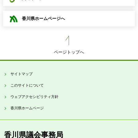
香川県ホームページへ
ページトップへ
サイトマップ
このサイトについて
ウェブアクセシビリティ方針
香川県ホームページ
香川県議会事務局