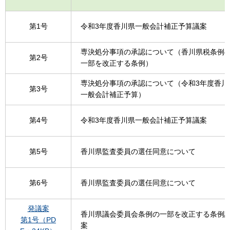
第1号
令和3年度香川県一般会計補正予算議案
専決処分事項の承認について（香川県税条例
第2号
一部を改正する条例）
専決処分事項の承認について（令和3年度香川
第3号
一般会計補正予算）
第4号
令和3年度香川県一般会計補正予算議案
第5号
香川県監査委員の選任同意について
第6号
香川県監査委員の選任同意について
発議案
香川県議会委員会条例の一部を改正する条例
第1号（PD
案