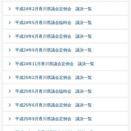
平成24年2月香川県議会定例会 議決一覧
平成24年5月香川県議会臨時会 議決一覧
平成24年6月香川県議会定例会 議決一覧
平成24年9月香川県議会定例会 議決一覧
平成24年11月香川県議会定例会 議決一覧
平成25年2月香川県議会定例会 議決一覧
平成25年5月香川県議会臨時会 議決一覧
平成25年6月香川県議会定例会 議決一覧
平成25年9月香川県議会定例会 議決一覧