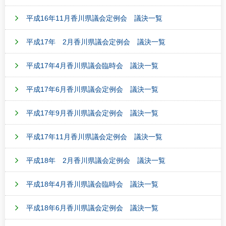
平成16年11月香川県議会定例会 議決一覧
平成17年 2月香川県議会定例会 議決一覧
平成17年4月香川県議会臨時会 議決一覧
平成17年6月香川県議会定例会 議決一覧
平成17年9月香川県議会定例会 議決一覧
平成17年11月香川県議会定例会 議決一覧
平成18年 2月香川県議会定例会 議決一覧
平成18年4月香川県議会臨時会 議決一覧
平成18年6月香川県議会定例会 議決一覧