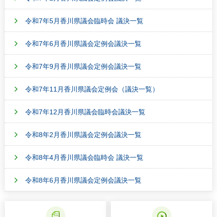
令和7年5月香川県議会臨時会 議決一覧
令和7年6月香川県議会定例会議決一覧
令和7年9月香川県議会定例会議決一覧
令和7年11月香川県議会定例会（議決一覧）
令和7年12月香川県議会臨時会議決一覧
令和8年2月香川県議会定例会議決一覧
令和8年4月香川県議会臨時会 議決一覧
令和8年6月香川県議会定例会議決一覧