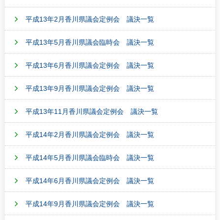
平成13年2月香川県議会定例会 議決一覧
平成13年5月香川県議会臨時会 議決一覧
平成13年6月香川県議会定例会 議決一覧
平成13年9月香川県議会定例会 議決一覧
平成13年11月香川県議会定例会 議決一覧
平成14年2月香川県議会定例会 議決一覧
平成14年5月香川県議会臨時会 議決一覧
平成14年6月香川県議会定例会 議決一覧
平成14年9月香川県議会定例会 議決一覧