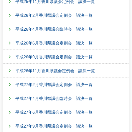
平成25年11月香川県議会定例会 議決一覧
平成26年2月香川県議会定例会 議決一覧
平成26年4月香川県議会臨時会 議決一覧
平成26年6月香川県議会定例会 議決一覧
平成26年9月香川県議会定例会 議決一覧
平成26年11月香川県議会定例会 議決一覧
平成27年2月香川県議会定例会 議決一覧
平成27年4月香川県議会臨時会 議決一覧
平成27年6月香川県議会定例会 議決一覧
平成27年9月香川県議会定例会 議決一覧