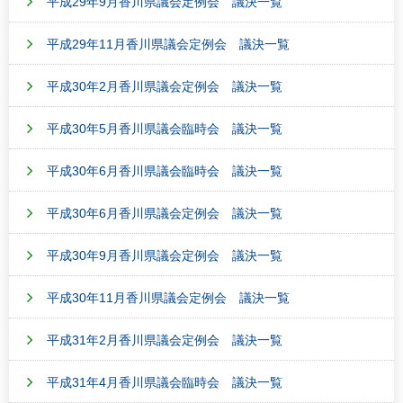
平成29年9月香川県議会定例会 議決一覧
平成29年11月香川県議会定例会 議決一覧
平成30年2月香川県議会定例会 議決一覧
平成30年5月香川県議会臨時会 議決一覧
平成30年6月香川県議会臨時会 議決一覧
平成30年6月香川県議会定例会 議決一覧
平成30年9月香川県議会定例会 議決一覧
平成30年11月香川県議会定例会 議決一覧
平成31年2月香川県議会定例会 議決一覧
平成31年4月香川県議会臨時会 議決一覧