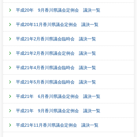
平成20年 9月香川県議会定例会 議決一覧
平成20年11月香川県議会定例会 議決一覧
平成21年2月香川県議会臨時会 議決一覧
平成21年2月香川県議会定例会 議決一覧
平成21年4月香川県議会臨時会 議決一覧
平成21年5月香川県議会臨時会 議決一覧
平成21年 6月香川県議会定例会 議決一覧
平成21年 9月香川県議会定例会 議決一覧
平成21年11月香川県議会定例会 議決一覧