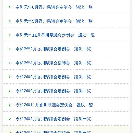
令和元年6月香川県議会定例会 議決一覧
令和元年9月香川県議会定例会 議決一覧
令和元年11月香川県議会定例会 議決一覧
令和2年2月香川県議会定例会 議決一覧
令和2年4月香川県議会臨時会 議決一覧
令和2年6月香川県議会定例会 議決一覧
令和2年9月香川県議会定例会 議決一覧
令和2年11月香川県議会定例会 議決一覧
令和3年2月香川県議会定例会 議決一覧
令和3年4月香川県議会臨時会 議決一覧