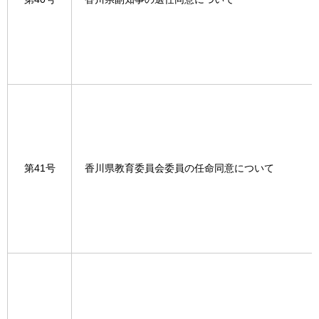
第41号
香川県教育委員会委員の任命同意について