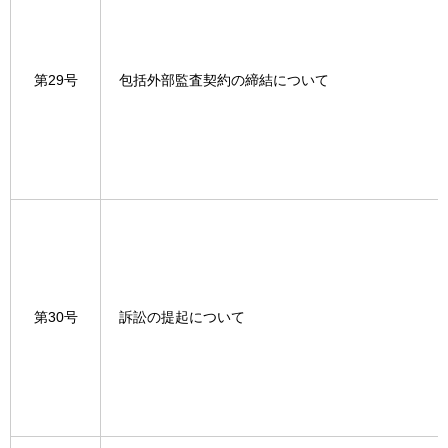
第29号
包括外部監査契約の締結について
第30号
訴訟の提起について