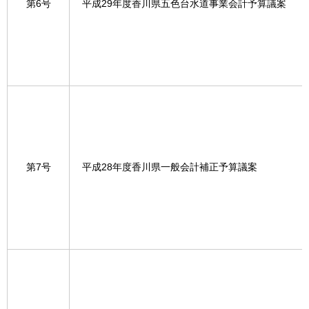
第6号
平成29年度香川県五色台水道事業会計予算議案
第7号
平成28年度香川県一般会計補正予算議案