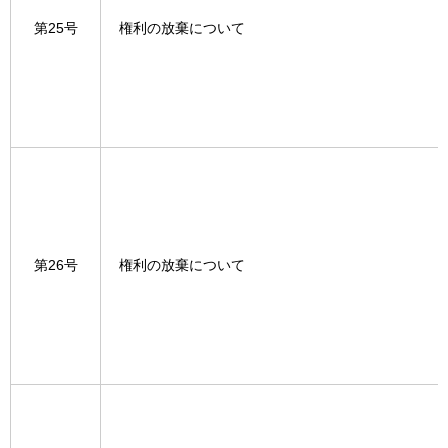
第25号
権利の放棄について
第26号
権利の放棄について