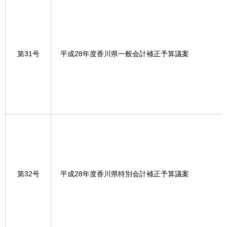
第31号
平成28年度香川県一般会計補正予算議案
第32号
平成28年度香川県特別会計補正予算議案