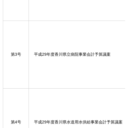
第3号
平成29年度香川県立病院事業会計予算議案
第4号
平成29年度香川県水道用水供給事業会計予算議案