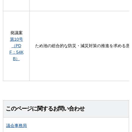
発議案
第10号
（PD
ため池の総合的な防災・減災対策の推進を求める意
F：54K
B）
このページに関するお問い合わせ
議会事務局