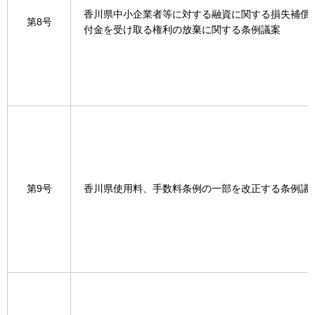
香川県中小企業者等に対する融資に関する損失補償
第8号
付金を受け取る権利の放棄に関する条例議案
第9号
香川県使用料、手数料条例の一部を改正する条例議