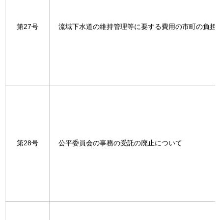
第27号
流域下水道の維持管理等に要する費用の市町の負担
第28号
公平委員会の事務の受託の廃止について