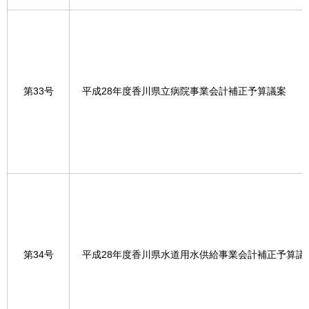
第33号
平成28年度香川県立病院事業会計補正予算議案
第34号
平成28年度香川県水道用水供給事業会計補正予算議