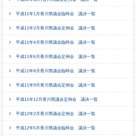
平成11年1月香川県議会臨時会 議決一覧
平成11年2月香川県議会定例会 議決一覧
平成11年4月香川県議会臨時会 議決一覧
平成11年6月香川県議会定例会 議決一覧
平成11年8月香川県議会臨時会 議決一覧
平成11年9月香川県議会定例会 議決一覧
平成11年12月香川県議会定例会 議決一覧
平成12年2月香川県議会定例会 議決一覧
平成12年5月香川県議会臨時会 議決一覧