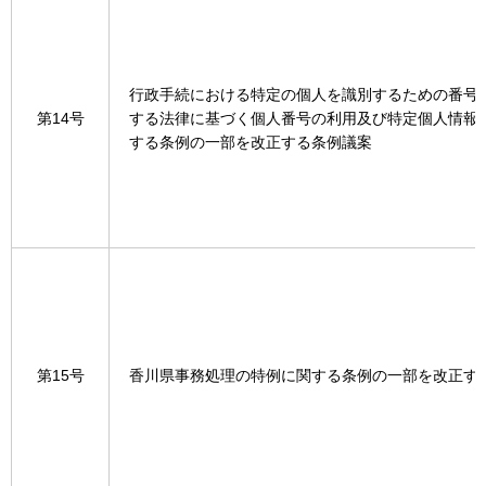
行政手続における特定の個人を識別するための番号
第14号
する法律に基づく個人番号の利用及び特定個人情報
する条例の一部を改正する条例議案
第15号
香川県事務処理の特例に関する条例の一部を改正す