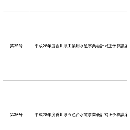
第35号
平成28年度香川県工業用水道事業会計補正予算議案
第36号
平成28年度香川県五色台水道事業会計補正予算議案