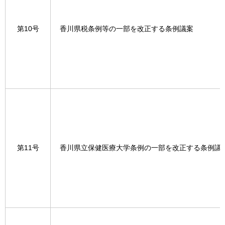
第10号
香川県税条例等の一部を改正する条例議案
第11号
香川県立保健医療大学条例の一部を改正する条例議