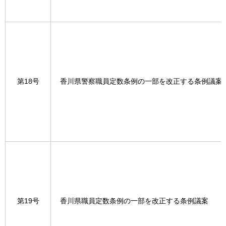
第18号
香川県警察職員定数条例の一部を改正する条例議案
第19号
香川県職員定数条例の一部を改正する条例議案