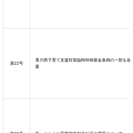
香川県子育て支援対策臨時特例基金条例の一部を改
第22号
案