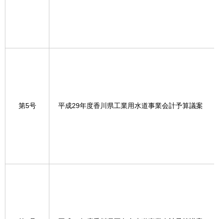
第5号
平成29年度香川県工業用水道事業会計予算議案