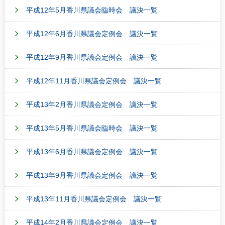
平成12年5月香川県議会臨時会 議決一覧
平成12年6月香川県議会定例会 議決一覧
平成12年9月香川県議会定例会 議決一覧
平成12年11月香川県議会定例会 議決一覧
平成13年2月香川県議会定例会 議決一覧
平成13年5月香川県議会臨時会 議決一覧
平成13年6月香川県議会定例会 議決一覧
平成13年9月香川県議会定例会 議決一覧
平成13年11月香川県議会定例会 議決一覧
平成14年2月香川県議会定例会 議決一覧