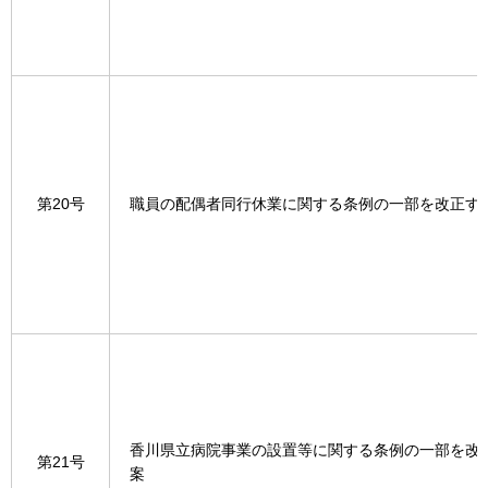
第20号
職員の配偶者同行休業に関する条例の一部を改正す
香川県立病院事業の設置等に関する条例の一部を改
第21号
案