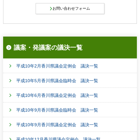
議案・発議案の議決一覧
平成10年2月香川県議会定例会 議決一覧
平成10年5月香川県議会臨時会 議決一覧
平成10年6月香川県議会定例会 議決一覧
平成10年9月香川県議会臨時会 議決一覧
平成10年9月香川県議会定例会 議決一覧
平成10年12月香川県議会定例会 議決一覧