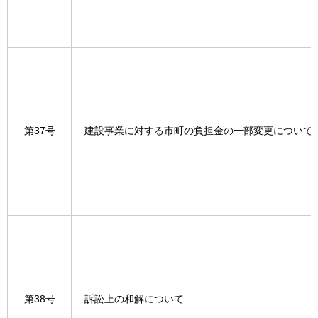
第37号
建設事業に対する市町の負担金の一部変更について
第38号
訴訟上の和解について