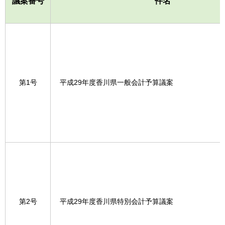
議案番号
件名
第1号
平成29年度香川県一般会計予算議案
第2号
平成29年度香川県特別会計予算議案