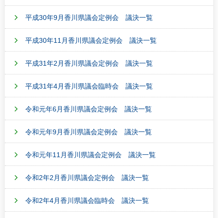
平成30年9月香川県議会定例会 議決一覧
平成30年11月香川県議会定例会 議決一覧
平成31年2月香川県議会定例会 議決一覧
平成31年4月香川県議会臨時会 議決一覧
令和元年6月香川県議会定例会 議決一覧
令和元年9月香川県議会定例会 議決一覧
令和元年11月香川県議会定例会 議決一覧
令和2年2月香川県議会定例会 議決一覧
令和2年4月香川県議会臨時会 議決一覧