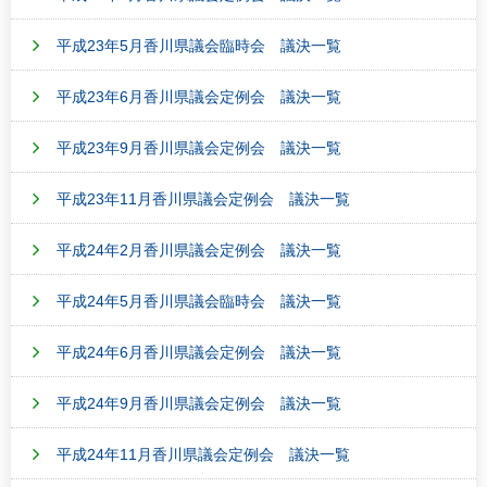
平成23年5月香川県議会臨時会 議決一覧
平成23年6月香川県議会定例会 議決一覧
平成23年9月香川県議会定例会 議決一覧
平成23年11月香川県議会定例会 議決一覧
平成24年2月香川県議会定例会 議決一覧
平成24年5月香川県議会臨時会 議決一覧
平成24年6月香川県議会定例会 議決一覧
平成24年9月香川県議会定例会 議決一覧
平成24年11月香川県議会定例会 議決一覧