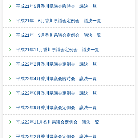
平成21年5月香川県議会臨時会 議決一覧
平成21年 6月香川県議会定例会 議決一覧
平成21年 9月香川県議会定例会 議決一覧
平成21年11月香川県議会定例会 議決一覧
平成22年2月香川県議会定例会 議決一覧
平成22年4月香川県議会臨時会 議決一覧
平成22年6月香川県議会定例会 議決一覧
平成22年9月香川県議会定例会 議決一覧
平成22年11月香川県議会定例会 議決一覧
平成23年2月香川県議会定例会 議決一覧