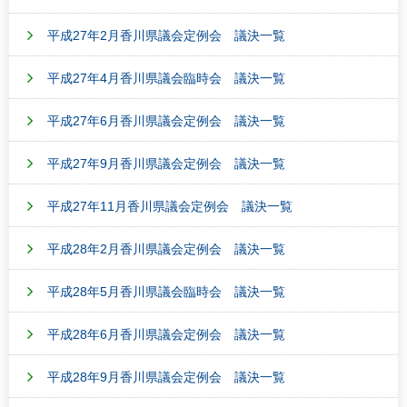
平成27年2月香川県議会定例会 議決一覧
平成27年4月香川県議会臨時会 議決一覧
平成27年6月香川県議会定例会 議決一覧
平成27年9月香川県議会定例会 議決一覧
平成27年11月香川県議会定例会 議決一覧
平成28年2月香川県議会定例会 議決一覧
平成28年5月香川県議会臨時会 議決一覧
平成28年6月香川県議会定例会 議決一覧
平成28年9月香川県議会定例会 議決一覧