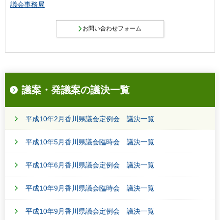
議会事務局
議案・発議案の議決一覧
平成10年2月香川県議会定例会 議決一覧
平成10年5月香川県議会臨時会 議決一覧
平成10年6月香川県議会定例会 議決一覧
平成10年9月香川県議会臨時会 議決一覧
平成10年9月香川県議会定例会 議決一覧