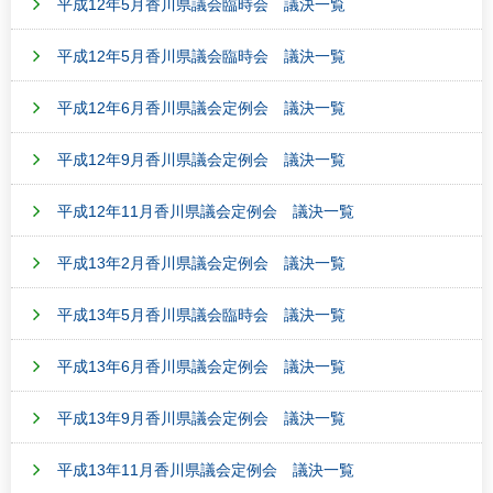
平成12年5月香川県議会臨時会 議決一覧
平成12年5月香川県議会臨時会 議決一覧
平成12年6月香川県議会定例会 議決一覧
平成12年9月香川県議会定例会 議決一覧
平成12年11月香川県議会定例会 議決一覧
平成13年2月香川県議会定例会 議決一覧
平成13年5月香川県議会臨時会 議決一覧
平成13年6月香川県議会定例会 議決一覧
平成13年9月香川県議会定例会 議決一覧
平成13年11月香川県議会定例会 議決一覧