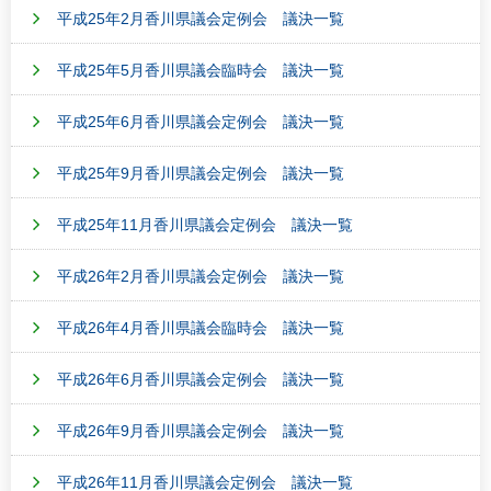
平成25年2月香川県議会定例会 議決一覧
平成25年5月香川県議会臨時会 議決一覧
平成25年6月香川県議会定例会 議決一覧
平成25年9月香川県議会定例会 議決一覧
平成25年11月香川県議会定例会 議決一覧
平成26年2月香川県議会定例会 議決一覧
平成26年4月香川県議会臨時会 議決一覧
平成26年6月香川県議会定例会 議決一覧
平成26年9月香川県議会定例会 議決一覧
平成26年11月香川県議会定例会 議決一覧