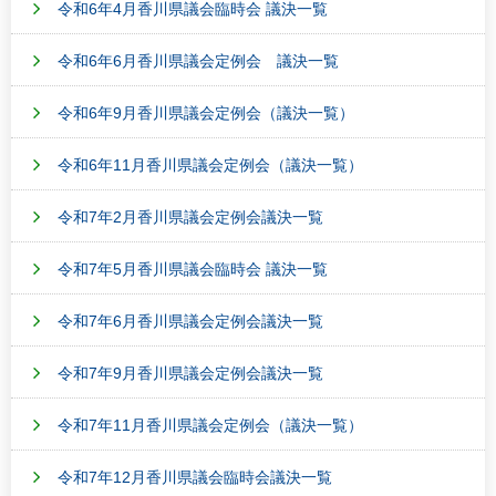
令和6年4月香川県議会臨時会 議決一覧
令和6年6月香川県議会定例会 議決一覧
令和6年9月香川県議会定例会（議決一覧）
令和6年11月香川県議会定例会（議決一覧）
令和7年2月香川県議会定例会議決一覧
令和7年5月香川県議会臨時会 議決一覧
令和7年6月香川県議会定例会議決一覧
令和7年9月香川県議会定例会議決一覧
令和7年11月香川県議会定例会（議決一覧）
令和7年12月香川県議会臨時会議決一覧