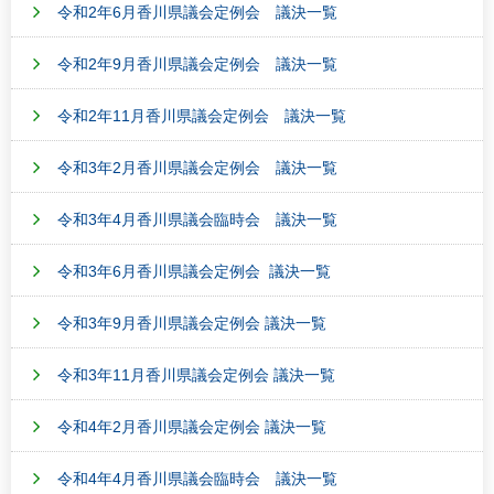
令和2年6月香川県議会定例会 議決一覧
令和2年9月香川県議会定例会 議決一覧
令和2年11月香川県議会定例会 議決一覧
令和3年2月香川県議会定例会 議決一覧
令和3年4月香川県議会臨時会 議決一覧
令和3年6月香川県議会定例会 議決一覧
令和3年9月香川県議会定例会 議決一覧
令和3年11月香川県議会定例会 議決一覧
令和4年2月香川県議会定例会 議決一覧
令和4年4月香川県議会臨時会 議決一覧