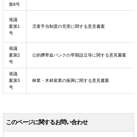
第8号
発議
案第1
児童手当制度の充実に関する意見書案
号
発議
案第2
公的臍帯血バンクの早期設立等に関する意見書案
号
発議
案第3
林業・木材産業の振興に関する意見書案
号
このページに関するお問い合わせ