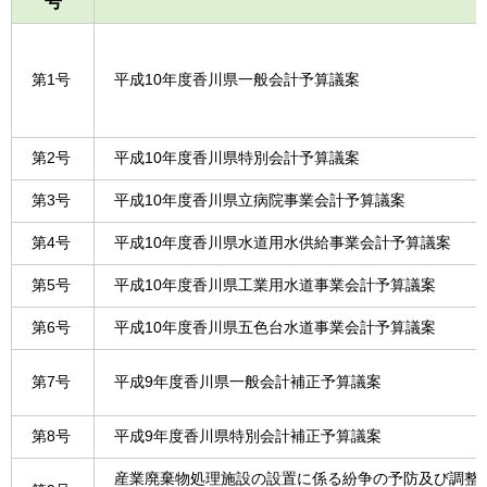
号
第1号
平成10年度香川県一般会計予算議案
第2号
平成10年度香川県特別会計予算議案
第3号
平成10年度香川県立病院事業会計予算議案
第4号
平成10年度香川県水道用水供給事業会計予算議案
第5号
平成10年度香川県工業用水道事業会計予算議案
第6号
平成10年度香川県五色台水道事業会計予算議案
第7号
平成9年度香川県一般会計補正予算議案
第8号
平成9年度香川県特別会計補正予算議案
産業廃棄物処理施設の設置に係る紛争の予防及び調整