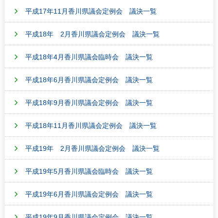
平成17年11月香川県議会定例会 議決一覧
平成18年 2月香川県議会定例会 議決一覧
平成18年4月香川県議会臨時会 議決一覧
平成18年6月香川県議会定例会 議決一覧
平成18年9月香川県議会定例会 議決一覧
平成18年11月香川県議会定例会 議決一覧
平成19年 2月香川県議会定例会 議決一覧
平成19年5月香川県議会臨時会 議決一覧
平成19年6月香川県議会定例会 議決一覧
平成19年9月香川県議会定例会 議決一覧