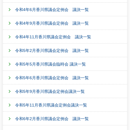
令和4年6月香川県議会定例会 議決一覧
令和4年9月香川県議会定例会 議決一覧
令和4年11月香川県議会定例会 議決一覧
令和5年2月香川県議会定例会 議決一覧
令和5年5月香川県議会臨時会 議決一覧
令和5年6月香川県議会定例会 議決一覧
令和5年9月香川県議会定例会議決一覧
令和5年11月香川県議会定例会議決一覧
令和6年2月香川県議会定例会 議決一覧