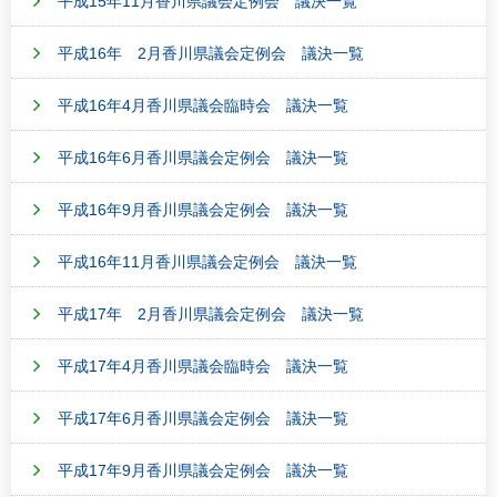
平成15年11月香川県議会定例会 議決一覧
平成16年 2月香川県議会定例会 議決一覧
平成16年4月香川県議会臨時会 議決一覧
平成16年6月香川県議会定例会 議決一覧
平成16年9月香川県議会定例会 議決一覧
平成16年11月香川県議会定例会 議決一覧
平成17年 2月香川県議会定例会 議決一覧
平成17年4月香川県議会臨時会 議決一覧
平成17年6月香川県議会定例会 議決一覧
平成17年9月香川県議会定例会 議決一覧