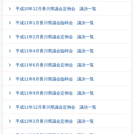
平成10年12月香川県議会定例会 議決一覧
平成11年1月香川県議会臨時会 議決一覧
平成11年2月香川県議会定例会 議決一覧
平成11年4月香川県議会臨時会 議決一覧
平成11年6月香川県議会定例会 議決一覧
平成11年8月香川県議会臨時会 議決一覧
平成11年9月香川県議会定例会 議決一覧
平成11年12月香川県議会定例会 議決一覧
平成12年2月香川県議会定例会 議決一覧