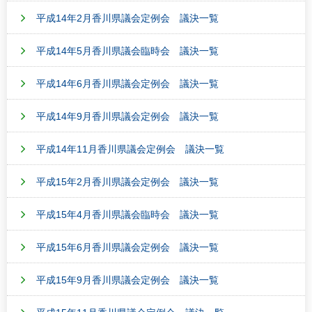
平成14年2月香川県議会定例会 議決一覧
平成14年5月香川県議会臨時会 議決一覧
平成14年6月香川県議会定例会 議決一覧
平成14年9月香川県議会定例会 議決一覧
平成14年11月香川県議会定例会 議決一覧
平成15年2月香川県議会定例会 議決一覧
平成15年4月香川県議会臨時会 議決一覧
平成15年6月香川県議会定例会 議決一覧
平成15年9月香川県議会定例会 議決一覧