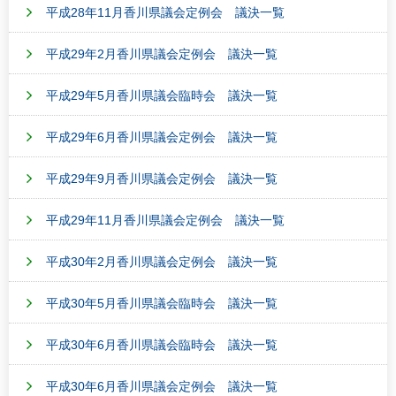
平成28年11月香川県議会定例会 議決一覧
平成29年2月香川県議会定例会 議決一覧
平成29年5月香川県議会臨時会 議決一覧
平成29年6月香川県議会定例会 議決一覧
平成29年9月香川県議会定例会 議決一覧
平成29年11月香川県議会定例会 議決一覧
平成30年2月香川県議会定例会 議決一覧
平成30年5月香川県議会臨時会 議決一覧
平成30年6月香川県議会臨時会 議決一覧
平成30年6月香川県議会定例会 議決一覧