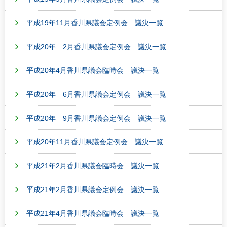
平成19年11月香川県議会定例会 議決一覧
平成20年 2月香川県議会定例会 議決一覧
平成20年4月香川県議会臨時会 議決一覧
平成20年 6月香川県議会定例会 議決一覧
平成20年 9月香川県議会定例会 議決一覧
平成20年11月香川県議会定例会 議決一覧
平成21年2月香川県議会臨時会 議決一覧
平成21年2月香川県議会定例会 議決一覧
平成21年4月香川県議会臨時会 議決一覧