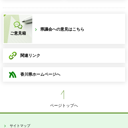
県議会への意見はこちら
ご意見箱
関連リンク
香川県ホームページへ
ページトップへ
サイトマップ