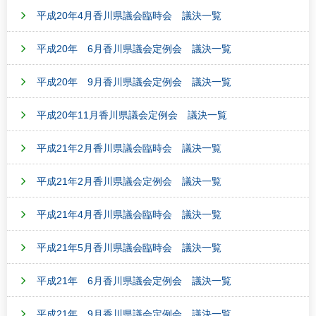
平成20年4月香川県議会臨時会 議決一覧
平成20年 6月香川県議会定例会 議決一覧
平成20年 9月香川県議会定例会 議決一覧
平成20年11月香川県議会定例会 議決一覧
平成21年2月香川県議会臨時会 議決一覧
平成21年2月香川県議会定例会 議決一覧
平成21年4月香川県議会臨時会 議決一覧
平成21年5月香川県議会臨時会 議決一覧
平成21年 6月香川県議会定例会 議決一覧
平成21年 9月香川県議会定例会 議決一覧