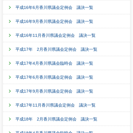
平成16年6月香川県議会定例会 議決一覧
平成16年9月香川県議会定例会 議決一覧
平成16年11月香川県議会定例会 議決一覧
平成17年 2月香川県議会定例会 議決一覧
平成17年4月香川県議会臨時会 議決一覧
平成17年6月香川県議会定例会 議決一覧
平成17年9月香川県議会定例会 議決一覧
平成17年11月香川県議会定例会 議決一覧
平成18年 2月香川県議会定例会 議決一覧