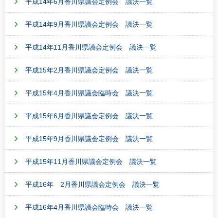
平成14年6月香川県議会定例会 議決一覧
平成14年9月香川県議会定例会 議決一覧
平成14年11月香川県議会定例会 議決一覧
平成15年2月香川県議会定例会 議決一覧
平成15年4月香川県議会臨時会 議決一覧
平成15年6月香川県議会定例会 議決一覧
平成15年9月香川県議会定例会 議決一覧
平成15年11月香川県議会定例会 議決一覧
平成16年 2月香川県議会定例会 議決一覧
平成16年4月香川県議会臨時会 議決一覧