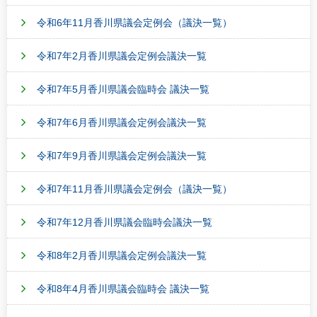
令和6年11月香川県議会定例会（議決一覧）
令和7年2月香川県議会定例会議決一覧
令和7年5月香川県議会臨時会 議決一覧
令和7年6月香川県議会定例会議決一覧
令和7年9月香川県議会定例会議決一覧
令和7年11月香川県議会定例会（議決一覧）
令和7年12月香川県議会臨時会議決一覧
令和8年2月香川県議会定例会議決一覧
令和8年4月香川県議会臨時会 議決一覧