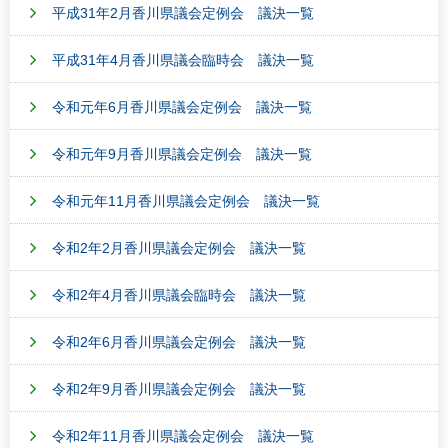
平成31年2月香川県議会定例会 議決一覧
平成31年4月香川県議会臨時会 議決一覧
令和元年6月香川県議会定例会 議決一覧
令和元年9月香川県議会定例会 議決一覧
令和元年11月香川県議会定例会 議決一覧
令和2年2月香川県議会定例会 議決一覧
令和2年4月香川県議会臨時会 議決一覧
令和2年6月香川県議会定例会 議決一覧
令和2年9月香川県議会定例会 議決一覧
令和2年11月香川県議会定例会 議決一覧