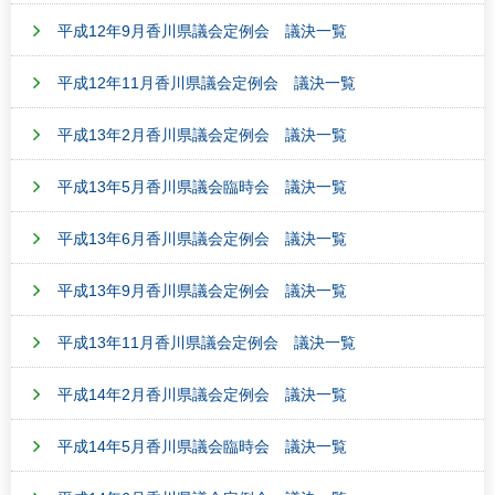
平成12年9月香川県議会定例会 議決一覧
平成12年11月香川県議会定例会 議決一覧
平成13年2月香川県議会定例会 議決一覧
平成13年5月香川県議会臨時会 議決一覧
平成13年6月香川県議会定例会 議決一覧
平成13年9月香川県議会定例会 議決一覧
平成13年11月香川県議会定例会 議決一覧
平成14年2月香川県議会定例会 議決一覧
平成14年5月香川県議会臨時会 議決一覧