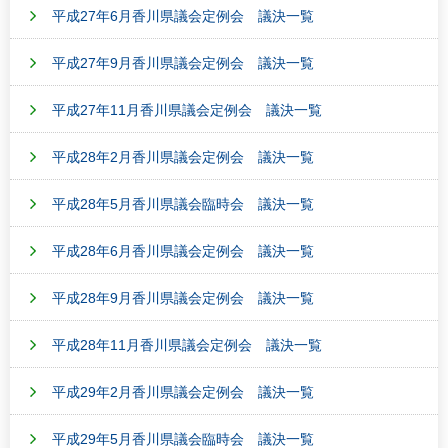
平成27年6月香川県議会定例会 議決一覧
平成27年9月香川県議会定例会 議決一覧
平成27年11月香川県議会定例会 議決一覧
平成28年2月香川県議会定例会 議決一覧
平成28年5月香川県議会臨時会 議決一覧
平成28年6月香川県議会定例会 議決一覧
平成28年9月香川県議会定例会 議決一覧
平成28年11月香川県議会定例会 議決一覧
平成29年2月香川県議会定例会 議決一覧
平成29年5月香川県議会臨時会 議決一覧