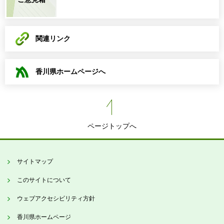
関連リンク
香川県ホームページへ
ページトップへ
サイトマップ
このサイトについて
ウェブアクセシビリティ方針
香川県ホームページ