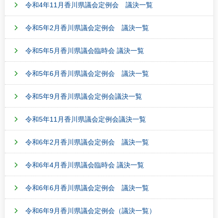
令和4年11月香川県議会定例会 議決一覧
令和5年2月香川県議会定例会 議決一覧
令和5年5月香川県議会臨時会 議決一覧
令和5年6月香川県議会定例会 議決一覧
令和5年9月香川県議会定例会議決一覧
令和5年11月香川県議会定例会議決一覧
令和6年2月香川県議会定例会 議決一覧
令和6年4月香川県議会臨時会 議決一覧
令和6年6月香川県議会定例会 議決一覧
令和6年9月香川県議会定例会（議決一覧）