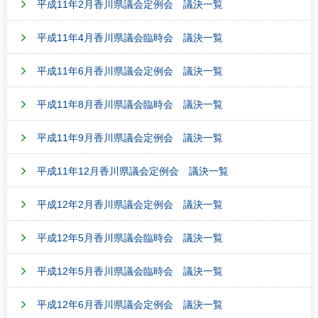
平成11年2月香川県議会定例会 議決一覧
平成11年4月香川県議会臨時会 議決一覧
平成11年6月香川県議会定例会 議決一覧
平成11年8月香川県議会臨時会 議決一覧
平成11年9月香川県議会定例会 議決一覧
平成11年12月香川県議会定例会 議決一覧
平成12年2月香川県議会定例会 議決一覧
平成12年5月香川県議会臨時会 議決一覧
平成12年5月香川県議会臨時会 議決一覧
平成12年6月香川県議会定例会 議決一覧