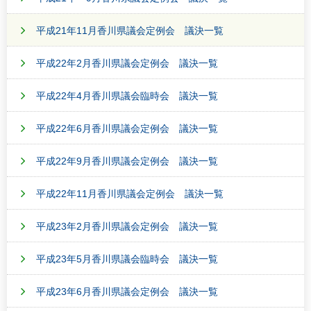
平成21年11月香川県議会定例会 議決一覧
平成22年2月香川県議会定例会 議決一覧
平成22年4月香川県議会臨時会 議決一覧
平成22年6月香川県議会定例会 議決一覧
平成22年9月香川県議会定例会 議決一覧
平成22年11月香川県議会定例会 議決一覧
平成23年2月香川県議会定例会 議決一覧
平成23年5月香川県議会臨時会 議決一覧
平成23年6月香川県議会定例会 議決一覧