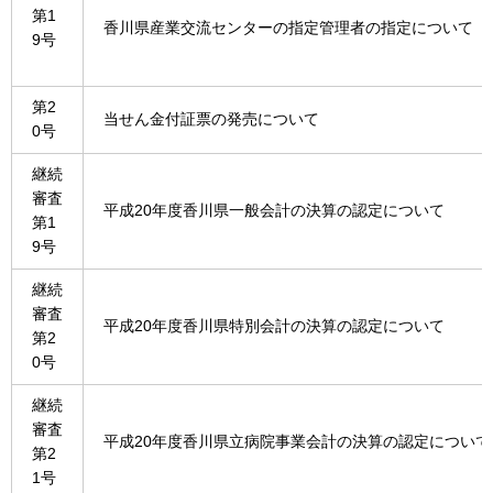
第1
香川県産業交流センターの指定管理者の指定について
9号
第2
当せん金付証票の発売について
0号
継続
審査
平成20年度香川県一般会計の決算の認定について
第1
9号
継続
審査
平成20年度香川県特別会計の決算の認定について
第2
0号
継続
審査
平成20年度香川県立病院事業会計の決算の認定について
第2
1号