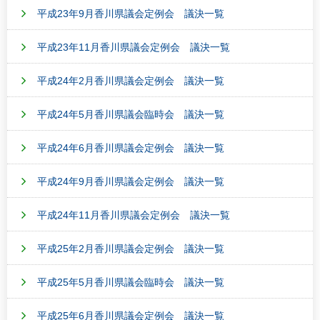
平成23年9月香川県議会定例会 議決一覧
平成23年11月香川県議会定例会 議決一覧
平成24年2月香川県議会定例会 議決一覧
平成24年5月香川県議会臨時会 議決一覧
平成24年6月香川県議会定例会 議決一覧
平成24年9月香川県議会定例会 議決一覧
平成24年11月香川県議会定例会 議決一覧
平成25年2月香川県議会定例会 議決一覧
平成25年5月香川県議会臨時会 議決一覧
平成25年6月香川県議会定例会 議決一覧