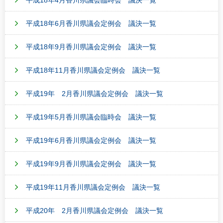
平成18年4月香川県議会臨時会 議決一覧
平成18年6月香川県議会定例会 議決一覧
平成18年9月香川県議会定例会 議決一覧
平成18年11月香川県議会定例会 議決一覧
平成19年 2月香川県議会定例会 議決一覧
平成19年5月香川県議会臨時会 議決一覧
平成19年6月香川県議会定例会 議決一覧
平成19年9月香川県議会定例会 議決一覧
平成19年11月香川県議会定例会 議決一覧
平成20年 2月香川県議会定例会 議決一覧