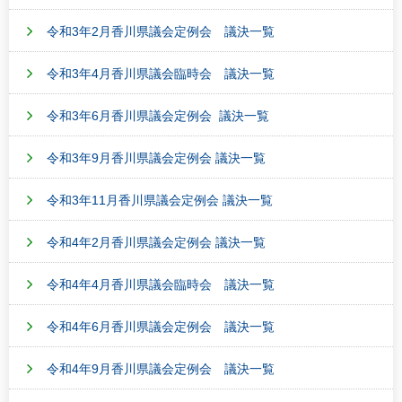
令和3年2月香川県議会定例会 議決一覧
令和3年4月香川県議会臨時会 議決一覧
令和3年6月香川県議会定例会 議決一覧
令和3年9月香川県議会定例会 議決一覧
令和3年11月香川県議会定例会 議決一覧
令和4年2月香川県議会定例会 議決一覧
令和4年4月香川県議会臨時会 議決一覧
令和4年6月香川県議会定例会 議決一覧
令和4年9月香川県議会定例会 議決一覧