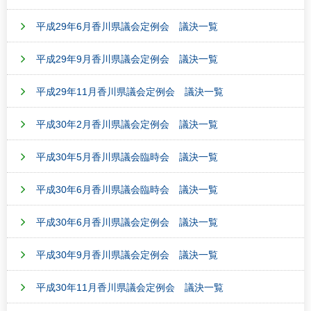
平成29年6月香川県議会定例会 議決一覧
平成29年9月香川県議会定例会 議決一覧
平成29年11月香川県議会定例会 議決一覧
平成30年2月香川県議会定例会 議決一覧
平成30年5月香川県議会臨時会 議決一覧
平成30年6月香川県議会臨時会 議決一覧
平成30年6月香川県議会定例会 議決一覧
平成30年9月香川県議会定例会 議決一覧
平成30年11月香川県議会定例会 議決一覧