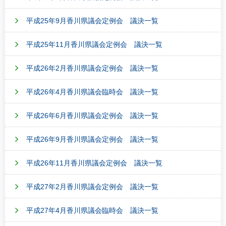
平成25年9月香川県議会定例会 議決一覧
平成25年11月香川県議会定例会 議決一覧
平成26年2月香川県議会定例会 議決一覧
平成26年4月香川県議会臨時会 議決一覧
平成26年6月香川県議会定例会 議決一覧
平成26年9月香川県議会定例会 議決一覧
平成26年11月香川県議会定例会 議決一覧
平成27年2月香川県議会定例会 議決一覧
平成27年4月香川県議会臨時会 議決一覧