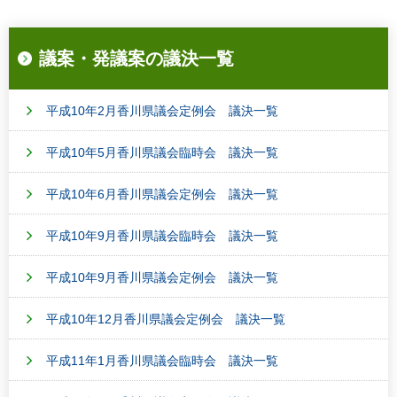
議案・発議案の議決一覧
平成10年2月香川県議会定例会 議決一覧
平成10年5月香川県議会臨時会 議決一覧
平成10年6月香川県議会定例会 議決一覧
平成10年9月香川県議会臨時会 議決一覧
平成10年9月香川県議会定例会 議決一覧
平成10年12月香川県議会定例会 議決一覧
平成11年1月香川県議会臨時会 議決一覧