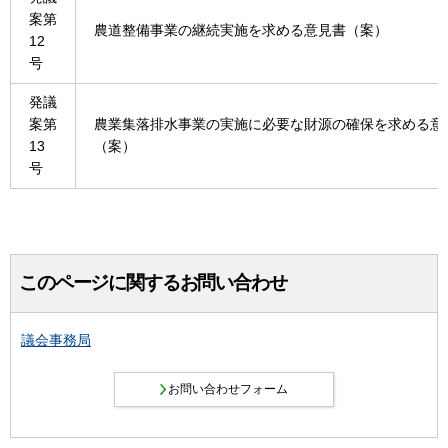
案第
農道整備事業の継続実施を求める意見書（案）
12
号
発議
案第
農業集落排水事業の実施に必要な財源の確保を求める意
13
（案）
号
このページに関するお問い合わせ
議会事務局