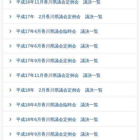
平成16年11月香川県議会定例会 議決一覧
平成17年 2月香川県議会定例会 議決一覧
平成17年4月香川県議会臨時会 議決一覧
平成17年6月香川県議会定例会 議決一覧
平成17年9月香川県議会定例会 議決一覧
平成17年11月香川県議会定例会 議決一覧
平成18年 2月香川県議会定例会 議決一覧
平成18年4月香川県議会臨時会 議決一覧
平成18年6月香川県議会定例会 議決一覧
平成18年9月香川県議会定例会 議決一覧