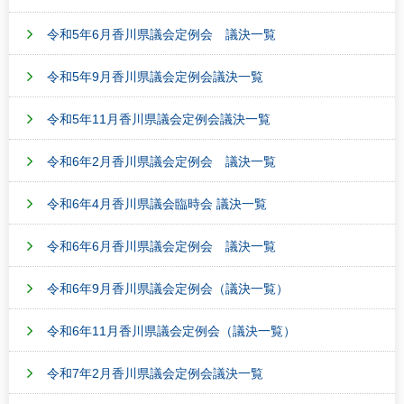
令和5年6月香川県議会定例会 議決一覧
令和5年9月香川県議会定例会議決一覧
令和5年11月香川県議会定例会議決一覧
令和6年2月香川県議会定例会 議決一覧
令和6年4月香川県議会臨時会 議決一覧
令和6年6月香川県議会定例会 議決一覧
令和6年9月香川県議会定例会（議決一覧）
令和6年11月香川県議会定例会（議決一覧）
令和7年2月香川県議会定例会議決一覧