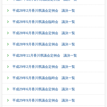
平成28年2月香川県議会定例会 議決一覧
平成28年5月香川県議会臨時会 議決一覧
平成28年6月香川県議会定例会 議決一覧
平成28年9月香川県議会定例会 議決一覧
平成28年11月香川県議会定例会 議決一覧
平成29年2月香川県議会定例会 議決一覧
平成29年5月香川県議会臨時会 議決一覧
平成29年6月香川県議会定例会 議決一覧
平成29年9月香川県議会定例会 議決一覧