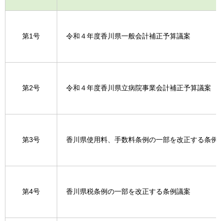
第1号
令和４年度香川県一般会計補正予算議案
第2号
令和４年度香川県立病院事業会計補正予算議案
第3号
香川県使用料、手数料条例の一部を改正する条例
第4号
香川県税条例の一部を改正する条例議案