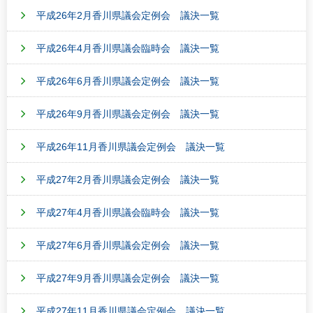
平成26年2月香川県議会定例会 議決一覧
平成26年4月香川県議会臨時会 議決一覧
平成26年6月香川県議会定例会 議決一覧
平成26年9月香川県議会定例会 議決一覧
平成26年11月香川県議会定例会 議決一覧
平成27年2月香川県議会定例会 議決一覧
平成27年4月香川県議会臨時会 議決一覧
平成27年6月香川県議会定例会 議決一覧
平成27年9月香川県議会定例会 議決一覧
平成27年11月香川県議会定例会 議決一覧