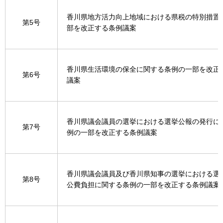
香川県地方活力向上地域における県税の特別措置
第5号
部を改正する条例議案
香川県生活環境の保全に関する条例の一部を改正
第6号
議案
香川県議会議員の選挙における選挙公報の発行に
第7号
例の一部を改正する条例議案
香川県議会議員及び香川県知事の選挙における選
第8号
公費負担に関する条例の一部を改正する条例議案