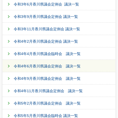
令和3年6月香川県議会定例会 議決一覧
令和3年9月香川県議会定例会 議決一覧
令和3年11月香川県議会定例会 議決一覧
令和4年2月香川県議会定例会 議決一覧
令和4年4月香川県議会臨時会 議決一覧
令和4年6月香川県議会定例会 議決一覧
令和4年9月香川県議会定例会 議決一覧
令和4年11月香川県議会定例会 議決一覧
令和5年2月香川県議会定例会 議決一覧
令和5年5月香川県議会臨時会 議決一覧