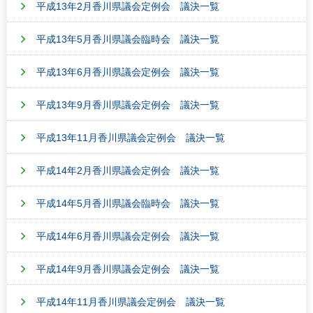
平成13年2月香川県議会定例会 議決一覧
平成13年5月香川県議会臨時会 議決一覧
平成13年6月香川県議会定例会 議決一覧
平成13年9月香川県議会定例会 議決一覧
平成13年11月香川県議会定例会 議決一覧
平成14年2月香川県議会定例会 議決一覧
平成14年5月香川県議会臨時会 議決一覧
平成14年6月香川県議会定例会 議決一覧
平成14年9月香川県議会定例会 議決一覧
平成14年11月香川県議会定例会 議決一覧