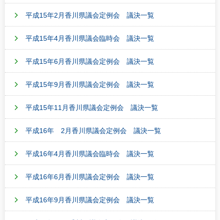
平成15年2月香川県議会定例会 議決一覧
平成15年4月香川県議会臨時会 議決一覧
平成15年6月香川県議会定例会 議決一覧
平成15年9月香川県議会定例会 議決一覧
平成15年11月香川県議会定例会 議決一覧
平成16年 2月香川県議会定例会 議決一覧
平成16年4月香川県議会臨時会 議決一覧
平成16年6月香川県議会定例会 議決一覧
平成16年9月香川県議会定例会 議決一覧