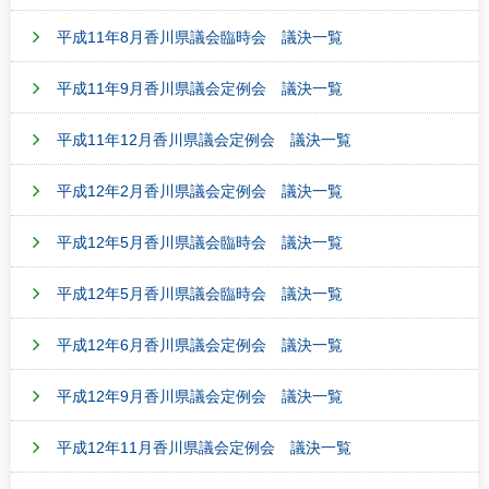
平成11年8月香川県議会臨時会 議決一覧
平成11年9月香川県議会定例会 議決一覧
平成11年12月香川県議会定例会 議決一覧
平成12年2月香川県議会定例会 議決一覧
平成12年5月香川県議会臨時会 議決一覧
平成12年5月香川県議会臨時会 議決一覧
平成12年6月香川県議会定例会 議決一覧
平成12年9月香川県議会定例会 議決一覧
平成12年11月香川県議会定例会 議決一覧