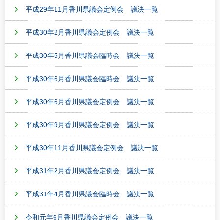
平成29年11月香川県議会定例会 議決一覧
平成30年2月香川県議会定例会 議決一覧
平成30年5月香川県議会臨時会 議決一覧
平成30年6月香川県議会臨時会 議決一覧
平成30年6月香川県議会定例会 議決一覧
平成30年9月香川県議会定例会 議決一覧
平成30年11月香川県議会定例会 議決一覧
平成31年2月香川県議会定例会 議決一覧
平成31年4月香川県議会臨時会 議決一覧
令和元年6月香川県議会定例会 議決一覧