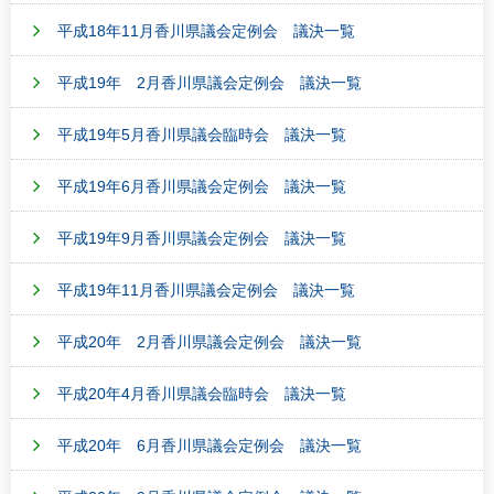
平成18年11月香川県議会定例会 議決一覧
平成19年 2月香川県議会定例会 議決一覧
平成19年5月香川県議会臨時会 議決一覧
平成19年6月香川県議会定例会 議決一覧
平成19年9月香川県議会定例会 議決一覧
平成19年11月香川県議会定例会 議決一覧
平成20年 2月香川県議会定例会 議決一覧
平成20年4月香川県議会臨時会 議決一覧
平成20年 6月香川県議会定例会 議決一覧