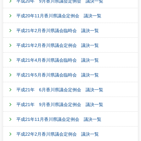
平成20年 9月香川県議会定例会 議決一覧
平成20年11月香川県議会定例会 議決一覧
平成21年2月香川県議会臨時会 議決一覧
平成21年2月香川県議会定例会 議決一覧
平成21年4月香川県議会臨時会 議決一覧
平成21年5月香川県議会臨時会 議決一覧
平成21年 6月香川県議会定例会 議決一覧
平成21年 9月香川県議会定例会 議決一覧
平成21年11月香川県議会定例会 議決一覧
平成22年2月香川県議会定例会 議決一覧