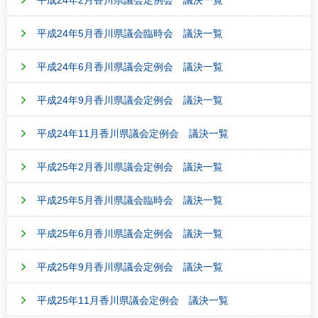
平成24年2月香川県議会定例会 議決一覧
平成24年5月香川県議会臨時会 議決一覧
平成24年6月香川県議会定例会 議決一覧
平成24年9月香川県議会定例会 議決一覧
平成24年11月香川県議会定例会 議決一覧
平成25年2月香川県議会定例会 議決一覧
平成25年5月香川県議会臨時会 議決一覧
平成25年6月香川県議会定例会 議決一覧
平成25年9月香川県議会定例会 議決一覧
平成25年11月香川県議会定例会 議決一覧