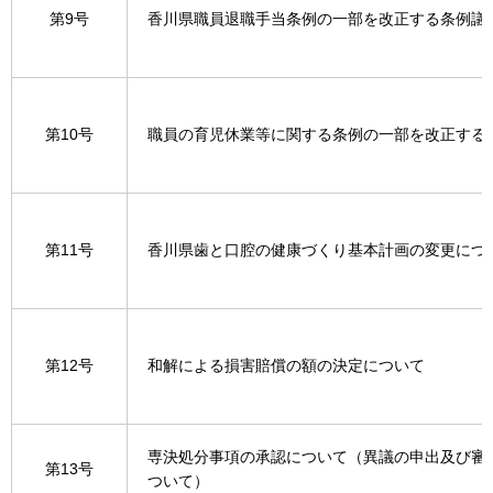
第9号
香川県職員退職手当条例の一部を改正する条例議
第10号
職員の育児休業等に関する条例の一部を改正する
第11号
香川県歯と口腔の健康づくり基本計画の変更につ
第12号
和解による損害賠償の額の決定について
専決処分事項の承認について（異議の申出及び審
第13号
ついて）