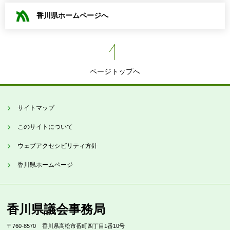
香川県ホームページへ
ページトップへ
サイトマップ
このサイトについて
ウェブアクセシビリティ方針
香川県ホームページ
香川県議会事務局
〒760-8570
香川県高松市番町四丁目1番10号