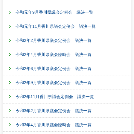
令和元年9月香川県議会定例会 議決一覧
令和元年11月香川県議会定例会 議決一覧
令和2年2月香川県議会定例会 議決一覧
令和2年4月香川県議会臨時会 議決一覧
令和2年6月香川県議会定例会 議決一覧
令和2年9月香川県議会定例会 議決一覧
令和2年11月香川県議会定例会 議決一覧
令和3年2月香川県議会定例会 議決一覧
令和3年4月香川県議会臨時会 議決一覧