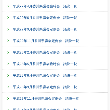
平成22年4月香川県議会臨時会 議決一覧
平成22年6月香川県議会定例会 議決一覧
平成22年9月香川県議会定例会 議決一覧
平成22年11月香川県議会定例会 議決一覧
平成23年2月香川県議会定例会 議決一覧
平成23年5月香川県議会臨時会 議決一覧
平成23年6月香川県議会定例会 議決一覧
平成23年9月香川県議会定例会 議決一覧
平成23年11月香川県議会定例会 議決一覧