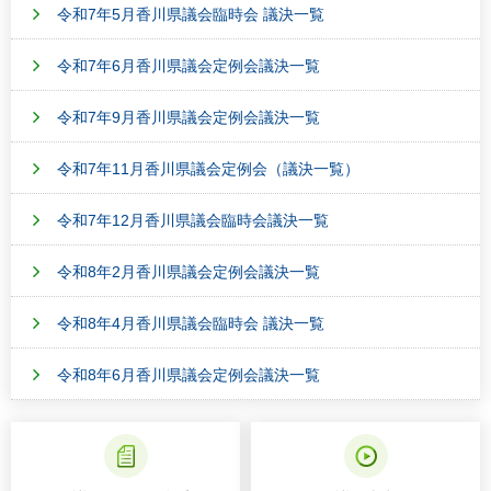
令和7年5月香川県議会臨時会 議決一覧
令和7年6月香川県議会定例会議決一覧
令和7年9月香川県議会定例会議決一覧
令和7年11月香川県議会定例会（議決一覧）
令和7年12月香川県議会臨時会議決一覧
令和8年2月香川県議会定例会議決一覧
令和8年4月香川県議会臨時会 議決一覧
令和8年6月香川県議会定例会議決一覧