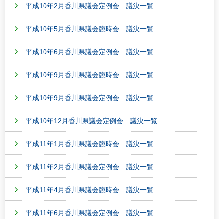
平成10年2月香川県議会定例会 議決一覧
平成10年5月香川県議会臨時会 議決一覧
平成10年6月香川県議会定例会 議決一覧
平成10年9月香川県議会臨時会 議決一覧
平成10年9月香川県議会定例会 議決一覧
平成10年12月香川県議会定例会 議決一覧
平成11年1月香川県議会臨時会 議決一覧
平成11年2月香川県議会定例会 議決一覧
平成11年4月香川県議会臨時会 議決一覧
平成11年6月香川県議会定例会 議決一覧