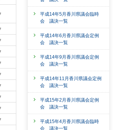
〃
平成14年5月香川県議会臨時
会 議決一覧
〃
平成14年6月香川県議会定例
〃
会 議決一覧
〃
平成14年9月香川県議会定例
〃
会 議決一覧
〃
平成14年11月香川県議会定例
会 議決一覧
〃
〃
平成15年2月香川県議会定例
会 議決一覧
〃
〃
平成15年4月香川県議会臨時
会 議決一覧