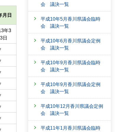
会 議決一覧
年月日
平成10年5月香川県議会臨時
会 議決一覧
3年3
3日
平成10年6月香川県議会定例
会 議決一覧
〃
〃
平成10年9月香川県議会臨時
会 議決一覧
〃
〃
平成10年9月香川県議会定例
会 議決一覧
〃
平成10年12月香川県議会定例
〃
会 議決一覧
〃
平成11年1月香川県議会臨時
〃