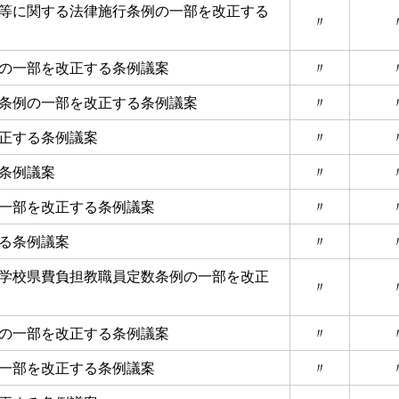
等に関する法律施行条例の一部を改正する
〃
の一部を改正する条例議案
〃
条例の一部を改正する条例議案
〃
正する条例議案
〃
条例議案
〃
一部を改正する条例議案
〃
る条例議案
〃
学校県費負担教職員定数条例の一部を改正
〃
の一部を改正する条例議案
〃
一部を改正する条例議案
〃