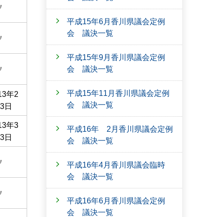
〃
平成15年6月香川県議会定例
会 議決一覧
〃
平成15年9月香川県議会定例
会 議決一覧
〃
平成15年11月香川県議会定例
3年2
会 議決一覧
3日
3年3
平成16年 2月香川県議会定例
3日
会 議決一覧
〃
平成16年4月香川県議会臨時
会 議決一覧
〃
平成16年6月香川県議会定例
会 議決一覧