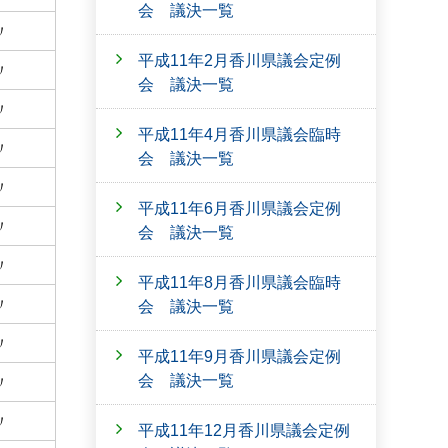
会 議決一覧
〃
平成11年2月香川県議会定例
〃
会 議決一覧
〃
平成11年4月香川県議会臨時
〃
会 議決一覧
〃
平成11年6月香川県議会定例
〃
会 議決一覧
〃
平成11年8月香川県議会臨時
〃
会 議決一覧
〃
平成11年9月香川県議会定例
会 議決一覧
〃
〃
平成11年12月香川県議会定例