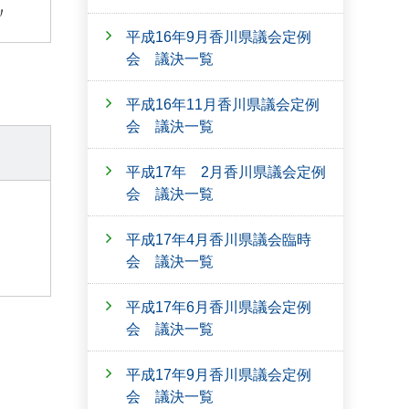
〃
平成16年9月香川県議会定例
会 議決一覧
平成16年11月香川県議会定例
会 議決一覧
平成17年 2月香川県議会定例
会 議決一覧
平成17年4月香川県議会臨時
会 議決一覧
平成17年6月香川県議会定例
会 議決一覧
平成17年9月香川県議会定例
会 議決一覧