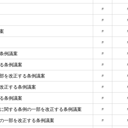
〃
〃
案
〃
〃
条例議案
〃
る条例議案
〃
部を改正する条例議案
〃
改正する条例議案
〃
る条例議案
〃
に関する条例の一部を改正する条例議案
〃
の一部を改正する条例議案
〃