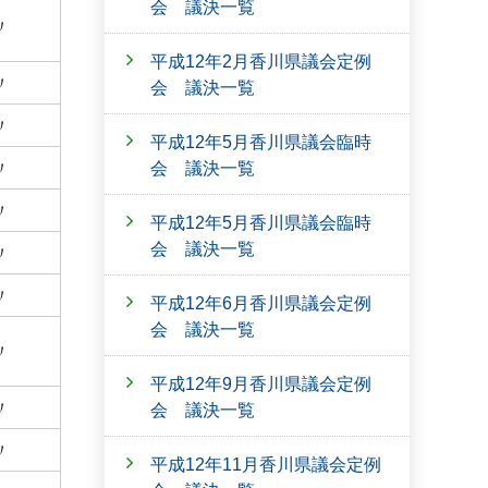
会 議決一覧
〃
平成12年2月香川県議会定例
〃
会 議決一覧
〃
平成12年5月香川県議会臨時
会 議決一覧
〃
〃
平成12年5月香川県議会臨時
会 議決一覧
〃
〃
平成12年6月香川県議会定例
会 議決一覧
〃
平成12年9月香川県議会定例
〃
会 議決一覧
〃
平成12年11月香川県議会定例