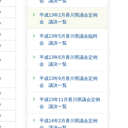
会 議決一覧
〃
〃
平成13年2月香川県議会定例
会 議決一覧
〃
〃
平成13年5月香川県議会臨時
会 議決一覧
〃
平成13年6月香川県議会定例
〃
会 議決一覧
平成13年9月香川県議会定例
〃
会 議決一覧
〃
平成13年11月香川県議会定例
〃
会 議決一覧
〃
平成14年2月香川県議会定例
〃
会 議決一覧