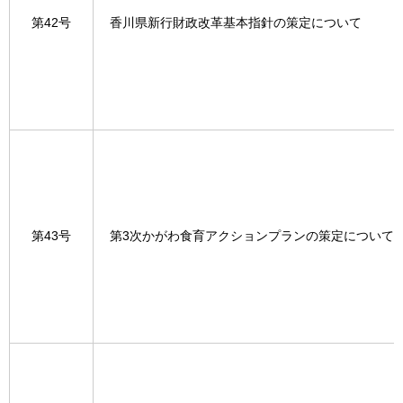
第42号
香川県新行財政改革基本指針の策定について
第43号
第3次かがわ食育アクションプランの策定について