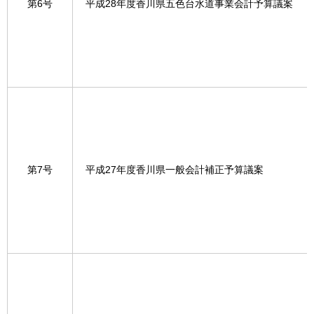
第6号
平成28年度香川県五色台水道事業会計予算議案
第7号
平成27年度香川県一般会計補正予算議案