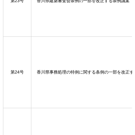
第23号
香川県建築審査会条例の一部を改正する条例議案
第24号
香川県事務処理の特例に関する条例の一部を改正す