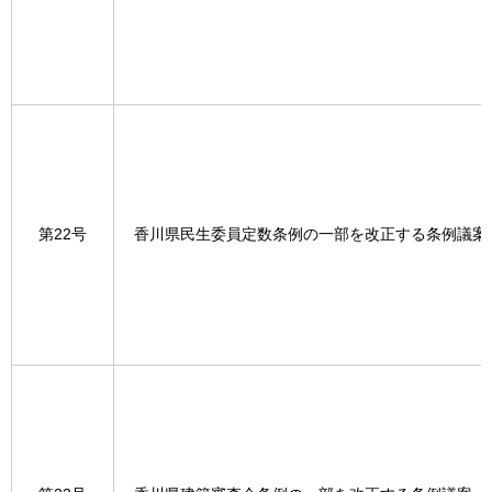
第22号
香川県民生委員定数条例の一部を改正する条例議案