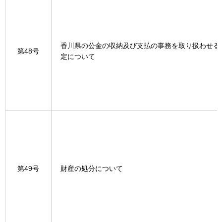
香川県の公金の収納及び支払の事務を取り扱わせる
第48号
定について
第49号
財産の処分について