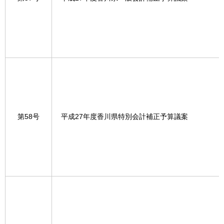
第58号
平成27年度香川県特別会計補正予算議案