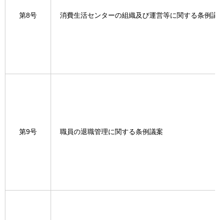
第8号
消費生活センターの組織及び運営等に関する条例議
第9号
職員の退職管理に関する条例議案