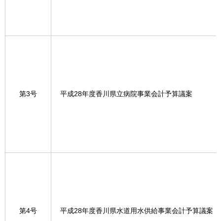
第3号
平成28年度香川県立病院事業会計予算議案
第4号
平成28年度香川県水道用水供給事業会計予算議案