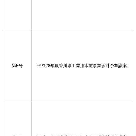
第5号
平成28年度香川県工業用水道事業会計予算議案