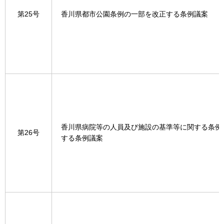
第25号
香川県都市公園条例の一部を改正する条例議案
香川県病院等の人員及び施設の基準等に関する条例
第26号
する条例議案