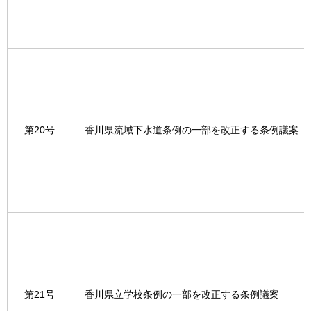
第20号
香川県流域下水道条例の一部を改正する条例議案
第21号
香川県立学校条例の一部を改正する条例議案