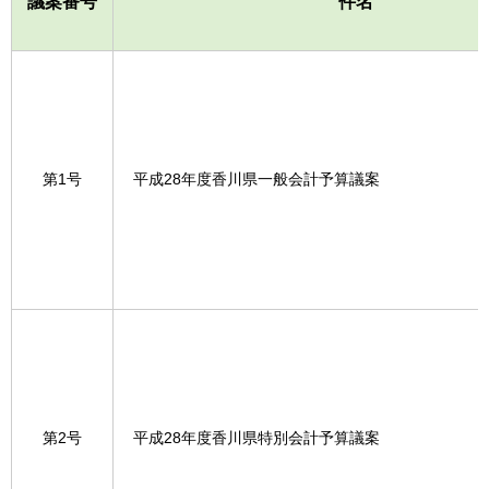
議案番号
件名
第1号
平成28年度香川県一般会計予算議案
第2号
平成28年度香川県特別会計予算議案