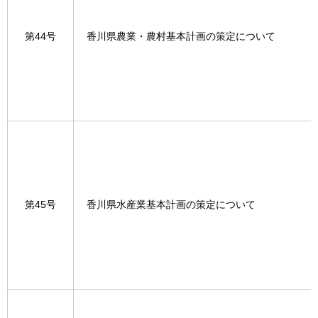
第44号
香川県農業・農村基本計画の策定について
第45号
香川県水産業基本計画の策定について