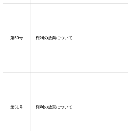
第50号
権利の放棄について
第51号
権利の放棄について