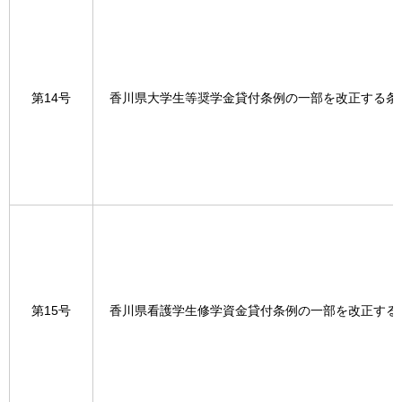
第14号
香川県大学生等奨学金貸付条例の一部を改正する条
第15号
香川県看護学生修学資金貸付条例の一部を改正する