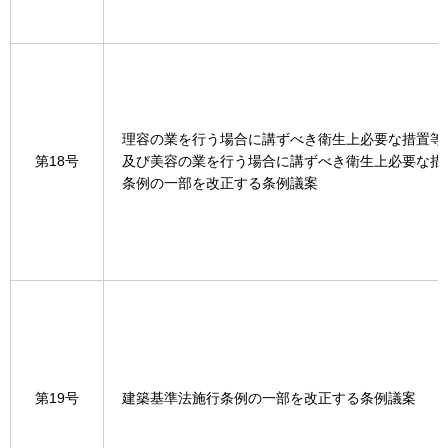
理容の業を行う場合に講ずべき衛生上必要な措置等
第18号
及び美容の業を行う場合に講ずべき衛生上必要な措
条例の一部を改正する条例議案
第19号
建築基準法施行条例の一部を改正する条例議案