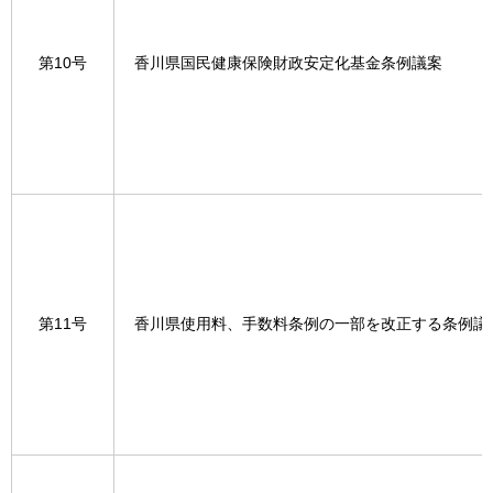
第10号
香川県国民健康保険財政安定化基金条例議案
第11号
香川県使用料、手数料条例の一部を改正する条例議