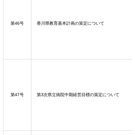
第46号
香川県教育基本計画の策定について
第47号
第3次県立病院中期経営目標の策定について