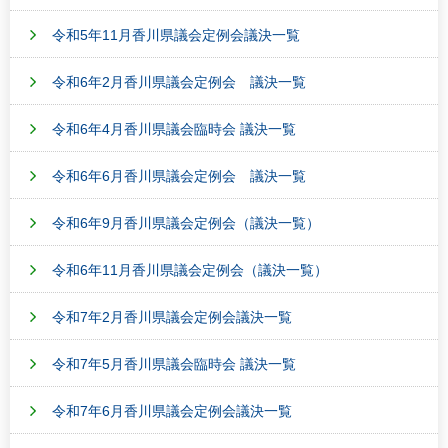
令和5年11月香川県議会定例会議決一覧
令和6年2月香川県議会定例会 議決一覧
令和6年4月香川県議会臨時会 議決一覧
令和6年6月香川県議会定例会 議決一覧
令和6年9月香川県議会定例会（議決一覧）
令和6年11月香川県議会定例会（議決一覧）
令和7年2月香川県議会定例会議決一覧
令和7年5月香川県議会臨時会 議決一覧
令和7年6月香川県議会定例会議決一覧