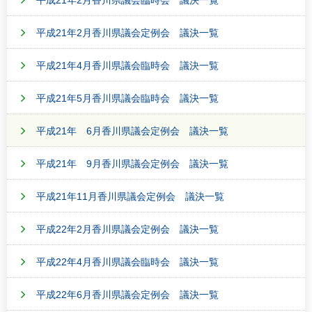
平成21年2月香川県議会臨時会 議決一覧
平成21年2月香川県議会定例会 議決一覧
平成21年4月香川県議会臨時会 議決一覧
平成21年5月香川県議会臨時会 議決一覧
平成21年 6月香川県議会定例会 議決一覧
平成21年 9月香川県議会定例会 議決一覧
平成21年11月香川県議会定例会 議決一覧
平成22年2月香川県議会定例会 議決一覧
平成22年4月香川県議会臨時会 議決一覧
平成22年6月香川県議会定例会 議決一覧