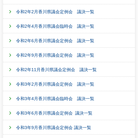
令和2年2月香川県議会定例会 議決一覧
令和2年4月香川県議会臨時会 議決一覧
令和2年6月香川県議会定例会 議決一覧
令和2年9月香川県議会定例会 議決一覧
令和2年11月香川県議会定例会 議決一覧
令和3年2月香川県議会定例会 議決一覧
令和3年4月香川県議会臨時会 議決一覧
令和3年6月香川県議会定例会 議決一覧
令和3年9月香川県議会定例会 議決一覧