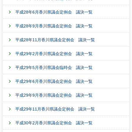
平成28年6月香川県議会定例会 議決一覧
平成28年9月香川県議会定例会 議決一覧
平成28年11月香川県議会定例会 議決一覧
平成29年2月香川県議会定例会 議決一覧
平成29年5月香川県議会臨時会 議決一覧
平成29年6月香川県議会定例会 議決一覧
平成29年9月香川県議会定例会 議決一覧
平成29年11月香川県議会定例会 議決一覧
平成30年2月香川県議会定例会 議決一覧