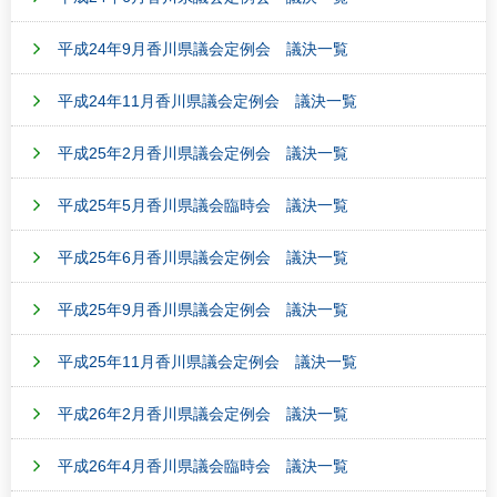
平成24年9月香川県議会定例会 議決一覧
平成24年11月香川県議会定例会 議決一覧
平成25年2月香川県議会定例会 議決一覧
平成25年5月香川県議会臨時会 議決一覧
平成25年6月香川県議会定例会 議決一覧
平成25年9月香川県議会定例会 議決一覧
平成25年11月香川県議会定例会 議決一覧
平成26年2月香川県議会定例会 議決一覧
平成26年4月香川県議会臨時会 議決一覧