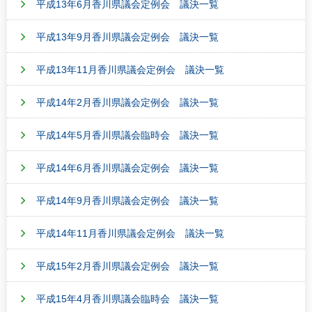
平成13年6月香川県議会定例会 議決一覧
平成13年9月香川県議会定例会 議決一覧
平成13年11月香川県議会定例会 議決一覧
平成14年2月香川県議会定例会 議決一覧
平成14年5月香川県議会臨時会 議決一覧
平成14年6月香川県議会定例会 議決一覧
平成14年9月香川県議会定例会 議決一覧
平成14年11月香川県議会定例会 議決一覧
平成15年2月香川県議会定例会 議決一覧
平成15年4月香川県議会臨時会 議決一覧