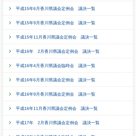
平成15年6月香川県議会定例会 議決一覧
平成15年9月香川県議会定例会 議決一覧
平成15年11月香川県議会定例会 議決一覧
平成16年 2月香川県議会定例会 議決一覧
平成16年4月香川県議会臨時会 議決一覧
平成16年6月香川県議会定例会 議決一覧
平成16年9月香川県議会定例会 議決一覧
平成16年11月香川県議会定例会 議決一覧
平成17年 2月香川県議会定例会 議決一覧