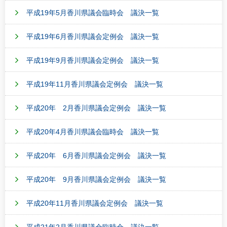
平成19年5月香川県議会臨時会 議決一覧
平成19年6月香川県議会定例会 議決一覧
平成19年9月香川県議会定例会 議決一覧
平成19年11月香川県議会定例会 議決一覧
平成20年 2月香川県議会定例会 議決一覧
平成20年4月香川県議会臨時会 議決一覧
平成20年 6月香川県議会定例会 議決一覧
平成20年 9月香川県議会定例会 議決一覧
平成20年11月香川県議会定例会 議決一覧