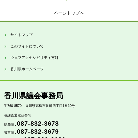
ページトップへ
サイトマップ
このサイトについて
ウェブアクセシビリティ方針
香川県ホームページ
香川県議会事務局
〒760-8570
香川県高松市番町四丁目1番10号
各課直通電話番号
087-832-3678
総務課 :
087-832-3679
議事課 :