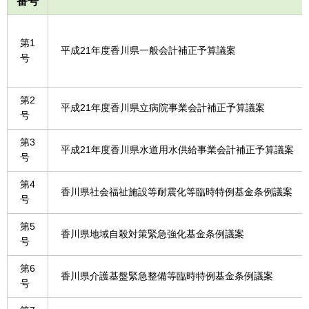
番号
第1
平成21年度香川県一般会計補正予算議案
号
第2
平成21年度香川県立病院事業会計補正予算議案
号
第3
平成21年度香川県水道用水供給事業会計補正予算議案
号
第4
香川県社会福祉施設等耐震化等臨時特例基金条例議案
号
第5
香川県地域自殺対策緊急強化基金条例議案
号
第6
香川県介護基盤緊急整備等臨時特例基金条例議案
号