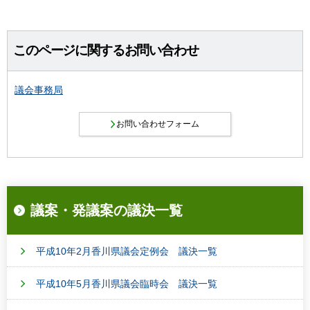
このページに関するお問い合わせ
議会事務局
議案・発議案の議決一覧
平成10年2月香川県議会定例会 議決一覧
平成10年5月香川県議会臨時会 議決一覧