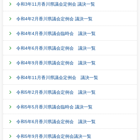
令和3年11月香川県議会定例会 議決一覧
令和4年2月香川県議会定例会 議決一覧
令和4年4月香川県議会臨時会 議決一覧
令和4年6月香川県議会定例会 議決一覧
令和4年9月香川県議会定例会 議決一覧
令和4年11月香川県議会定例会 議決一覧
令和5年2月香川県議会定例会 議決一覧
令和5年5月香川県議会臨時会 議決一覧
令和5年6月香川県議会定例会 議決一覧
令和5年9月香川県議会定例会議決一覧