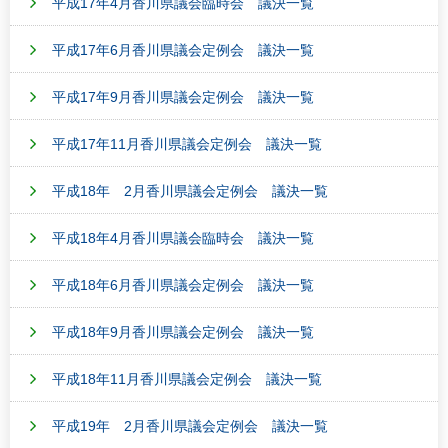
平成17年4月香川県議会臨時会 議決一覧
平成17年6月香川県議会定例会 議決一覧
平成17年9月香川県議会定例会 議決一覧
平成17年11月香川県議会定例会 議決一覧
平成18年 2月香川県議会定例会 議決一覧
平成18年4月香川県議会臨時会 議決一覧
平成18年6月香川県議会定例会 議決一覧
平成18年9月香川県議会定例会 議決一覧
平成18年11月香川県議会定例会 議決一覧
平成19年 2月香川県議会定例会 議決一覧