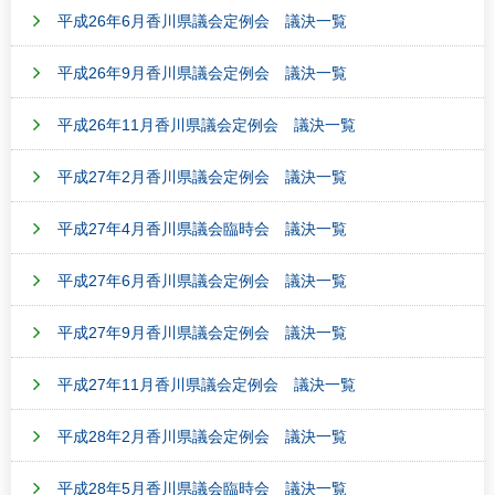
平成26年6月香川県議会定例会 議決一覧
平成26年9月香川県議会定例会 議決一覧
平成26年11月香川県議会定例会 議決一覧
平成27年2月香川県議会定例会 議決一覧
平成27年4月香川県議会臨時会 議決一覧
平成27年6月香川県議会定例会 議決一覧
平成27年9月香川県議会定例会 議決一覧
平成27年11月香川県議会定例会 議決一覧
平成28年2月香川県議会定例会 議決一覧
平成28年5月香川県議会臨時会 議決一覧