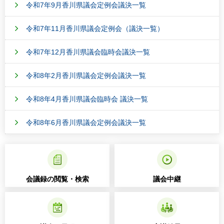
令和7年9月香川県議会定例会議決一覧
令和7年11月香川県議会定例会（議決一覧）
令和7年12月香川県議会臨時会議決一覧
令和8年2月香川県議会定例会議決一覧
令和8年4月香川県議会臨時会 議決一覧
令和8年6月香川県議会定例会議決一覧
会議録の閲覧・検索
議会中継