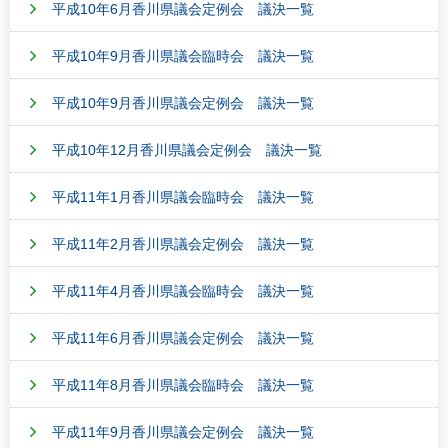
平成10年6月香川県議会定例会 議決一覧
平成10年9月香川県議会臨時会 議決一覧
平成10年9月香川県議会定例会 議決一覧
平成10年12月香川県議会定例会 議決一覧
平成11年1月香川県議会臨時会 議決一覧
平成11年2月香川県議会定例会 議決一覧
平成11年4月香川県議会臨時会 議決一覧
平成11年6月香川県議会定例会 議決一覧
平成11年8月香川県議会臨時会 議決一覧
平成11年9月香川県議会定例会 議決一覧