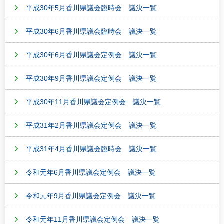
平成30年5月香川県議会臨時会 議決一覧
平成30年6月香川県議会臨時会 議決一覧
平成30年6月香川県議会定例会 議決一覧
平成30年9月香川県議会定例会 議決一覧
平成30年11月香川県議会定例会 議決一覧
平成31年2月香川県議会定例会 議決一覧
平成31年4月香川県議会臨時会 議決一覧
令和元年6月香川県議会定例会 議決一覧
令和元年9月香川県議会定例会 議決一覧
令和元年11月香川県議会定例会 議決一覧