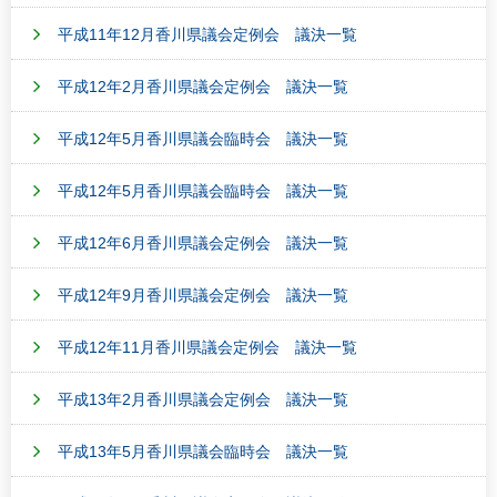
平成11年12月香川県議会定例会 議決一覧
平成12年2月香川県議会定例会 議決一覧
平成12年5月香川県議会臨時会 議決一覧
平成12年5月香川県議会臨時会 議決一覧
平成12年6月香川県議会定例会 議決一覧
平成12年9月香川県議会定例会 議決一覧
平成12年11月香川県議会定例会 議決一覧
平成13年2月香川県議会定例会 議決一覧
平成13年5月香川県議会臨時会 議決一覧