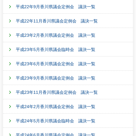
平成22年9月香川県議会定例会 議決一覧
平成22年11月香川県議会定例会 議決一覧
平成23年2月香川県議会定例会 議決一覧
平成23年5月香川県議会臨時会 議決一覧
平成23年6月香川県議会定例会 議決一覧
平成23年9月香川県議会定例会 議決一覧
平成23年11月香川県議会定例会 議決一覧
平成24年2月香川県議会定例会 議決一覧
平成24年5月香川県議会臨時会 議決一覧
平成24年6月香川県議会定例会 議決一覧