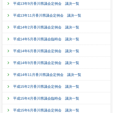
平成13年9月香川県議会定例会 議決一覧
平成13年11月香川県議会定例会 議決一覧
平成14年2月香川県議会定例会 議決一覧
平成14年5月香川県議会臨時会 議決一覧
平成14年6月香川県議会定例会 議決一覧
平成14年9月香川県議会定例会 議決一覧
平成14年11月香川県議会定例会 議決一覧
平成15年2月香川県議会定例会 議決一覧
平成15年4月香川県議会臨時会 議決一覧
平成15年6月香川県議会定例会 議決一覧