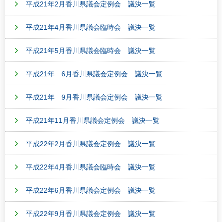
平成21年2月香川県議会定例会 議決一覧
平成21年4月香川県議会臨時会 議決一覧
平成21年5月香川県議会臨時会 議決一覧
平成21年 6月香川県議会定例会 議決一覧
平成21年 9月香川県議会定例会 議決一覧
平成21年11月香川県議会定例会 議決一覧
平成22年2月香川県議会定例会 議決一覧
平成22年4月香川県議会臨時会 議決一覧
平成22年6月香川県議会定例会 議決一覧
平成22年9月香川県議会定例会 議決一覧