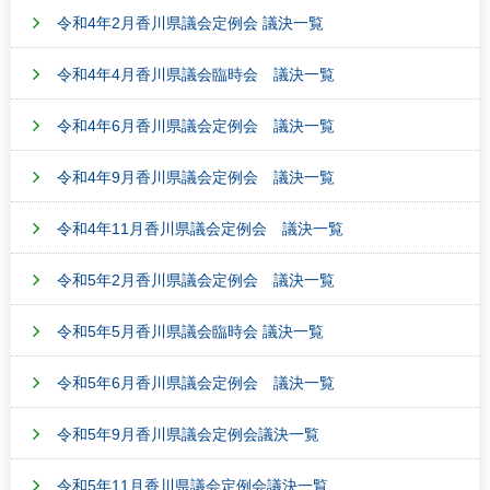
令和4年2月香川県議会定例会 議決一覧
令和4年4月香川県議会臨時会 議決一覧
令和4年6月香川県議会定例会 議決一覧
令和4年9月香川県議会定例会 議決一覧
令和4年11月香川県議会定例会 議決一覧
令和5年2月香川県議会定例会 議決一覧
令和5年5月香川県議会臨時会 議決一覧
令和5年6月香川県議会定例会 議決一覧
令和5年9月香川県議会定例会議決一覧
令和5年11月香川県議会定例会議決一覧