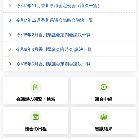
令和7年11月香川県議会定例会（議決一覧）
令和7年12月香川県議会臨時会議決一覧
令和8年2月香川県議会定例会議決一覧
令和8年4月香川県議会臨時会 議決一覧
令和8年6月香川県議会定例会議決一覧
会議録の閲覧・検索
議会中継
議会の日程
審議結果