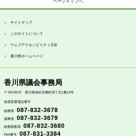
ページトップへ
サイトマップ
このサイトについて
ウェブアクセシビリティ方針
香川県ホームページ
香川県議会事務局
〒760-8570
香川県高松市番町四丁目1番10号
各課直通電話番号
087-832-3678
総務課 :
087-832-3679
議事課 :
087-832-3680
政務調査課 :
087-831-3384
FAX番号 :