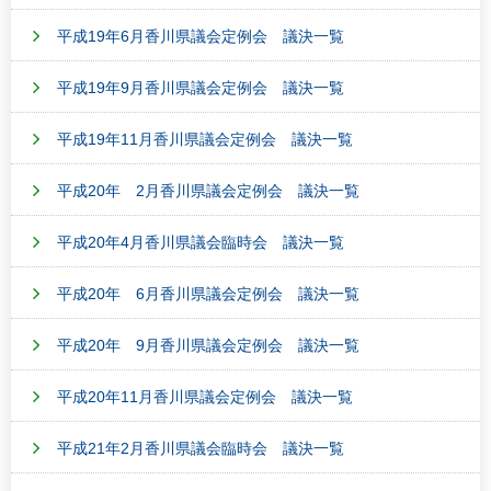
平成19年6月香川県議会定例会 議決一覧
平成19年9月香川県議会定例会 議決一覧
平成19年11月香川県議会定例会 議決一覧
平成20年 2月香川県議会定例会 議決一覧
平成20年4月香川県議会臨時会 議決一覧
平成20年 6月香川県議会定例会 議決一覧
平成20年 9月香川県議会定例会 議決一覧
平成20年11月香川県議会定例会 議決一覧
平成21年2月香川県議会臨時会 議決一覧