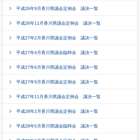
平成26年9月香川県議会定例会 議決一覧
平成26年11月香川県議会定例会 議決一覧
平成27年2月香川県議会定例会 議決一覧
平成27年4月香川県議会臨時会 議決一覧
平成27年6月香川県議会定例会 議決一覧
平成27年9月香川県議会定例会 議決一覧
平成27年11月香川県議会定例会 議決一覧
平成28年2月香川県議会定例会 議決一覧
平成28年5月香川県議会臨時会 議決一覧