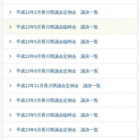
平成12年2月香川県議会定例会 議決一覧
平成12年5月香川県議会臨時会 議決一覧
平成12年5月香川県議会臨時会 議決一覧
平成12年6月香川県議会定例会 議決一覧
平成12年9月香川県議会定例会 議決一覧
平成12年11月香川県議会定例会 議決一覧
平成13年2月香川県議会定例会 議決一覧
平成13年5月香川県議会臨時会 議決一覧
平成13年6月香川県議会定例会 議決一覧