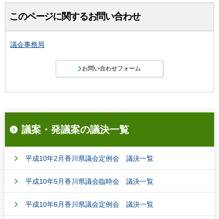
このページに関するお問い合わせ
議会事務局
議案・発議案の議決一覧
平成10年2月香川県議会定例会 議決一覧
平成10年5月香川県議会臨時会 議決一覧
平成10年6月香川県議会定例会 議決一覧