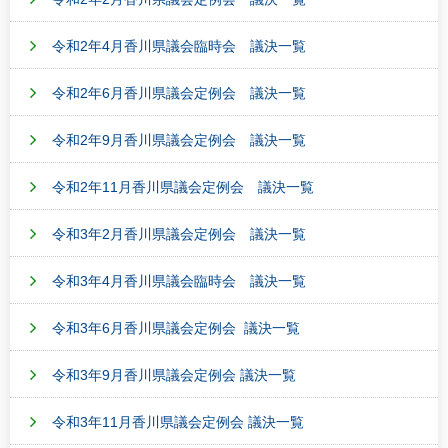
令和2年4月香川県議会臨時会 議決一覧
令和2年6月香川県議会定例会 議決一覧
令和2年9月香川県議会定例会 議決一覧
令和2年11月香川県議会定例会 議決一覧
令和3年2月香川県議会定例会 議決一覧
令和3年4月香川県議会臨時会 議決一覧
令和3年6月香川県議会定例会 議決一覧
令和3年9月香川県議会定例会 議決一覧
令和3年11月香川県議会定例会 議決一覧