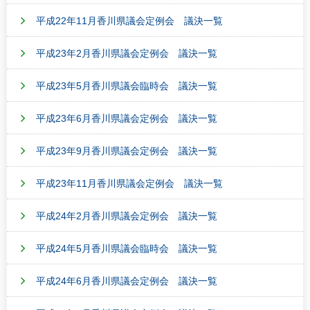
平成22年11月香川県議会定例会 議決一覧
平成23年2月香川県議会定例会 議決一覧
平成23年5月香川県議会臨時会 議決一覧
平成23年6月香川県議会定例会 議決一覧
平成23年9月香川県議会定例会 議決一覧
平成23年11月香川県議会定例会 議決一覧
平成24年2月香川県議会定例会 議決一覧
平成24年5月香川県議会臨時会 議決一覧
平成24年6月香川県議会定例会 議決一覧