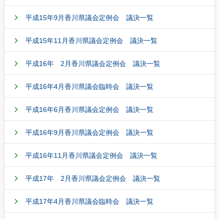
平成15年9月香川県議会定例会 議決一覧
平成15年11月香川県議会定例会 議決一覧
平成16年 2月香川県議会定例会 議決一覧
平成16年4月香川県議会臨時会 議決一覧
平成16年6月香川県議会定例会 議決一覧
平成16年9月香川県議会定例会 議決一覧
平成16年11月香川県議会定例会 議決一覧
平成17年 2月香川県議会定例会 議決一覧
平成17年4月香川県議会臨時会 議決一覧