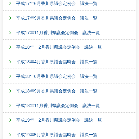
平成17年6月香川県議会定例会 議決一覧
平成17年9月香川県議会定例会 議決一覧
平成17年11月香川県議会定例会 議決一覧
平成18年 2月香川県議会定例会 議決一覧
平成18年4月香川県議会臨時会 議決一覧
平成18年6月香川県議会定例会 議決一覧
平成18年9月香川県議会定例会 議決一覧
平成18年11月香川県議会定例会 議決一覧
平成19年 2月香川県議会定例会 議決一覧
平成19年5月香川県議会臨時会 議決一覧