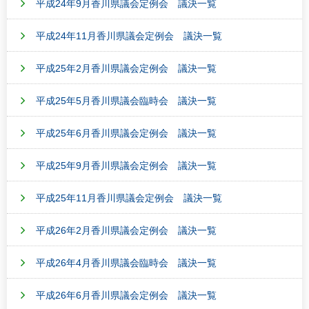
平成24年9月香川県議会定例会 議決一覧
平成24年11月香川県議会定例会 議決一覧
平成25年2月香川県議会定例会 議決一覧
平成25年5月香川県議会臨時会 議決一覧
平成25年6月香川県議会定例会 議決一覧
平成25年9月香川県議会定例会 議決一覧
平成25年11月香川県議会定例会 議決一覧
平成26年2月香川県議会定例会 議決一覧
平成26年4月香川県議会臨時会 議決一覧
平成26年6月香川県議会定例会 議決一覧