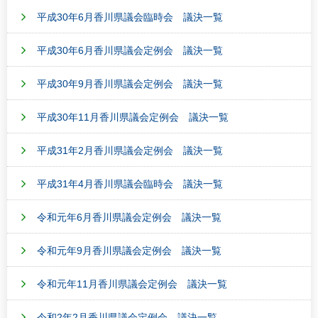
平成30年6月香川県議会臨時会 議決一覧
平成30年6月香川県議会定例会 議決一覧
平成30年9月香川県議会定例会 議決一覧
平成30年11月香川県議会定例会 議決一覧
平成31年2月香川県議会定例会 議決一覧
平成31年4月香川県議会臨時会 議決一覧
令和元年6月香川県議会定例会 議決一覧
令和元年9月香川県議会定例会 議決一覧
令和元年11月香川県議会定例会 議決一覧
令和2年2月香川県議会定例会 議決一覧