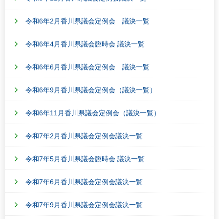
令和6年2月香川県議会定例会 議決一覧
令和6年4月香川県議会臨時会 議決一覧
令和6年6月香川県議会定例会 議決一覧
令和6年9月香川県議会定例会（議決一覧）
令和6年11月香川県議会定例会（議決一覧）
令和7年2月香川県議会定例会議決一覧
令和7年5月香川県議会臨時会 議決一覧
令和7年6月香川県議会定例会議決一覧
令和7年9月香川県議会定例会議決一覧