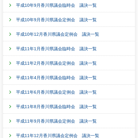
平成10年9月香川県議会臨時会 議決一覧
平成10年9月香川県議会定例会 議決一覧
平成10年12月香川県議会定例会 議決一覧
平成11年1月香川県議会臨時会 議決一覧
平成11年2月香川県議会定例会 議決一覧
平成11年4月香川県議会臨時会 議決一覧
平成11年6月香川県議会定例会 議決一覧
平成11年8月香川県議会臨時会 議決一覧
平成11年9月香川県議会定例会 議決一覧
平成11年12月香川県議会定例会 議決一覧