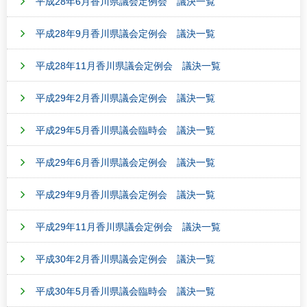
平成28年6月香川県議会定例会 議決一覧
平成28年9月香川県議会定例会 議決一覧
平成28年11月香川県議会定例会 議決一覧
平成29年2月香川県議会定例会 議決一覧
平成29年5月香川県議会臨時会 議決一覧
平成29年6月香川県議会定例会 議決一覧
平成29年9月香川県議会定例会 議決一覧
平成29年11月香川県議会定例会 議決一覧
平成30年2月香川県議会定例会 議決一覧
平成30年5月香川県議会臨時会 議決一覧