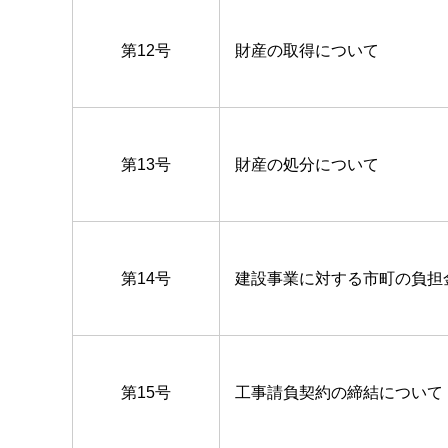
第12号
財産の取得について
第13号
財産の処分について
第14号
建設事業に対する市町の負担
第15号
工事請負契約の締結について