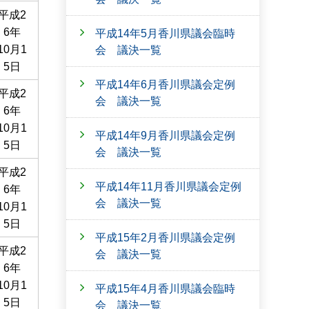
平成2
6年
平成14年5月香川県議会臨時
10月1
会 議決一覧
5日
平成14年6月香川県議会定例
平成2
会 議決一覧
6年
10月1
平成14年9月香川県議会定例
5日
会 議決一覧
平成2
平成14年11月香川県議会定例
6年
会 議決一覧
10月1
5日
平成15年2月香川県議会定例
平成2
会 議決一覧
6年
10月1
平成15年4月香川県議会臨時
5日
会 議決一覧