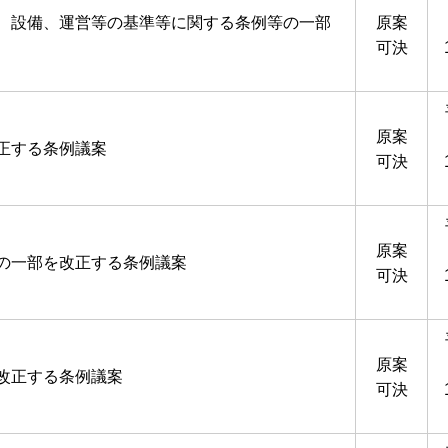
、設備、運営等の基準等に関する条例等の一部
原案
可決
原案
正する条例議案
可決
原案
の一部を改正する条例議案
可決
原案
改正する条例議案
可決