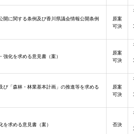
公開に関する条例及び香川県議会情報公開条例
原案
可決
原案
・強化を求める意見書（案）
可決
及び「森林・林業基本計画」の推進等を求める
原案
可決
化を求める意見書（案）
否決