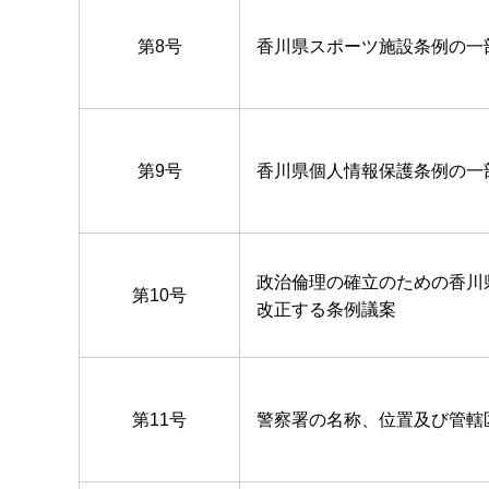
第8号
香川県スポーツ施設条例の一
第9号
香川県個人情報保護条例の一
政治倫理の確立のための香川
第10号
改正する条例議案
第11号
警察署の名称、位置及び管轄