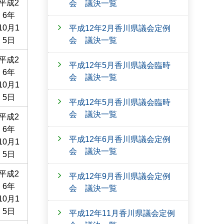
平成2
会 議決一覧
6年
10月1
平成12年2月香川県議会定例
会 議決一覧
5日
平成2
平成12年5月香川県議会臨時
6年
会 議決一覧
10月1
5日
平成12年5月香川県議会臨時
会 議決一覧
平成2
6年
平成12年6月香川県議会定例
10月1
会 議決一覧
5日
平成2
平成12年9月香川県議会定例
6年
会 議決一覧
10月1
5日
平成12年11月香川県議会定例