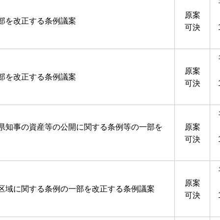
原案
部を改正する条例議案
可決
原案
部を改正する条例議案
可決
県知事の資産等の公開に関する条例等の一部を
原案
可決
原案
区域に関する条例の一部を改正する条例議案
可決