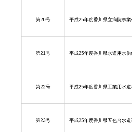
第20号
平成25年度香川県立病院事
第21号
平成25年度香川県水道用水
第22号
平成25年度香川県工業用水
第23号
平成25年度香川県五色台水