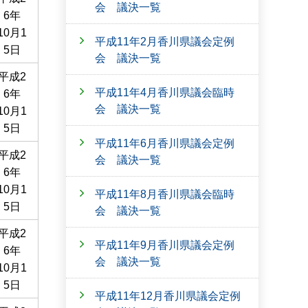
会 議決一覧
6年
10月1
平成11年2月香川県議会定例
5日
会 議決一覧
平成2
平成11年4月香川県議会臨時
6年
会 議決一覧
10月1
5日
平成11年6月香川県議会定例
平成2
会 議決一覧
6年
10月1
平成11年8月香川県議会臨時
5日
会 議決一覧
平成2
平成11年9月香川県議会定例
6年
会 議決一覧
10月1
5日
平成11年12月香川県議会定例