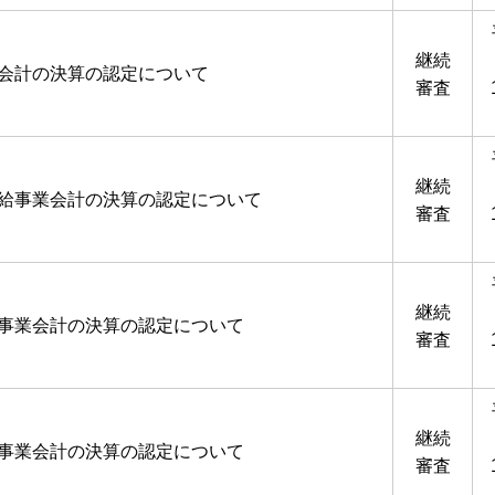
継続
業会計の決算の認定について
審査
継続
供給事業会計の決算の認定について
審査
継続
道事業会計の決算の認定について
審査
継続
道事業会計の決算の認定について
審査