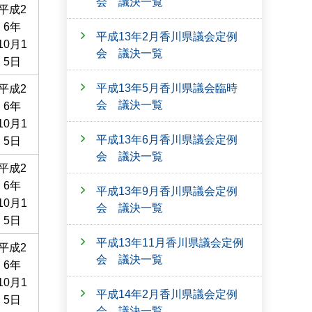
会 議決一覧
平成2
6年
平成13年2月香川県議会定例
10月1
会 議決一覧
5日
平成13年5月香川県議会臨時
平成2
会 議決一覧
6年
10月1
平成13年6月香川県議会定例
5日
会 議決一覧
平成2
6年
平成13年9月香川県議会定例
10月1
会 議決一覧
5日
平成13年11月香川県議会定例
平成2
会 議決一覧
6年
10月1
平成14年2月香川県議会定例
5日
会 議決一覧