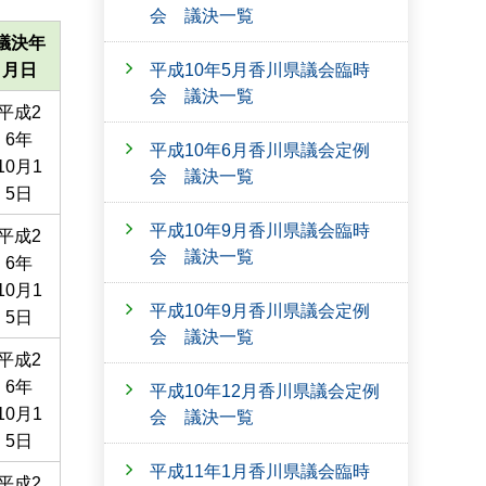
会 議決一覧
議決年
平成10年5月香川県議会臨時
月日
会 議決一覧
平成2
6年
平成10年6月香川県議会定例
10月1
会 議決一覧
5日
平成10年9月香川県議会臨時
平成2
会 議決一覧
6年
10月1
平成10年9月香川県議会定例
5日
会 議決一覧
平成2
6年
平成10年12月香川県議会定例
10月1
会 議決一覧
5日
平成11年1月香川県議会臨時
平成2