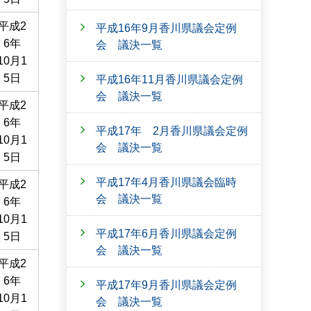
平成2
平成16年9月香川県議会定例
6年
会 議決一覧
10月1
5日
平成16年11月香川県議会定例
会 議決一覧
平成2
6年
平成17年 2月香川県議会定例
10月1
会 議決一覧
5日
平成17年4月香川県議会臨時
平成2
会 議決一覧
6年
10月1
平成17年6月香川県議会定例
5日
会 議決一覧
平成2
6年
平成17年9月香川県議会定例
10月1
会 議決一覧