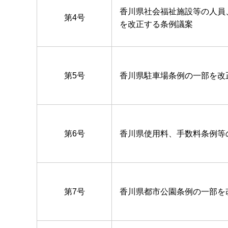
香川県社会福祉施設等の人員
第4号
を改正する条例議案
第5号
香川県駐車場条例の一部を改
第6号
香川県使用料、手数料条例等
第7号
香川県都市公園条例の一部を