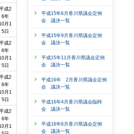
平成2
平成15年6月香川県議会定例
6年
会 議決一覧
10月1
5日
平成15年9月香川県議会定例
会 議決一覧
平成2
6年
平成15年11月香川県議会定例
10月1
会 議決一覧
5日
平成2
平成16年 2月香川県議会定例
6年
会 議決一覧
10月1
5日
平成16年4月香川県議会臨時
会 議決一覧
平成2
6年
平成16年6月香川県議会定例
10月1
会 議決一覧
5日