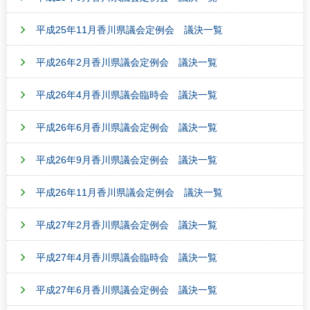
平成25年11月香川県議会定例会 議決一覧
平成26年2月香川県議会定例会 議決一覧
平成26年4月香川県議会臨時会 議決一覧
平成26年6月香川県議会定例会 議決一覧
平成26年9月香川県議会定例会 議決一覧
平成26年11月香川県議会定例会 議決一覧
平成27年2月香川県議会定例会 議決一覧
平成27年4月香川県議会臨時会 議決一覧
平成27年6月香川県議会定例会 議決一覧