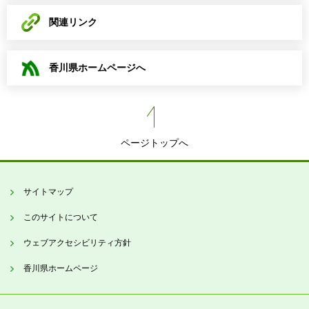
関連リンク
香川県ホームページへ
ページトップへ
サイトマップ
このサイトについて
ウェブアクセシビリティ方針
香川県ホームページ