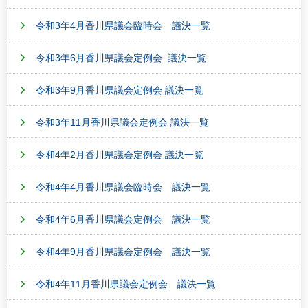
令和3年4月香川県議会臨時会 議決一覧
令和3年6月香川県議会定例会 議決一覧
令和3年9月香川県議会定例会 議決一覧
令和3年11月香川県議会定例会 議決一覧
令和4年2月香川県議会定例会 議決一覧
令和4年4月香川県議会臨時会 議決一覧
令和4年6月香川県議会定例会 議決一覧
令和4年9月香川県議会定例会 議決一覧
令和4年11月香川県議会定例会 議決一覧