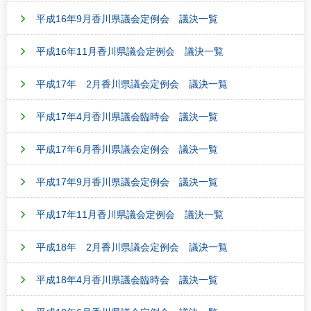
平成16年9月香川県議会定例会 議決一覧
平成16年11月香川県議会定例会 議決一覧
平成17年 2月香川県議会定例会 議決一覧
平成17年4月香川県議会臨時会 議決一覧
平成17年6月香川県議会定例会 議決一覧
平成17年9月香川県議会定例会 議決一覧
平成17年11月香川県議会定例会 議決一覧
平成18年 2月香川県議会定例会 議決一覧
平成18年4月香川県議会臨時会 議決一覧