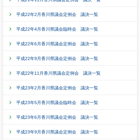
平成22年2月香川県議会定例会 議決一覧
平成22年4月香川県議会臨時会 議決一覧
平成22年6月香川県議会定例会 議決一覧
平成22年9月香川県議会定例会 議決一覧
平成22年11月香川県議会定例会 議決一覧
平成23年2月香川県議会定例会 議決一覧
平成23年5月香川県議会臨時会 議決一覧
平成23年6月香川県議会定例会 議決一覧
平成23年9月香川県議会定例会 議決一覧