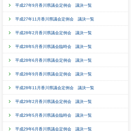
平成27年9月香川県議会定例会 議決一覧
平成27年11月香川県議会定例会 議決一覧
平成28年2月香川県議会定例会 議決一覧
平成28年5月香川県議会臨時会 議決一覧
平成28年6月香川県議会定例会 議決一覧
平成28年9月香川県議会定例会 議決一覧
平成28年11月香川県議会定例会 議決一覧
平成29年2月香川県議会定例会 議決一覧
平成29年5月香川県議会臨時会 議決一覧
平成29年6月香川県議会定例会 議決一覧