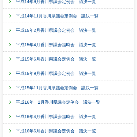
平成14年9月香川県議会定例会 議決一覧
平成14年11月香川県議会定例会 議決一覧
平成15年2月香川県議会定例会 議決一覧
平成15年4月香川県議会臨時会 議決一覧
平成15年6月香川県議会定例会 議決一覧
平成15年9月香川県議会定例会 議決一覧
平成15年11月香川県議会定例会 議決一覧
平成16年 2月香川県議会定例会 議決一覧
平成16年4月香川県議会臨時会 議決一覧
平成16年6月香川県議会定例会 議決一覧