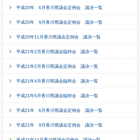
平成20年 6月香川県議会定例会 議決一覧
平成20年 9月香川県議会定例会 議決一覧
平成20年11月香川県議会定例会 議決一覧
平成21年2月香川県議会臨時会 議決一覧
平成21年2月香川県議会定例会 議決一覧
平成21年4月香川県議会臨時会 議決一覧
平成21年5月香川県議会臨時会 議決一覧
平成21年 6月香川県議会定例会 議決一覧
平成21年 9月香川県議会定例会 議決一覧
平成21年11月香川県議会定例会 議決一覧