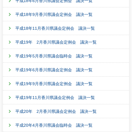
平成18年6月香川県議会定例会 議決一覧
平成18年9月香川県議会定例会 議決一覧
平成18年11月香川県議会定例会 議決一覧
平成19年 2月香川県議会定例会 議決一覧
平成19年5月香川県議会臨時会 議決一覧
平成19年6月香川県議会定例会 議決一覧
平成19年9月香川県議会定例会 議決一覧
平成19年11月香川県議会定例会 議決一覧
平成20年 2月香川県議会定例会 議決一覧
平成20年4月香川県議会臨時会 議決一覧