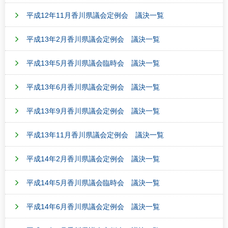
平成12年11月香川県議会定例会 議決一覧
平成13年2月香川県議会定例会 議決一覧
平成13年5月香川県議会臨時会 議決一覧
平成13年6月香川県議会定例会 議決一覧
平成13年9月香川県議会定例会 議決一覧
平成13年11月香川県議会定例会 議決一覧
平成14年2月香川県議会定例会 議決一覧
平成14年5月香川県議会臨時会 議決一覧
平成14年6月香川県議会定例会 議決一覧