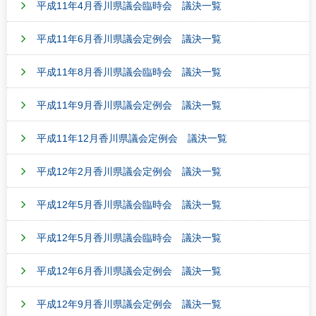
平成11年4月香川県議会臨時会 議決一覧
平成11年6月香川県議会定例会 議決一覧
平成11年8月香川県議会臨時会 議決一覧
平成11年9月香川県議会定例会 議決一覧
平成11年12月香川県議会定例会 議決一覧
平成12年2月香川県議会定例会 議決一覧
平成12年5月香川県議会臨時会 議決一覧
平成12年5月香川県議会臨時会 議決一覧
平成12年6月香川県議会定例会 議決一覧
平成12年9月香川県議会定例会 議決一覧