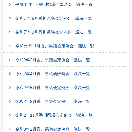
平成31年4月香川県議会臨時会 議決一覧
令和元年6月香川県議会定例会 議決一覧
令和元年9月香川県議会定例会 議決一覧
令和元年11月香川県議会定例会 議決一覧
令和2年2月香川県議会定例会 議決一覧
令和2年4月香川県議会臨時会 議決一覧
令和2年6月香川県議会定例会 議決一覧
令和2年9月香川県議会定例会 議決一覧
令和2年11月香川県議会定例会 議決一覧
令和3年2月香川県議会定例会 議決一覧