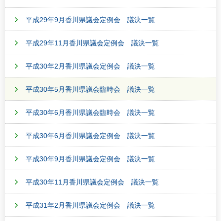
平成29年9月香川県議会定例会 議決一覧
平成29年11月香川県議会定例会 議決一覧
平成30年2月香川県議会定例会 議決一覧
平成30年5月香川県議会臨時会 議決一覧
平成30年6月香川県議会臨時会 議決一覧
平成30年6月香川県議会定例会 議決一覧
平成30年9月香川県議会定例会 議決一覧
平成30年11月香川県議会定例会 議決一覧
平成31年2月香川県議会定例会 議決一覧