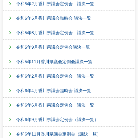
令和5年2月香川県議会定例会 議決一覧
令和5年5月香川県議会臨時会 議決一覧
令和5年6月香川県議会定例会 議決一覧
令和5年9月香川県議会定例会議決一覧
令和5年11月香川県議会定例会議決一覧
令和6年2月香川県議会定例会 議決一覧
令和6年4月香川県議会臨時会 議決一覧
令和6年6月香川県議会定例会 議決一覧
令和6年9月香川県議会定例会（議決一覧）
令和6年11月香川県議会定例会（議決一覧）