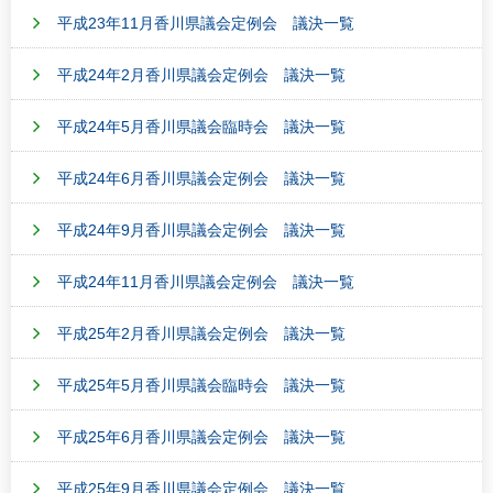
平成23年11月香川県議会定例会 議決一覧
平成24年2月香川県議会定例会 議決一覧
平成24年5月香川県議会臨時会 議決一覧
平成24年6月香川県議会定例会 議決一覧
平成24年9月香川県議会定例会 議決一覧
平成24年11月香川県議会定例会 議決一覧
平成25年2月香川県議会定例会 議決一覧
平成25年5月香川県議会臨時会 議決一覧
平成25年6月香川県議会定例会 議決一覧
平成25年9月香川県議会定例会 議決一覧