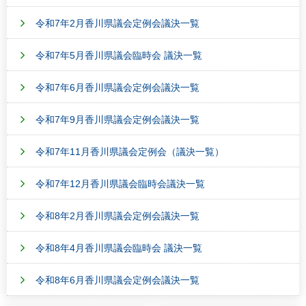
令和7年2月香川県議会定例会議決一覧
令和7年5月香川県議会臨時会 議決一覧
令和7年6月香川県議会定例会議決一覧
令和7年9月香川県議会定例会議決一覧
令和7年11月香川県議会定例会（議決一覧）
令和7年12月香川県議会臨時会議決一覧
令和8年2月香川県議会定例会議決一覧
令和8年4月香川県議会臨時会 議決一覧
令和8年6月香川県議会定例会議決一覧