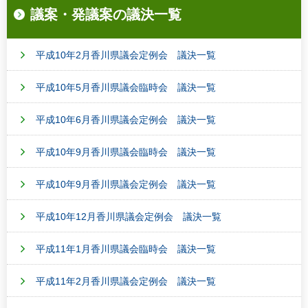
議案・発議案の議決一覧
平成10年2月香川県議会定例会 議決一覧
平成10年5月香川県議会臨時会 議決一覧
平成10年6月香川県議会定例会 議決一覧
平成10年9月香川県議会臨時会 議決一覧
平成10年9月香川県議会定例会 議決一覧
平成10年12月香川県議会定例会 議決一覧
平成11年1月香川県議会臨時会 議決一覧
平成11年2月香川県議会定例会 議決一覧