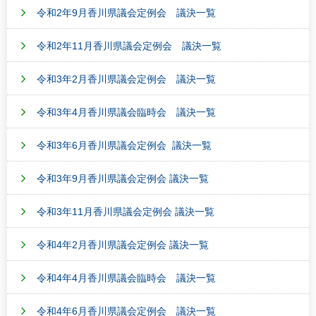
令和2年9月香川県議会定例会 議決一覧
令和2年11月香川県議会定例会 議決一覧
令和3年2月香川県議会定例会 議決一覧
令和3年4月香川県議会臨時会 議決一覧
令和3年6月香川県議会定例会 議決一覧
令和3年9月香川県議会定例会 議決一覧
令和3年11月香川県議会定例会 議決一覧
令和4年2月香川県議会定例会 議決一覧
令和4年4月香川県議会臨時会 議決一覧
令和4年6月香川県議会定例会 議決一覧