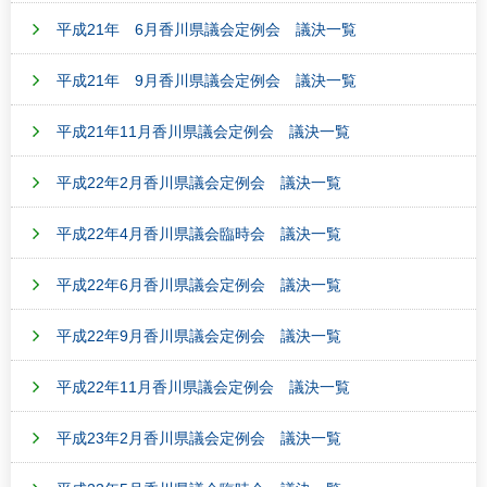
平成21年 6月香川県議会定例会 議決一覧
平成21年 9月香川県議会定例会 議決一覧
平成21年11月香川県議会定例会 議決一覧
平成22年2月香川県議会定例会 議決一覧
平成22年4月香川県議会臨時会 議決一覧
平成22年6月香川県議会定例会 議決一覧
平成22年9月香川県議会定例会 議決一覧
平成22年11月香川県議会定例会 議決一覧
平成23年2月香川県議会定例会 議決一覧