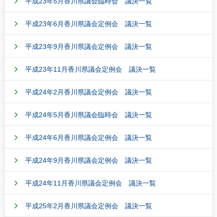
平成23年5月香川県議会臨時会 議決一覧
平成23年6月香川県議会定例会 議決一覧
平成23年9月香川県議会定例会 議決一覧
平成23年11月香川県議会定例会 議決一覧
平成24年2月香川県議会定例会 議決一覧
平成24年5月香川県議会臨時会 議決一覧
平成24年6月香川県議会定例会 議決一覧
平成24年9月香川県議会定例会 議決一覧
平成24年11月香川県議会定例会 議決一覧
平成25年2月香川県議会定例会 議決一覧