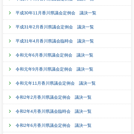
平成30年11月香川県議会定例会 議決一覧
平成31年2月香川県議会定例会 議決一覧
平成31年4月香川県議会臨時会 議決一覧
令和元年6月香川県議会定例会 議決一覧
令和元年9月香川県議会定例会 議決一覧
令和元年11月香川県議会定例会 議決一覧
令和2年2月香川県議会定例会 議決一覧
令和2年4月香川県議会臨時会 議決一覧
令和2年6月香川県議会定例会 議決一覧