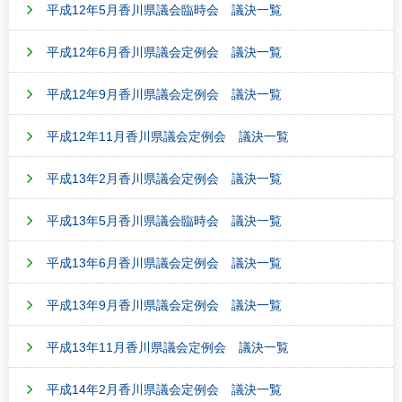
平成12年5月香川県議会臨時会 議決一覧
平成12年6月香川県議会定例会 議決一覧
平成12年9月香川県議会定例会 議決一覧
平成12年11月香川県議会定例会 議決一覧
平成13年2月香川県議会定例会 議決一覧
平成13年5月香川県議会臨時会 議決一覧
平成13年6月香川県議会定例会 議決一覧
平成13年9月香川県議会定例会 議決一覧
平成13年11月香川県議会定例会 議決一覧
平成14年2月香川県議会定例会 議決一覧