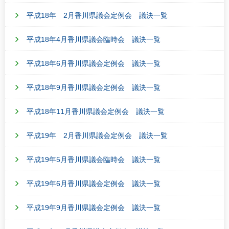
平成18年 2月香川県議会定例会 議決一覧
平成18年4月香川県議会臨時会 議決一覧
平成18年6月香川県議会定例会 議決一覧
平成18年9月香川県議会定例会 議決一覧
平成18年11月香川県議会定例会 議決一覧
平成19年 2月香川県議会定例会 議決一覧
平成19年5月香川県議会臨時会 議決一覧
平成19年6月香川県議会定例会 議決一覧
平成19年9月香川県議会定例会 議決一覧