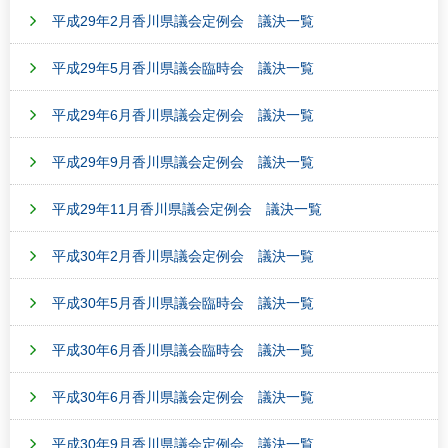
平成29年2月香川県議会定例会 議決一覧
平成29年5月香川県議会臨時会 議決一覧
平成29年6月香川県議会定例会 議決一覧
平成29年9月香川県議会定例会 議決一覧
平成29年11月香川県議会定例会 議決一覧
平成30年2月香川県議会定例会 議決一覧
平成30年5月香川県議会臨時会 議決一覧
平成30年6月香川県議会臨時会 議決一覧
平成30年6月香川県議会定例会 議決一覧
平成30年9月香川県議会定例会 議決一覧