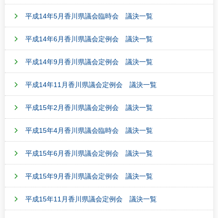
平成14年5月香川県議会臨時会 議決一覧
平成14年6月香川県議会定例会 議決一覧
平成14年9月香川県議会定例会 議決一覧
平成14年11月香川県議会定例会 議決一覧
平成15年2月香川県議会定例会 議決一覧
平成15年4月香川県議会臨時会 議決一覧
平成15年6月香川県議会定例会 議決一覧
平成15年9月香川県議会定例会 議決一覧
平成15年11月香川県議会定例会 議決一覧