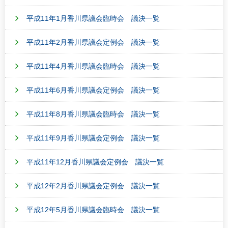
平成11年1月香川県議会臨時会 議決一覧
平成11年2月香川県議会定例会 議決一覧
平成11年4月香川県議会臨時会 議決一覧
平成11年6月香川県議会定例会 議決一覧
平成11年8月香川県議会臨時会 議決一覧
平成11年9月香川県議会定例会 議決一覧
平成11年12月香川県議会定例会 議決一覧
平成12年2月香川県議会定例会 議決一覧
平成12年5月香川県議会臨時会 議決一覧