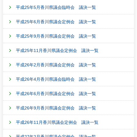
平成25年5月香川県議会臨時会 議決一覧
平成25年6月香川県議会定例会 議決一覧
平成25年9月香川県議会定例会 議決一覧
平成25年11月香川県議会定例会 議決一覧
平成26年2月香川県議会定例会 議決一覧
平成26年4月香川県議会臨時会 議決一覧
平成26年6月香川県議会定例会 議決一覧
平成26年9月香川県議会定例会 議決一覧
平成26年11月香川県議会定例会 議決一覧
平成27年2月香川県議会定例会 議決一覧