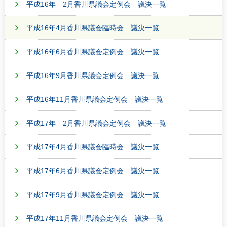
平成16年 2月香川県議会定例会 議決一覧
平成16年4月香川県議会臨時会 議決一覧
平成16年6月香川県議会定例会 議決一覧
平成16年9月香川県議会定例会 議決一覧
平成16年11月香川県議会定例会 議決一覧
平成17年 2月香川県議会定例会 議決一覧
平成17年4月香川県議会臨時会 議決一覧
平成17年6月香川県議会定例会 議決一覧
平成17年9月香川県議会定例会 議決一覧
平成17年11月香川県議会定例会 議決一覧