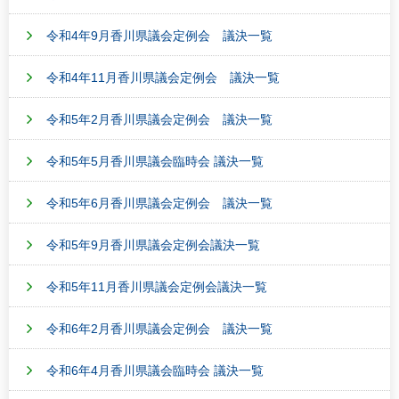
令和4年9月香川県議会定例会 議決一覧
令和4年11月香川県議会定例会 議決一覧
令和5年2月香川県議会定例会 議決一覧
令和5年5月香川県議会臨時会 議決一覧
令和5年6月香川県議会定例会 議決一覧
令和5年9月香川県議会定例会議決一覧
令和5年11月香川県議会定例会議決一覧
令和6年2月香川県議会定例会 議決一覧
令和6年4月香川県議会臨時会 議決一覧