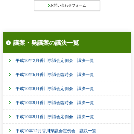
議案・発議案の議決一覧
平成10年2月香川県議会定例会 議決一覧
平成10年5月香川県議会臨時会 議決一覧
平成10年6月香川県議会定例会 議決一覧
平成10年9月香川県議会臨時会 議決一覧
平成10年9月香川県議会定例会 議決一覧
平成10年12月香川県議会定例会 議決一覧