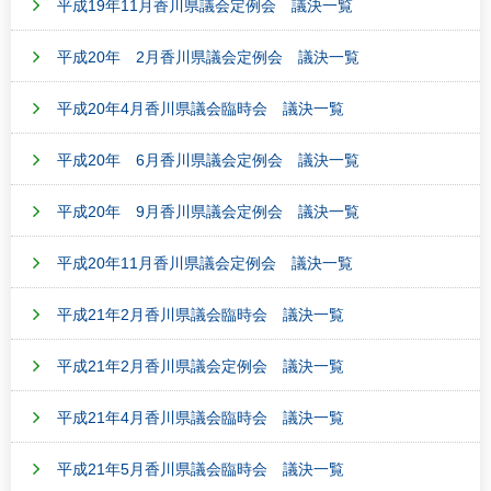
平成19年11月香川県議会定例会 議決一覧
平成20年 2月香川県議会定例会 議決一覧
平成20年4月香川県議会臨時会 議決一覧
平成20年 6月香川県議会定例会 議決一覧
平成20年 9月香川県議会定例会 議決一覧
平成20年11月香川県議会定例会 議決一覧
平成21年2月香川県議会臨時会 議決一覧
平成21年2月香川県議会定例会 議決一覧
平成21年4月香川県議会臨時会 議決一覧
平成21年5月香川県議会臨時会 議決一覧