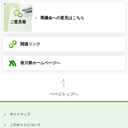
県議会への意見はこちら
ご意見箱
関連リンク
香川県ホームページへ
ページトップへ
サイトマップ
このサイトについて