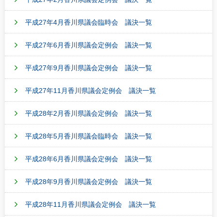
平成27年4月香川県議会臨時会 議決一覧
平成27年6月香川県議会定例会 議決一覧
平成27年9月香川県議会定例会 議決一覧
平成27年11月香川県議会定例会 議決一覧
平成28年2月香川県議会定例会 議決一覧
平成28年5月香川県議会臨時会 議決一覧
平成28年6月香川県議会定例会 議決一覧
平成28年9月香川県議会定例会 議決一覧
平成28年11月香川県議会定例会 議決一覧