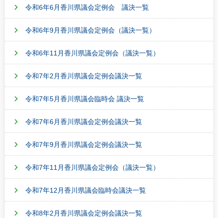
令和6年6月香川県議会定例会 議決一覧
令和6年9月香川県議会定例会（議決一覧）
令和6年11月香川県議会定例会（議決一覧）
令和7年2月香川県議会定例会議決一覧
令和7年5月香川県議会臨時会 議決一覧
令和7年6月香川県議会定例会議決一覧
令和7年9月香川県議会定例会議決一覧
令和7年11月香川県議会定例会（議決一覧）
令和7年12月香川県議会臨時会議決一覧
令和8年2月香川県議会定例会議決一覧