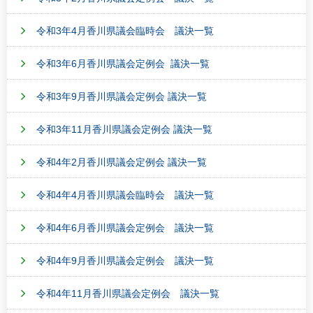
令和3年4月香川県議会臨時会 議決一覧
令和3年6月香川県議会定例会 議決一覧
令和3年9月香川県議会定例会 議決一覧
令和3年11月香川県議会定例会 議決一覧
令和4年2月香川県議会定例会 議決一覧
令和4年4月香川県議会臨時会 議決一覧
令和4年6月香川県議会定例会 議決一覧
令和4年9月香川県議会定例会 議決一覧
令和4年11月香川県議会定例会 議決一覧