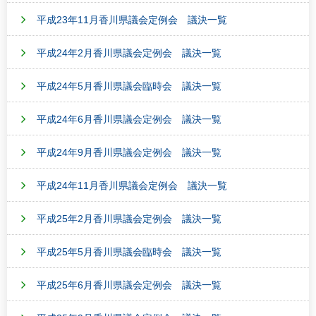
平成23年11月香川県議会定例会 議決一覧
平成24年2月香川県議会定例会 議決一覧
平成24年5月香川県議会臨時会 議決一覧
平成24年6月香川県議会定例会 議決一覧
平成24年9月香川県議会定例会 議決一覧
平成24年11月香川県議会定例会 議決一覧
平成25年2月香川県議会定例会 議決一覧
平成25年5月香川県議会臨時会 議決一覧
平成25年6月香川県議会定例会 議決一覧