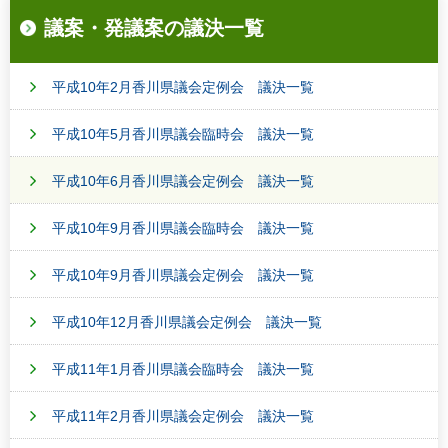
議案・発議案の議決一覧
平成10年2月香川県議会定例会 議決一覧
平成10年5月香川県議会臨時会 議決一覧
平成10年6月香川県議会定例会 議決一覧
平成10年9月香川県議会臨時会 議決一覧
平成10年9月香川県議会定例会 議決一覧
平成10年12月香川県議会定例会 議決一覧
平成11年1月香川県議会臨時会 議決一覧
平成11年2月香川県議会定例会 議決一覧