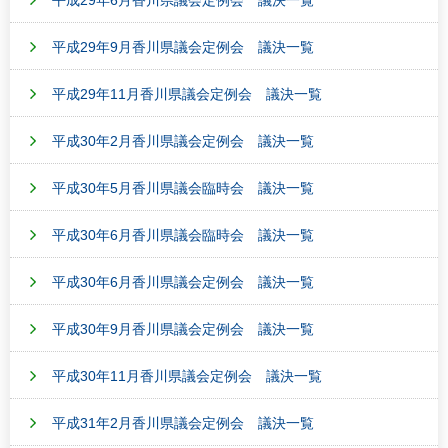
平成29年6月香川県議会定例会 議決一覧
平成29年9月香川県議会定例会 議決一覧
平成29年11月香川県議会定例会 議決一覧
平成30年2月香川県議会定例会 議決一覧
平成30年5月香川県議会臨時会 議決一覧
平成30年6月香川県議会臨時会 議決一覧
平成30年6月香川県議会定例会 議決一覧
平成30年9月香川県議会定例会 議決一覧
平成30年11月香川県議会定例会 議決一覧
平成31年2月香川県議会定例会 議決一覧