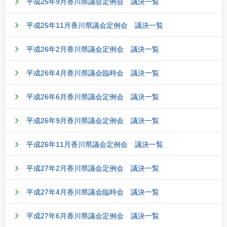
平成25年9月香川県議会定例会 議決一覧
平成25年11月香川県議会定例会 議決一覧
平成26年2月香川県議会定例会 議決一覧
平成26年4月香川県議会臨時会 議決一覧
平成26年6月香川県議会定例会 議決一覧
平成26年9月香川県議会定例会 議決一覧
平成26年11月香川県議会定例会 議決一覧
平成27年2月香川県議会定例会 議決一覧
平成27年4月香川県議会臨時会 議決一覧
平成27年6月香川県議会定例会 議決一覧