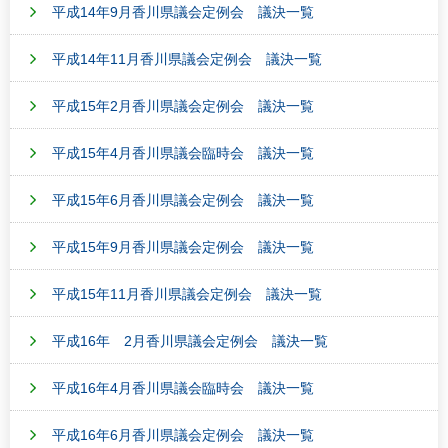
平成14年9月香川県議会定例会 議決一覧
平成14年11月香川県議会定例会 議決一覧
平成15年2月香川県議会定例会 議決一覧
平成15年4月香川県議会臨時会 議決一覧
平成15年6月香川県議会定例会 議決一覧
平成15年9月香川県議会定例会 議決一覧
平成15年11月香川県議会定例会 議決一覧
平成16年 2月香川県議会定例会 議決一覧
平成16年4月香川県議会臨時会 議決一覧
平成16年6月香川県議会定例会 議決一覧