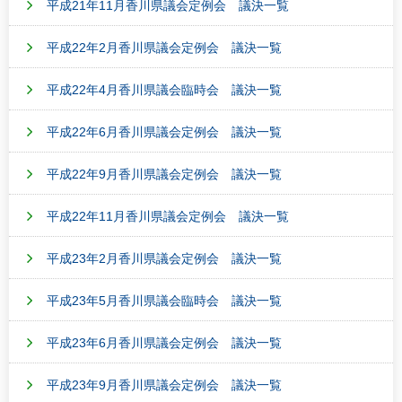
平成21年11月香川県議会定例会 議決一覧
平成22年2月香川県議会定例会 議決一覧
平成22年4月香川県議会臨時会 議決一覧
平成22年6月香川県議会定例会 議決一覧
平成22年9月香川県議会定例会 議決一覧
平成22年11月香川県議会定例会 議決一覧
平成23年2月香川県議会定例会 議決一覧
平成23年5月香川県議会臨時会 議決一覧
平成23年6月香川県議会定例会 議決一覧
平成23年9月香川県議会定例会 議決一覧