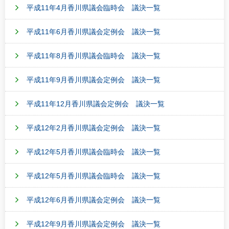
平成11年4月香川県議会臨時会 議決一覧
平成11年6月香川県議会定例会 議決一覧
平成11年8月香川県議会臨時会 議決一覧
平成11年9月香川県議会定例会 議決一覧
平成11年12月香川県議会定例会 議決一覧
平成12年2月香川県議会定例会 議決一覧
平成12年5月香川県議会臨時会 議決一覧
平成12年5月香川県議会臨時会 議決一覧
平成12年6月香川県議会定例会 議決一覧
平成12年9月香川県議会定例会 議決一覧