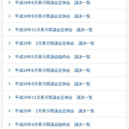
平成18年6月香川県議会定例会 議決一覧
平成18年9月香川県議会定例会 議決一覧
平成18年11月香川県議会定例会 議決一覧
平成19年 2月香川県議会定例会 議決一覧
平成19年5月香川県議会臨時会 議決一覧
平成19年6月香川県議会定例会 議決一覧
平成19年9月香川県議会定例会 議決一覧
平成19年11月香川県議会定例会 議決一覧
平成20年 2月香川県議会定例会 議決一覧
平成20年4月香川県議会臨時会 議決一覧