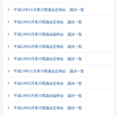
平成12年11月香川県議会定例会 議決一覧
平成13年2月香川県議会定例会 議決一覧
平成13年5月香川県議会臨時会 議決一覧
平成13年6月香川県議会定例会 議決一覧
平成13年9月香川県議会定例会 議決一覧
平成13年11月香川県議会定例会 議決一覧
平成14年2月香川県議会定例会 議決一覧
平成14年5月香川県議会臨時会 議決一覧
平成14年6月香川県議会定例会 議決一覧