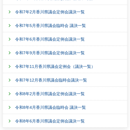
令和7年2月香川県議会定例会議決一覧
令和7年5月香川県議会臨時会 議決一覧
令和7年6月香川県議会定例会議決一覧
令和7年9月香川県議会定例会議決一覧
令和7年11月香川県議会定例会（議決一覧）
令和7年12月香川県議会臨時会議決一覧
令和8年2月香川県議会定例会議決一覧
令和8年4月香川県議会臨時会 議決一覧
令和8年6月香川県議会定例会議決一覧