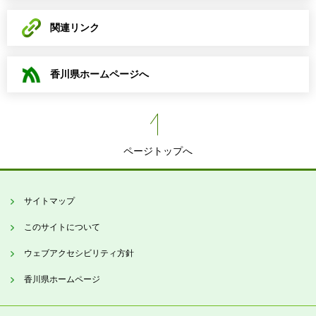
関連リンク
香川県ホームページへ
ページトップへ
サイトマップ
このサイトについて
ウェブアクセシビリティ方針
香川県ホームページ