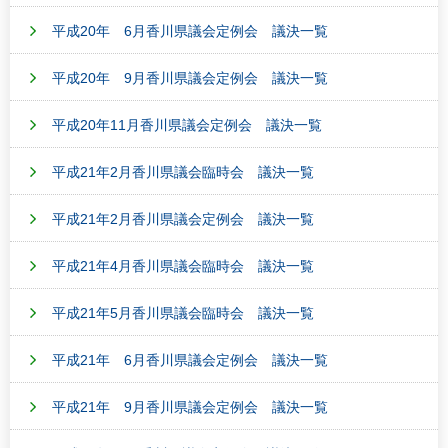
平成20年 6月香川県議会定例会 議決一覧
平成20年 9月香川県議会定例会 議決一覧
平成20年11月香川県議会定例会 議決一覧
平成21年2月香川県議会臨時会 議決一覧
平成21年2月香川県議会定例会 議決一覧
平成21年4月香川県議会臨時会 議決一覧
平成21年5月香川県議会臨時会 議決一覧
平成21年 6月香川県議会定例会 議決一覧
平成21年 9月香川県議会定例会 議決一覧