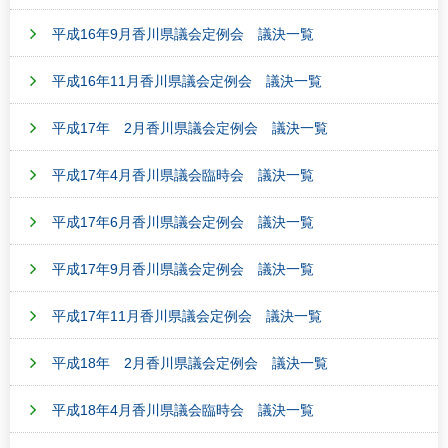
平成16年9月香川県議会定例会 議決一覧
平成16年11月香川県議会定例会 議決一覧
平成17年 2月香川県議会定例会 議決一覧
平成17年4月香川県議会臨時会 議決一覧
平成17年6月香川県議会定例会 議決一覧
平成17年9月香川県議会定例会 議決一覧
平成17年11月香川県議会定例会 議決一覧
平成18年 2月香川県議会定例会 議決一覧
平成18年4月香川県議会臨時会 議決一覧