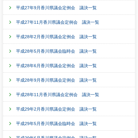
平成27年9月香川県議会定例会 議決一覧
平成27年11月香川県議会定例会 議決一覧
平成28年2月香川県議会定例会 議決一覧
平成28年5月香川県議会臨時会 議決一覧
平成28年6月香川県議会定例会 議決一覧
平成28年9月香川県議会定例会 議決一覧
平成28年11月香川県議会定例会 議決一覧
平成29年2月香川県議会定例会 議決一覧
平成29年5月香川県議会臨時会 議決一覧