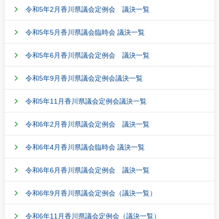
令和5年2月香川県議会定例会 議決一覧
令和5年5月香川県議会臨時会 議決一覧
令和5年6月香川県議会定例会 議決一覧
令和5年9月香川県議会定例会議決一覧
令和5年11月香川県議会定例会議決一覧
令和6年2月香川県議会定例会 議決一覧
令和6年4月香川県議会臨時会 議決一覧
令和6年6月香川県議会定例会 議決一覧
令和6年9月香川県議会定例会（議決一覧）
令和6年11月香川県議会定例会（議決一覧）