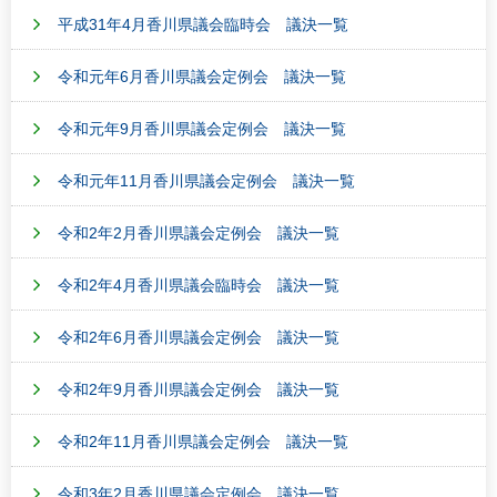
平成31年4月香川県議会臨時会 議決一覧
令和元年6月香川県議会定例会 議決一覧
令和元年9月香川県議会定例会 議決一覧
令和元年11月香川県議会定例会 議決一覧
令和2年2月香川県議会定例会 議決一覧
令和2年4月香川県議会臨時会 議決一覧
令和2年6月香川県議会定例会 議決一覧
令和2年9月香川県議会定例会 議決一覧
令和2年11月香川県議会定例会 議決一覧
令和3年2月香川県議会定例会 議決一覧